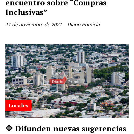
encuentro sobre “Compras
Inclusivas”
11 de noviembre de 2021
Diario Primicia
Locales
🔷 Difunden nuevas sugerencias