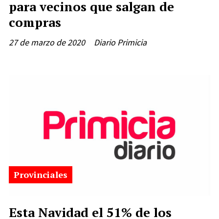
para vecinos que salgan de
compras
27 de marzo de 2020
Diario Primicia
Provinciales
Esta Navidad el 51% de los