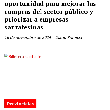
oportunidad para mejorar las
compras del sector público y
priorizar a empresas
santafesinas
16 de noviembre de 2024
Diario Primicia
Provinciales