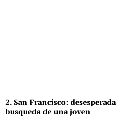
San Francisco: desesperada
busqueda de una joven