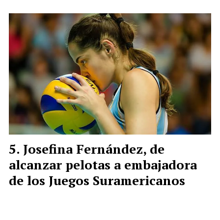
Josefina Fernández, de
alcanzar pelotas a embajadora
de los Juegos Suramericanos