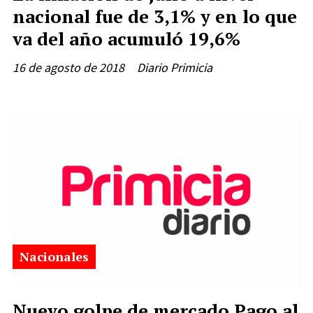
nacional fue de 3,1% y en lo que
va del año acumuló 19,6%
16 de agosto de 2018
Diario Primicia
Nacionales
Nuevo golpe de mercado Pago al