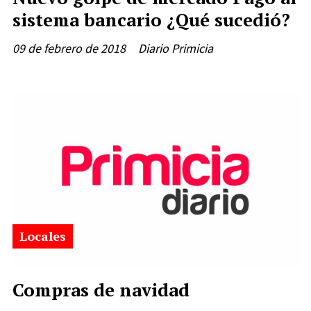
sistema bancario ¿Qué sucedió?
09 de febrero de 2018
Diario Primicia
Locales
Compras de navidad