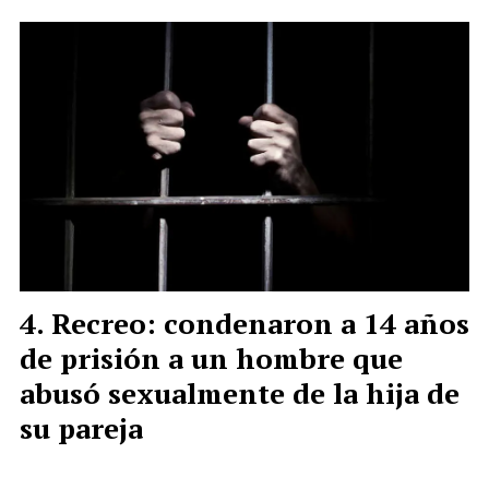
Recreo: condenaron a 14 años
de prisión a un hombre que
abusó sexualmente de la hija de
su pareja