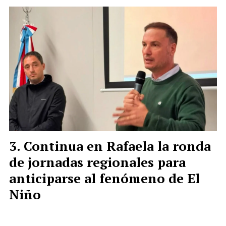
Continua en Rafaela la ronda
de jornadas regionales para
anticiparse al fenómeno de El
Niño