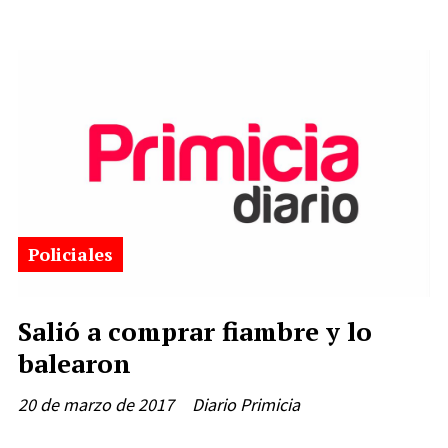
Policiales
Salió a comprar fiambre y lo
balearon
20 de marzo de 2017
Diario Primicia