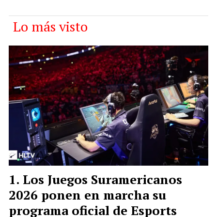
Lo más visto
Los Juegos Suramericanos
2026 ponen en marcha su
programa oficial de Esports