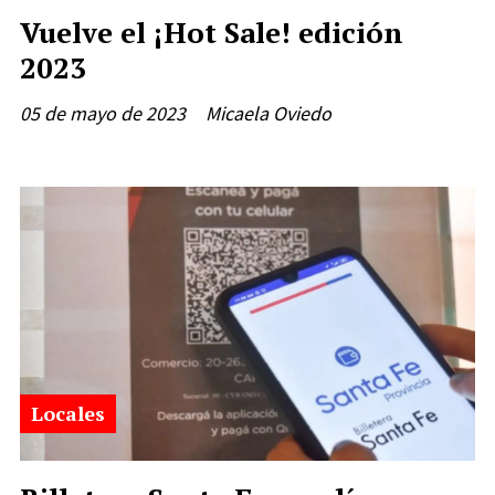
Vuelve el ¡Hot Sale! edición
2023
05 de mayo de 2023
Micaela Oviedo
Locales