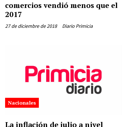
comercios vendió menos que el
2017
27 de diciembre de 2018
Diario Primicia
Nacionales
La inflación de julio a nivel