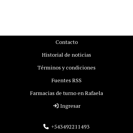
Contacto
Historial de noticias
Términos y condiciones
Fuentes RSS
Farmacias de turno en Rafaela
Ingresar
+543492211493