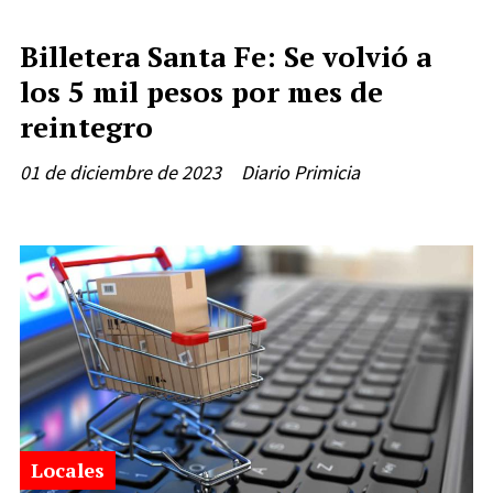
Billetera Santa Fe: Se volvió a
los 5 mil pesos por mes de
reintegro
01 de diciembre de 2023
Diario Primicia
Locales