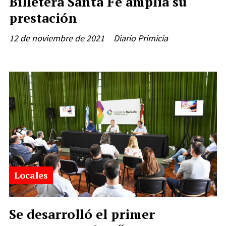
Billetera Santa Fe amplía su
prestación
12 de noviembre de 2021
Diario Primicia
Locales
Se desarrolló el primer