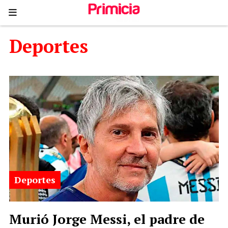
Deportes
Deportes
Murió Jorge Messi, el padre de