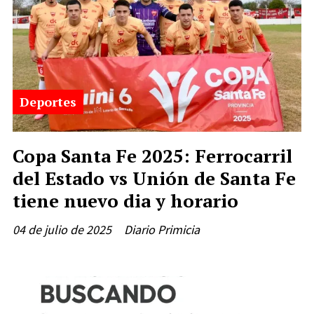
Deportes
Copa Santa Fe 2025: Ferrocarril
del Estado vs Unión de Santa Fe
tiene nuevo dia y horario
04 de julio de 2025
Diario Primicia