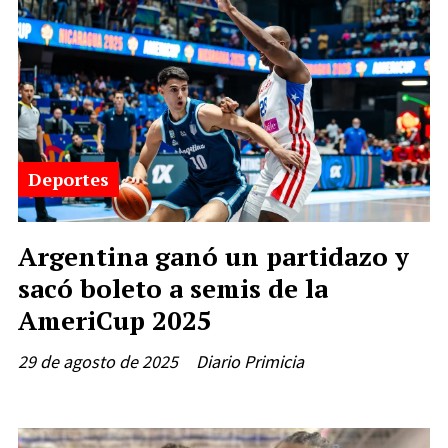
Deportes
Argentina ganó un partidazo y
sacó boleto a semis de la
AmeriCup 2025
29 de agosto de 2025
Diario Primicia