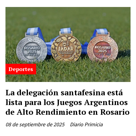
Deportes
La delegación santafesina está
lista para los Juegos Argentinos
de Alto Rendimiento en Rosario
08 de septiembre de 2025
Diario Primicia