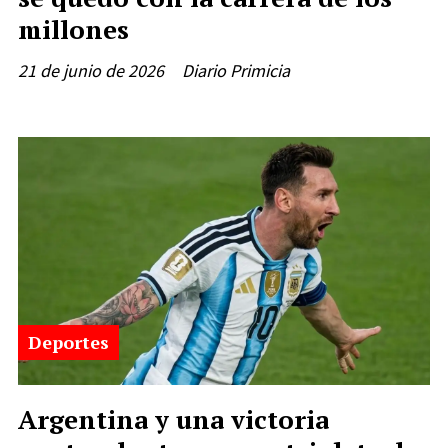
millones
21 de junio de 2026
Diario Primicia
Deportes
Argentina y una victoria