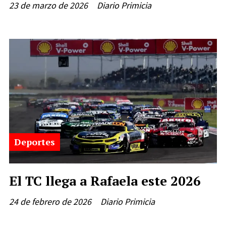
23 de marzo de 2026
Diario Primicia
Deportes
El TC llega a Rafaela este 2026
24 de febrero de 2026
Diario Primicia