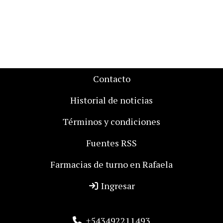
Contacto
Historial de noticias
Términos y condiciones
Fuentes RSS
Farmacias de turno en Rafaela
Ingresar
+543492211493