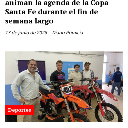
animan la agenda de la Copa
Santa Fe durante el fin de
semana largo
13 de junio de 2026
Diario Primicia
Deportes