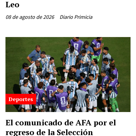
Leo
08 de agosto de 2026
Diario Primicia
Deportes
El comunicado de AFA por el
regreso de la Selección