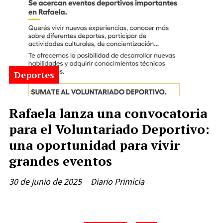
Deportes
Rafaela lanza una convocatoria
para el Voluntariado Deportivo:
una oportunidad para vivir
grandes eventos
30 de junio de 2025
Diario Primicia