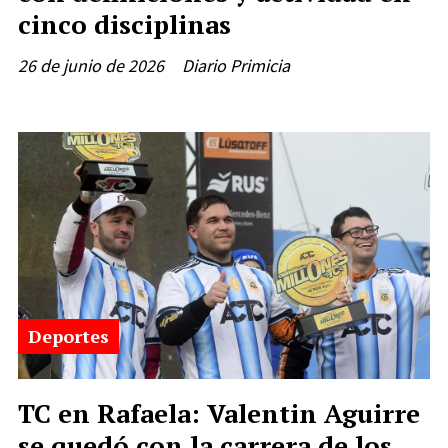
cinco disciplinas
26 de junio de 2026
Diario Primicia
Deportes
TC en Rafaela: Valentin Aguirre
se quedó con la carrera de los