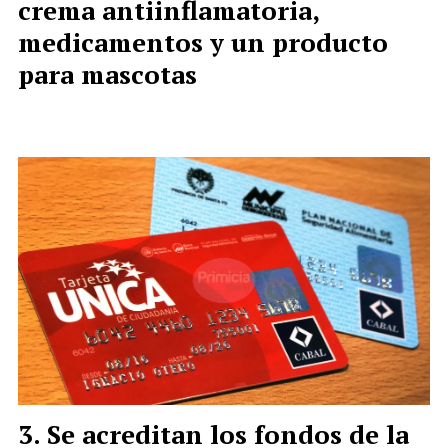
crema antiinflamatoria,
medicamentos y un producto
para mascotas
Se acreditan los fondos de la