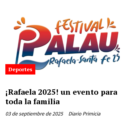
Deportes
¡Rafaela 2025! un evento para
toda la familia
03 de septiembre de 2025
Diario Primicia