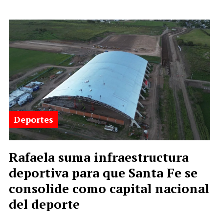
Deportes
Rafaela suma infraestructura
deportiva para que Santa Fe se
consolide como capital nacional
del deporte