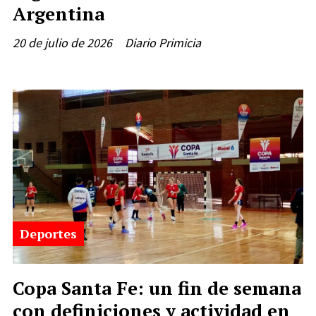
Argentina
20 de julio de 2026
Diario Primicia
Deportes
Copa Santa Fe: un fin de semana
con definiciones y actividad en