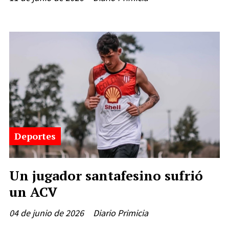
Deportes
Un jugador santafesino sufrió
un ACV
04 de junio de 2026
Diario Primicia