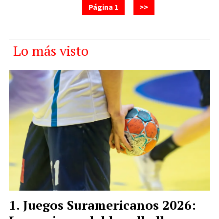
Página 1
>>
Lo más visto
Juegos Suramericanos 2026: