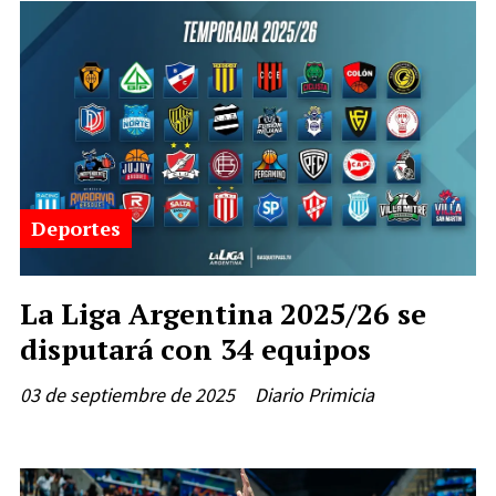
Deportes
La Liga Argentina 2025/26 se
disputará con 34 equipos
03 de septiembre de 2025
Diario Primicia