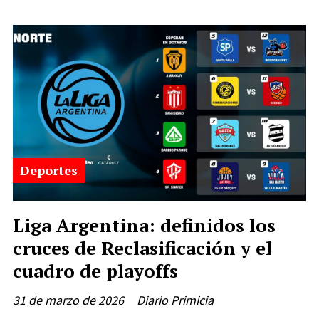
Deportes
Liga Argentina: definidos los
cruces de Reclasificación y el
cuadro de playoffs
31 de marzo de 2026
Diario Primicia