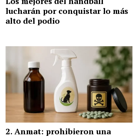
Los mejores del handball
lucharán por conquistar lo más
alto del podio
Anmat: prohibieron una