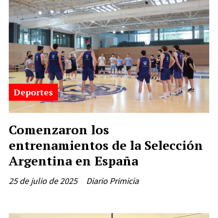
Deportes
Comenzaron los
entrenamientos de la Selección
Argentina en España
25 de julio de 2025
Diario Primicia