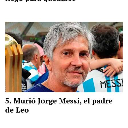
Murió Jorge Messi, el padre
de Leo