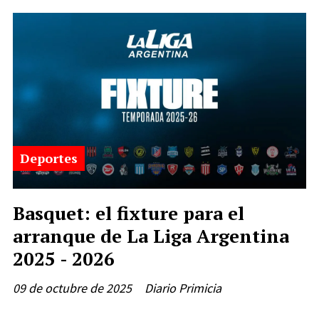
Deportes
Basquet: el fixture para el
arranque de La Liga Argentina
2025 - 2026
09 de octubre de 2025
Diario Primicia