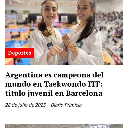
Deportes
Argentina es campeona del
mundo en Taekwondo ITF:
titulo juvenil en Barcelona
28 de julio de 2025
Diario Primicia