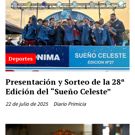
Deportes
Presentación y Sorteo de la 28ª
Edición del “Sueño Celeste”
22 de julio de 2025
Diario Primicia