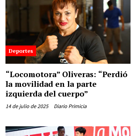
Deportes
“Locomotora” Oliveras: “Perdió
la movilidad en la parte
izquierda del cuerpo”
14 de julio de 2025
Diario Primicia