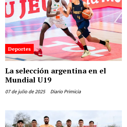
Deportes
La selección argentina en el
Mundial U19
07 de julio de 2025
Diario Primicia