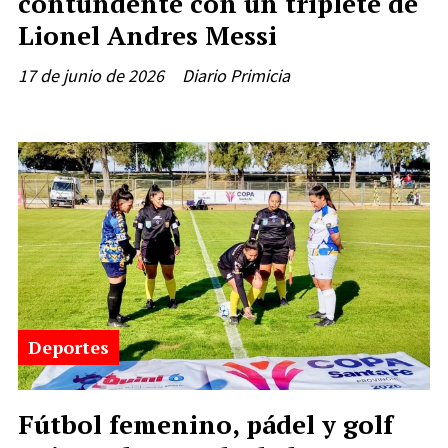
contundente con un triplete de
Lionel Andres Messi
17 de junio de 2026
Diario Primicia
Deportes
Fútbol femenino, pádel y golf