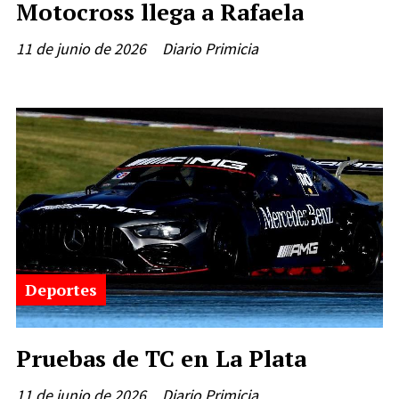
Motocross llega a Rafaela
11 de junio de 2026
Diario Primicia
Deportes
Pruebas de TC en La Plata
11 de junio de 2026
Diario Primicia