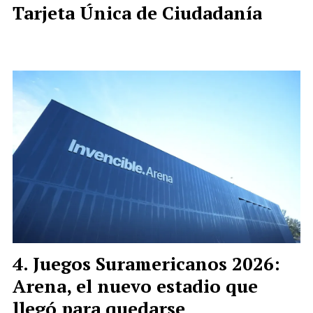
Tarjeta Única de Ciudadanía
Juegos Suramericanos 2026:
Arena, el nuevo estadio que
llegó para quedarse