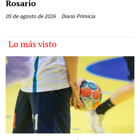
Rosario
05 de agosto de 2026
Diario Primicia
Lo más visto