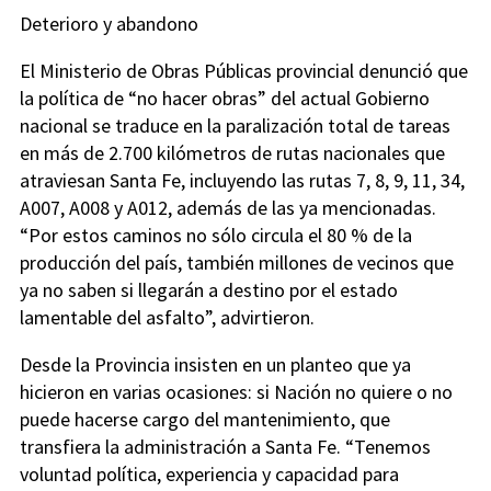
Deterioro y abandono
El Ministerio de Obras Públicas provincial denunció que
la política de “no hacer obras” del actual Gobierno
nacional se traduce en la paralización total de tareas
en más de 2.700 kilómetros de rutas nacionales que
atraviesan Santa Fe, incluyendo las rutas 7, 8, 9, 11, 34,
A007, A008 y A012, además de las ya mencionadas.
“Por estos caminos no sólo circula el 80 % de la
producción del país, también millones de vecinos que
ya no saben si llegarán a destino por el estado
lamentable del asfalto”, advirtieron.
Desde la Provincia insisten en un planteo que ya
hicieron en varias ocasiones: si Nación no quiere o no
puede hacerse cargo del mantenimiento, que
transfiera la administración a Santa Fe. “Tenemos
voluntad política, experiencia y capacidad para