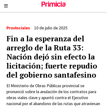
Provinciales
10 de julio de 2025
Fin a la esperanza del
arreglo de la Ruta 33:
Nación dejó sin efecto la
licitación; fuerte repudio
del gobierno santafesino
El Ministerio de Obras Públicas provincial se
pronunció sobre la anulación de los contratos para
obras viales clave y apuntó contra el Ejecutivo
nacional por el abandono de las rutas que atraviesan