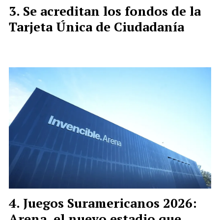
Se acreditan los fondos de la
Tarjeta Única de Ciudadanía
Juegos Suramericanos 2026:
Arena, el nuevo estadio que