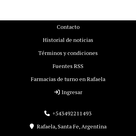
Contacto
Historial de noticias
Términos y condiciones
Fuentes RSS
Farmacias de turno en Rafaela
Ingresar
+543492211493
Rafaela, Santa Fe, Argentina