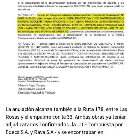
La anulación alcanza también a la Ruta 178, entre Las
Rosas y el empalme con la 33. Ambas obras ya tenían
adjudicatarios confirmados -la UTE compuesta por
Edeca S.A. y Rava S.A.- y se encontraban en