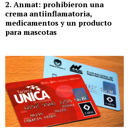
Anmat: prohibieron una
crema antiinflamatoria,
medicamentos y un producto
para mascotas