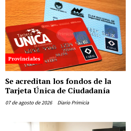
Provinciales
Se acreditan los fondos de la
Tarjeta Única de Ciudadanía
07 de agosto de 2026
Diario Primicia