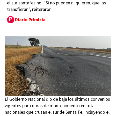
el sur santafesino. “Si no pueden ni quieren, que las
transfieran”, reiteraron.
Diario Primicia
El Gobierno Nacional dio de baja los últimos convenios
vigentes para obras de mantenimiento en rutas
nacionales que cruzan el sur de Santa Fe, incluyendo el