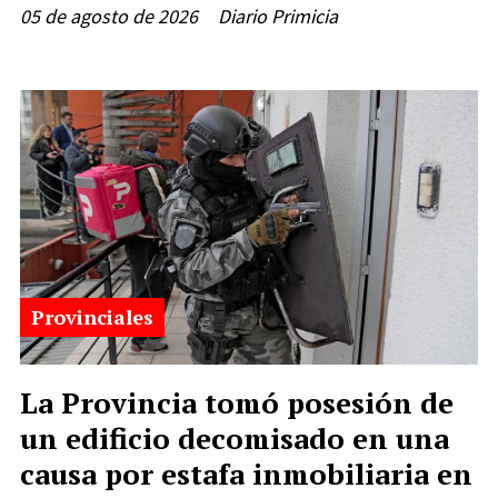
05 de agosto de 2026
Diario Primicia
Provinciales
La Provincia tomó posesión de
un edificio decomisado en una
causa por estafa inmobiliaria en