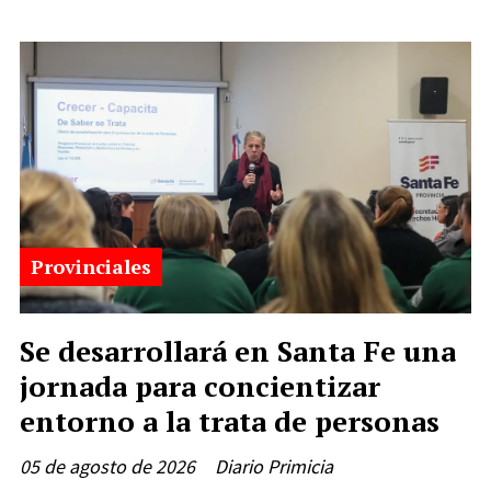
Provinciales
Se desarrollará en Santa Fe una
jornada para concientizar
entorno a la trata de personas
05 de agosto de 2026
Diario Primicia