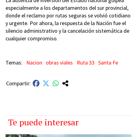
La ausencia de inversión del Estado nacional golpea
especialmente a los departamentos del sur provincial,
donde el reclamo por rutas seguras se volvió cotidiano
y urgente. Por ahora, la respuesta de la Nación fue el
silencio administrativo y la cancelación sistemática de
cualquier compromiso.
Nacion
obras viales
Ruta 33
Santa Fe
Te puede interesar