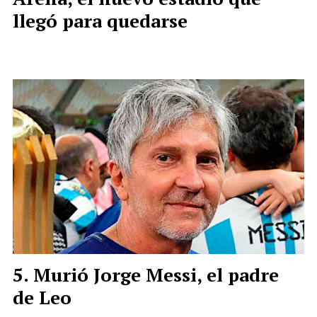
llegó para quedarse
Murió Jorge Messi, el padre
de Leo