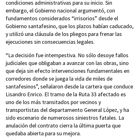
condiciones administrativas para su inicio. Sin
embargo, el Gobierno nacional argumentó, con
fundamentos considerados “irrisorios” desde el
Gobierno santafesino, que los plazos habían caducado,
y utilizó una cláusula de los pliegos para frenar las
ejecuciones sin consecuencias legales.
“La decisión fue intempestiva. No sólo desoye fallos
judiciales que obligaban a avanzar con las obras, sino
que deja sin efecto intervenciones fundamentales en
corredores donde se juega la vida de miles de
santafesinos”, señalaron desde la cartera que conduce
Lisandro Enrico. El tramo de la Ruta 33 afectado es
uno de los más transitados por vecinos y
transportistas del departamento General López, y ha
sido escenario de numerosos siniestros fatales. La
anulación del contrato cierra la última puerta que
quedaba abierta para su mejora.