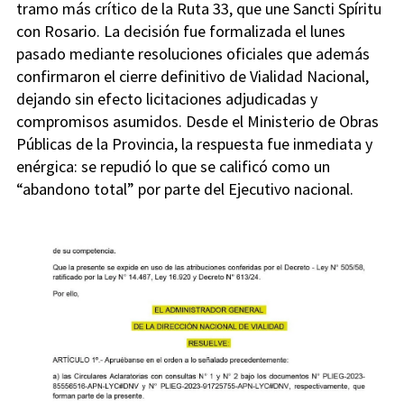
tramo más crítico de la Ruta 33, que une Sancti Spíritu
con Rosario. La decisión fue formalizada el lunes
pasado mediante resoluciones oficiales que además
confirmaron el cierre definitivo de Vialidad Nacional,
dejando sin efecto licitaciones adjudicadas y
compromisos asumidos. Desde el Ministerio de Obras
Públicas de la Provincia, la respuesta fue inmediata y
enérgica: se repudió lo que se calificó como un
“abandono total” por parte del Ejecutivo nacional.