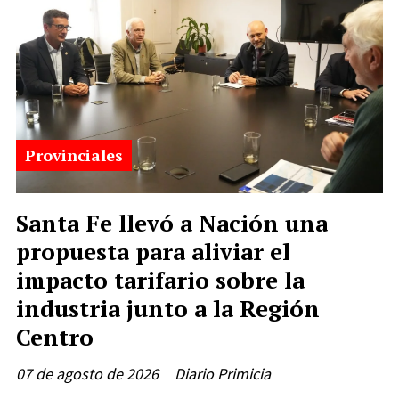
Provinciales
Santa Fe llevó a Nación una
propuesta para aliviar el
impacto tarifario sobre la
industria junto a la Región
Centro
07 de agosto de 2026
Diario Primicia