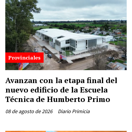
Provinciales
Avanzan con la etapa final del
nuevo edificio de la Escuela
Técnica de Humberto Primo
08 de agosto de 2026
Diario Primicia