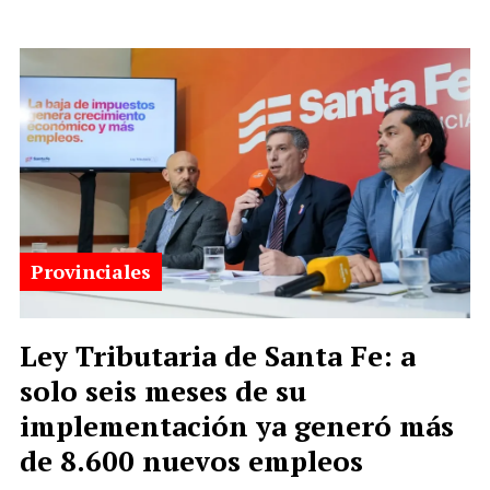
Provinciales
Ley Tributaria de Santa Fe: a
solo seis meses de su
implementación ya generó más
de 8.600 nuevos empleos