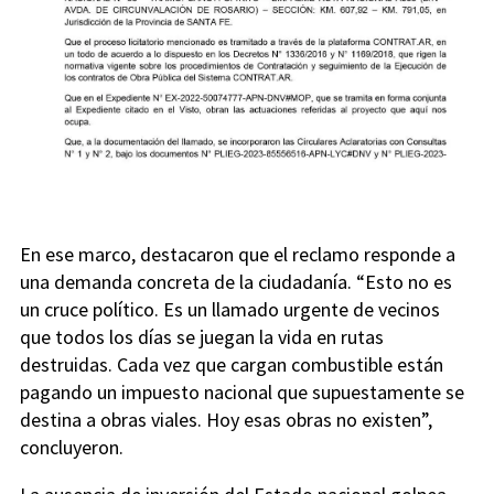
En ese marco, destacaron que el reclamo responde a
una demanda concreta de la ciudadanía. “Esto no es
un cruce político. Es un llamado urgente de vecinos
que todos los días se juegan la vida en rutas
destruidas. Cada vez que cargan combustible están
pagando un impuesto nacional que supuestamente se
destina a obras viales. Hoy esas obras no existen”,
concluyeron.