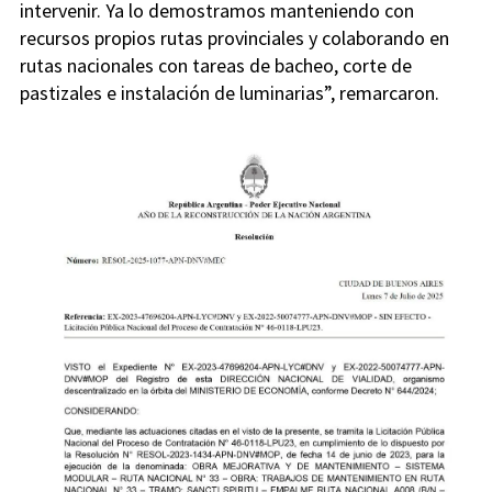
intervenir. Ya lo demostramos manteniendo con
recursos propios rutas provinciales y colaborando en
rutas nacionales con tareas de bacheo, corte de
pastizales e instalación de luminarias”, remarcaron.