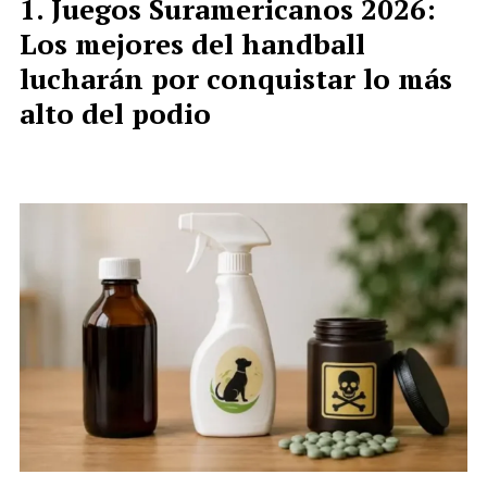
Juegos Suramericanos 2026:
Los mejores del handball
lucharán por conquistar lo más
alto del podio