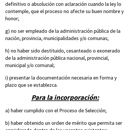
definitivo o absolución con aclaración cuando la ley lo
contemple, que el proceso no afecte su buen nombre y
honor;
g) no ser empleado de la administración pública de la
nación, provincia, municipalidades y/o comunas;
h) no haber sido destituido, cesanteado o exonerado
de la administración pública nacional, provincial,
municipal y/o comunal;
i) presentar la documentación necesaria en forma y
plazo que se establezca.
Para la incorporación:
a) haber cumplido con el Proceso de Selección;
b) haber obtenido un orden de mérito que permita ser