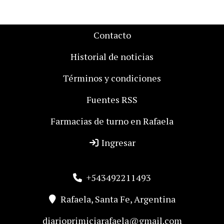
Contacto
Historial de noticias
Términos y condiciones
Fuentes RSS
Farmacias de turno en Rafaela
Ingresar
+543492211493
Rafaela, Santa Fe, Argentina
diarioprimiciarafaela@gmail.com