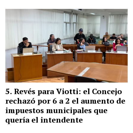
Revés para Viotti: el Concejo
rechazó por 6 a 2 el aumento de
impuestos municipales que
quería el intendente