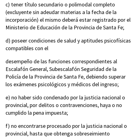
c) tener título secundario o polimodal completo
(excluyente sin adeudar materias a la fecha de la
incorporación) el mismo deberá estar registrado por el
Ministerio de Educación de la Provincia de Santa Fe;
d) poseer condiciones de salud y aptitudes psicofísicas
compatibles con el
desempeño de las funciones correspondientes al
Escalafón General, Subescalafón Seguridad de la
Policía de la Provincia de Santa Fe, debiendo superar
los exámenes psicológicos y médicos del ingreso;
e) no haber sido condenado por la justicia nacional o
provincial, por delitos o contravenciones, haya o no
cumplido la pena impuesta;
f) no encontrarse procesado por la justicia nacional o
provincial, hasta que obtenga sobreseimiento