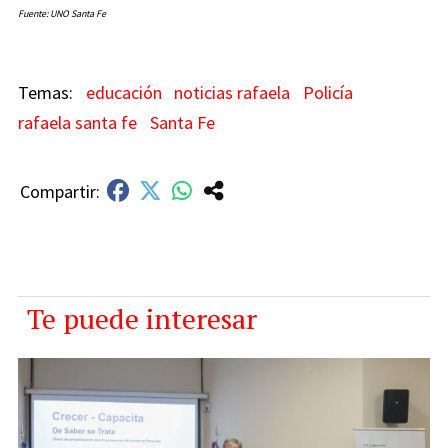
Fuente: UNO Santa Fe
educación
noticias rafaela
Policía
rafaela santa fe
Santa Fe
Te puede interesar