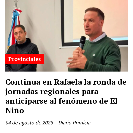
Provinciales
Continua en Rafaela la ronda de
jornadas regionales para
anticiparse al fenómeno de El
Niño
04 de agosto de 2026
Diario Primicia