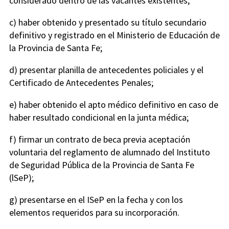
considerado dentro de las vacantes existentes;
c) haber obtenido y presentado su título secundario
definitivo y registrado en el Ministerio de Educación de
la Provincia de Santa Fe;
d) presentar planilla de antecedentes policiales y el
Certificado de Antecedentes Penales;
e) haber obtenido el apto médico definitivo en caso de
haber resultado condicional en la junta médica;
f) firmar un contrato de beca previa aceptación
voluntaria del reglamento de alumnado del Instituto
de Seguridad Pública de la Provincia de Santa Fe
(lSeP);
g) presentarse en el ISeP en la fecha y con los
elementos requeridos para su incorporación.