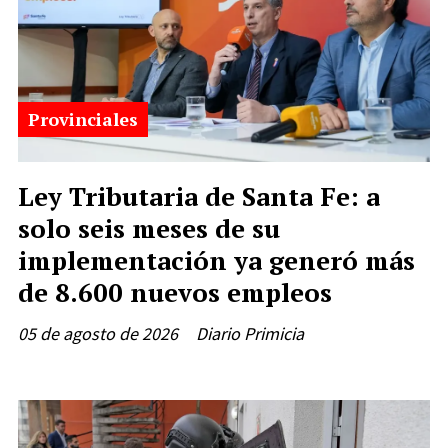
Provinciales
Ley Tributaria de Santa Fe: a
solo seis meses de su
implementación ya generó más
de 8.600 nuevos empleos
05 de agosto de 2026
Diario Primicia