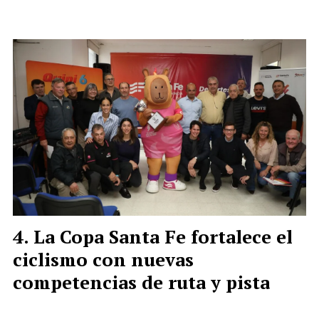
La Copa Santa Fe fortalece el
ciclismo con nuevas
competencias de ruta y pista