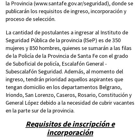
la Provincia (www.santafe.gov.ar/seguridad), donde se
publicarán los requisitos de ingreso, incorporación y
proceso de selección.
La cantidad de postulantes a ingresar al Instituto de
Seguridad Pública de la provincia (lSeP) es de 350
mujeres y 850 hombres, quienes se sumarán a las filas
de la Policía de la Provincia de Santa Fe con el grado
de Suboficial de policía, Escalafón General -
Subescalafón Seguridad. Además, al momento del
ingreso, tendrán prioridad aquellos aspirantes que
tengan domicilio en los departamentos Belgrano,
Iriondo, San Lorenzo, Caseros, Rosario, Constitución y
General López debido a la necesidad de cubrir vacantes
en la parte sur de la provincia.
Requisitos de inscripción e
incorporación