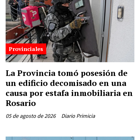
Provinciales
La Provincia tomó posesión de
un edificio decomisado en una
causa por estafa inmobiliaria en
Rosario
05 de agosto de 2026
Diario Primicia