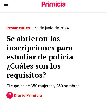
Provinciales
30 de junio de 2024
Se abrieron las
inscripciones para
estudiar de policia
¿Cuáles son los
requisitos?
El cupo es de 350 mujeres y 850 hombres.
Diario Primicia