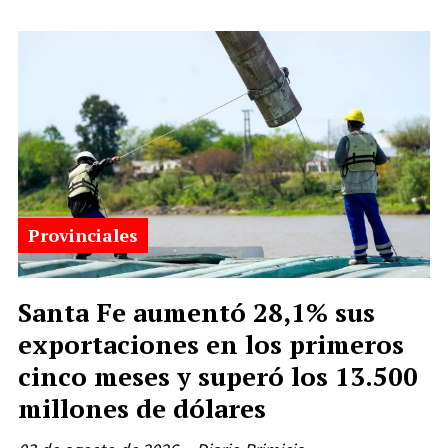
Provinciales
Santa Fe aumentó 28,1% sus
exportaciones en los primeros
cinco meses y superó los 13.500
millones de dólares