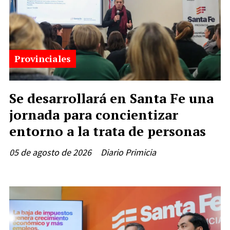
Provinciales
Se desarrollará en Santa Fe una
jornada para concientizar
entorno a la trata de personas
05 de agosto de 2026
Diario Primicia