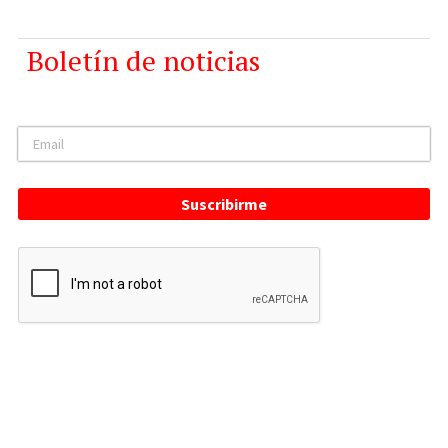
Boletín de noticias
Suscribirme