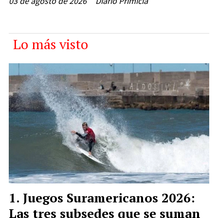
03 de agosto de 2026
Diario Primicia
Lo más visto
Juegos Suramericanos 2026:
Las tres subsedes que se suman