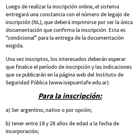
Luego de realizar la inscripción online, el sistema
entregará una constancia con el número de legajo de
inscripción (NL), que deberá imprimirse por ser la única
documentación que confirma la inscripción. Esta es
“condicional” para la entrega de la documentación
exigida.
Una vez inscriptos, los interesados deberán esperar
que finalice el período de inscripción y las indicaciones
que se publicarán en la página web del Instituto de
Seguridad Pública (www.isepsantafe.edu.ar).
Para la inscripción:
a) Ser argentino, nativo o por opción;
b) tener entre 18 y 28 años de edad a la fecha de
incorporación;