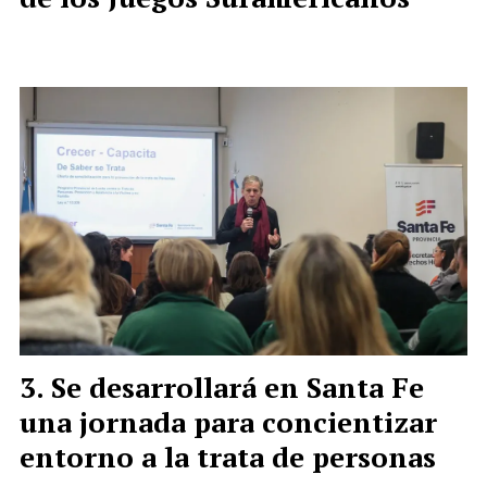
Se desarrollará en Santa Fe
una jornada para concientizar
entorno a la trata de personas