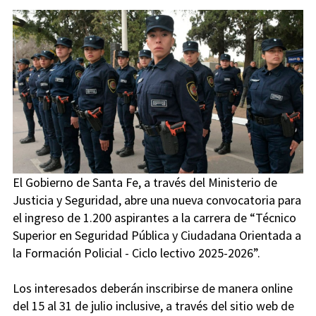
El Gobierno de Santa Fe, a través del Ministerio de
Justicia y Seguridad, abre una nueva convocatoria para
el ingreso de 1.200 aspirantes a la carrera de “Técnico
Superior en Seguridad Pública y Ciudadana Orientada a
la Formación Policial - Ciclo lectivo 2025-2026”.
Los interesados deberán inscribirse de manera online
del 15 al 31 de julio inclusive, a través del sitio web de