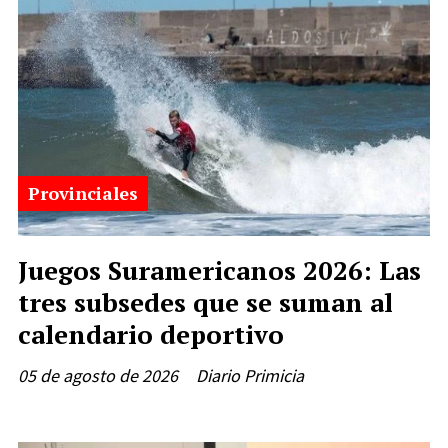
Provinciales
Juegos Suramericanos 2026: Las
tres subsedes que se suman al
calendario deportivo
05 de agosto de 2026
Diario Primicia