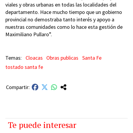
viales y obras urbanas en todas las localidades del
departamento. Hace mucho tiempo que un gobierno
provincial no demostraba tanto interés y apoyo a
nuestras comunidades como lo hace esta gestión de
Maximiliano Pullaro”.
Cloacas
Obras publicas
Santa Fe
tostado santa fe
Te puede interesar