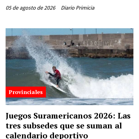
05 de agosto de 2026
Diario Primicia
Provinciales
Juegos Suramericanos 2026: Las
tres subsedes que se suman al
calendario deportivo