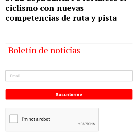
ciclismo con nuevas
competencias de ruta y pista
Boletín de noticias
Suscribirme