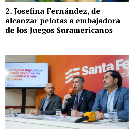
Josefina Fernández, de
alcanzar pelotas a embajadora
de los Juegos Suramericanos