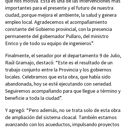
que nos motiva. Esta es una de las intervenciones más
importantes para el presente y el futuro de nuestra
ciudad, porque mejora el ambiente, la salud y genera
empleo local. Agradecemos el acompañamiento
constante del Gobierno provincial, con la presencia
permanente del gobernador Pullaro, del ministro
Enrico y de todo su equipo de ingenieros”.
Finalmente, el senador por el departamento 9 de Julio,
Raúl Gramajo, destacó: “Este es el resultado de un
trabajo conjunto entre la Provincia y los gobiernos
locales. Celebramos que esta obra, que había sido
abandonada, hoy se esté ejecutando con seriedad.
Seguiremos acompañando para que llegue a término y
beneficie a toda la ciudad”.
Y agregó: “Pero además, no se trata solo de esta obra
de ampliación del sistema cloacal. También estamos
avanzando con los acueductos, impulsando proyectos