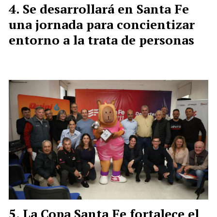
Se desarrollará en Santa Fe
una jornada para concientizar
entorno a la trata de personas
La Copa Santa Fe fortalece el