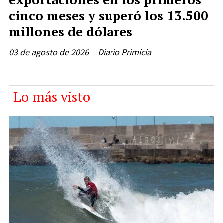
cinco meses y superó los 13.500
millones de dólares
03 de agosto de 2026
Diario Primicia
Lo más visto