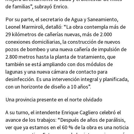
de familias”, subrayó Enrico.
Por su parte, el secretario de Agua y Saneamiento,
Leonel Marmiroli, detalló: “La obra contempla más de
29 kilómetros de cañerías nuevas, más de 2.000
conexiones domiciliarias, la construcción de nuevos
pozos de bombeo y una nueva cañería de impulsión de
2.800 metros hasta la planta de tratamiento, que
también se está ampliando con dos módulos de
lagunas y una nueva cámara de contacto para
desinfección. Es una intervención integral y planificada,
con un horizonte de diseño a 10 años”.
Una provincia presente en el norte olvidado
A su turno, el intendente Enrique Cagliero celebró el
avance de los trabajos: “Después de años de parálisis,
ver que ya estamos en el 60 % de la obra es una noticia