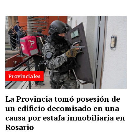
Provinciales
La Provincia tomó posesión de
un edificio decomisado en una
causa por estafa inmobiliaria en
Rosario