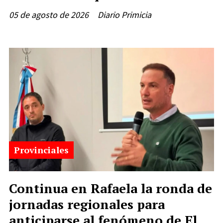
05 de agosto de 2026
Diario Primicia
Provinciales
Continua en Rafaela la ronda de
jornadas regionales para
anticiparse al fenómeno de El