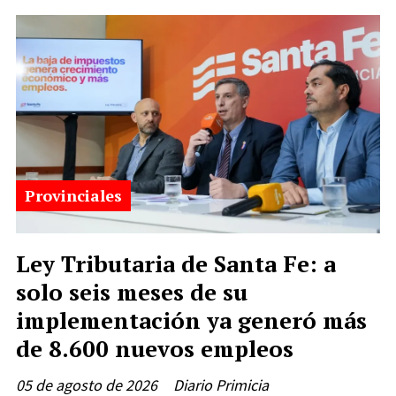
Provinciales
Ley Tributaria de Santa Fe: a
solo seis meses de su
implementación ya generó más
de 8.600 nuevos empleos
05 de agosto de 2026
Diario Primicia