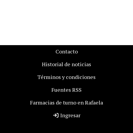
Contacto
Historial de noticias
Términos y condiciones
Fuentes RSS
Farmacias de turno en Rafaela
Ingresar