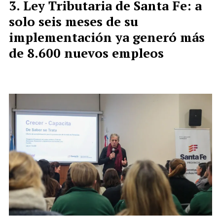
Ley Tributaria de Santa Fe: a
solo seis meses de su
implementación ya generó más
de 8.600 nuevos empleos