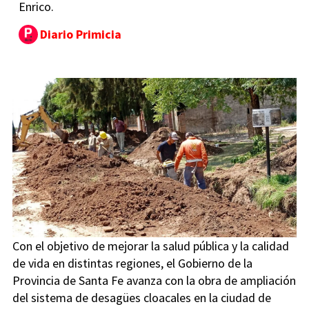
Enrico.
Diario Primicia
Con el objetivo de mejorar la salud pública y la calidad
de vida en distintas regiones, el Gobierno de la
Provincia de Santa Fe avanza con la obra de ampliación
del sistema de desagües cloacales en la ciudad de