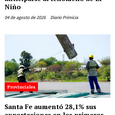
Niño
04 de agosto de 2026
Diario Primicia
Provinciales
Santa Fe aumentó 28,1% sus
exportaciones en los primeros