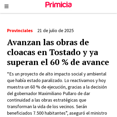
Provinciales
21 de julio de 2025
Avanzan las obras de
cloacas en Tostado y ya
superan el 60 % de avance
“Es un proyecto de alto impacto social y ambiental
que había estado paralizado. Lo reactivamos y hoy
muestra un 60 % de ejecución, gracias a la decisión
del gobernador Maximiliano Pullaro de dar
continuidad a las obras estratégicas que
transforman la vida de los vecinos. Serán
beneficiados 7.500 habitantes”, aseguró el ministro