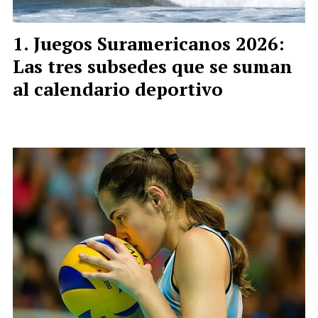
Juegos Suramericanos 2026:
Las tres subsedes que se suman
al calendario deportivo