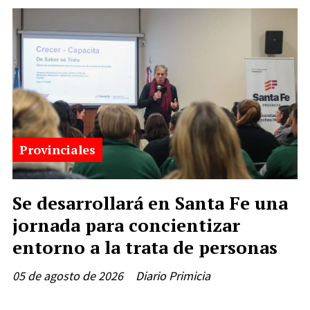
Provinciales
Se desarrollará en Santa Fe una
jornada para concientizar
entorno a la trata de personas
05 de agosto de 2026
Diario Primicia