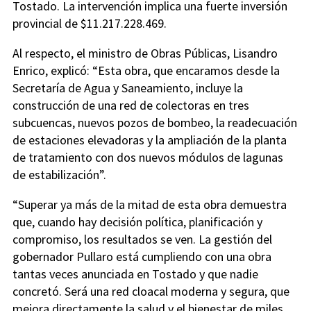
Tostado. La intervención implica una fuerte inversión
provincial de $11.217.228.469.
Al respecto, el ministro de Obras Públicas, Lisandro
Enrico, explicó: “Esta obra, que encaramos desde la
Secretaría de Agua y Saneamiento, incluye la
construcción de una red de colectoras en tres
subcuencas, nuevos pozos de bombeo, la readecuación
de estaciones elevadoras y la ampliación de la planta
de tratamiento con dos nuevos módulos de lagunas
de estabilización”.
“Superar ya más de la mitad de esta obra demuestra
que, cuando hay decisión política, planificación y
compromiso, los resultados se ven. La gestión del
gobernador Pullaro está cumpliendo con una obra
tantas veces anunciada en Tostado y que nadie
concretó. Será una red cloacal moderna y segura, que
mejora directamente la salud y el bienestar de miles