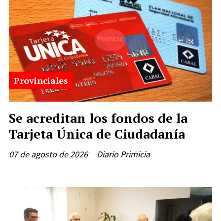
Provinciales
Se acreditan los fondos de la
Tarjeta Única de Ciudadanía
07 de agosto de 2026
Diario Primicia