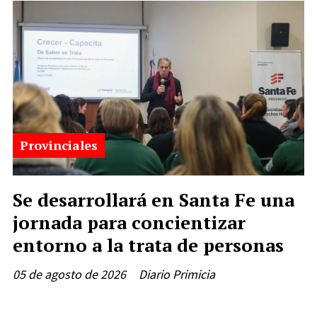
Provinciales
Se desarrollará en Santa Fe una
jornada para concientizar
entorno a la trata de personas
05 de agosto de 2026
Diario Primicia