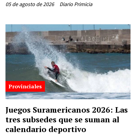
05 de agosto de 2026
Diario Primicia
Provinciales
Juegos Suramericanos 2026: Las
tres subsedes que se suman al
calendario deportivo