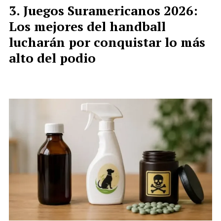
Juegos Suramericanos 2026:
Los mejores del handball
lucharán por conquistar lo más
alto del podio