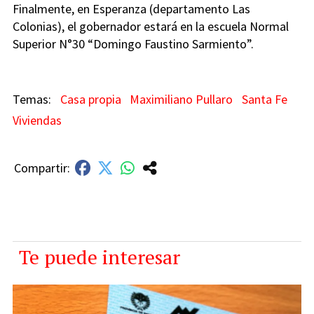
Finalmente, en Esperanza (departamento Las
Colonias), el gobernador estará en la escuela Normal
Superior N°30 “Domingo Faustino Sarmiento”.
Casa propia
Maximiliano Pullaro
Santa Fe
Viviendas
Te puede interesar