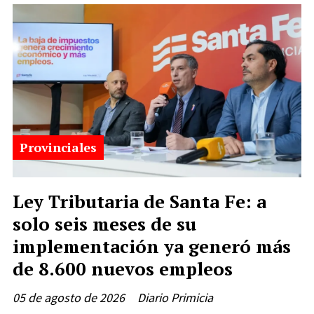
Provinciales
Ley Tributaria de Santa Fe: a
solo seis meses de su
implementación ya generó más
de 8.600 nuevos empleos
05 de agosto de 2026
Diario Primicia