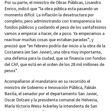
Por su parte, el ministro de Obras Públicas, Lisandro
Enrico, indicó que “la obra pública esta pasando un
momento difícil. La inflación la desetructura por
completo; pero administrando con transparencia los
fondos públicos y cuidando el peso de los santafesinos
vamos a empezar a hacer, de a poco. Ya empezamos a
reactivar muchas cosas que estaban paradas”; y
precisó que “en febrero podría dar inicio a la obra de la
Costanera (en San Javier), una obra muy importante,
una defensa para la ciudad, que se financia con fondos
del CAF, que está en el orden de los 28 mil millones de
pesos”.
Acompañaron al mandatario en su recorrido el
ministro de Gobierno e Innovación Pública, Fabián
Bastía; el senador por el departamento San Javier,
Oscar Dolzani y la presidenta comunal de Helvecia,
María Victoria Weiss Ackerley la intendenta de San