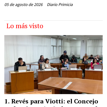
05 de agosto de 2026
Diario Primicia
Lo más visto
Revés para Viotti: el Concejo