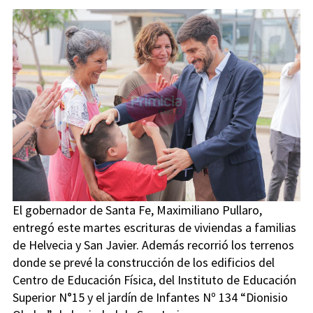
El gobernador de Santa Fe, Maximiliano Pullaro,
entregó este martes escrituras de viviendas a familias
de Helvecia y San Javier. Además recorrió los terrenos
donde se prevé la construcción de los edificios del
Centro de Educación Física, del Instituto de Educación
Superior N°15 y el jardín de Infantes Nº 134 “Dionisio