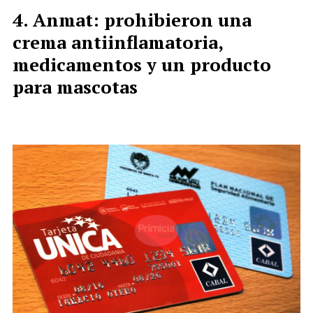
Anmat: prohibieron una
crema antiinflamatoria,
medicamentos y un producto
para mascotas