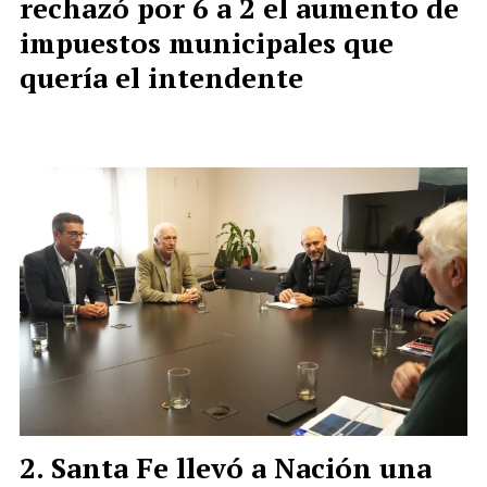
rechazó por 6 a 2 el aumento de
impuestos municipales que
quería el intendente
Santa Fe llevó a Nación una