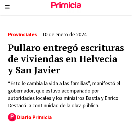
Provinciales
10 de enero de 2024
Pullaro entregó escrituras
de viviendas en Helvecia
y San Javier
“Esto le cambia la vida a las familias”, manifestó el
gobernador, que estuvo acompañado por
autoridades locales y los ministros Bastía y Enrico.
Destacó la continuidad de la obra pública.
Diario Primicia