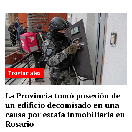
Provinciales
La Provincia tomó posesión de
un edificio decomisado en una
causa por estafa inmobiliaria en
Rosario