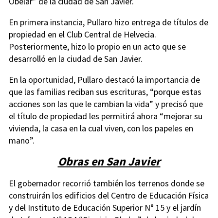
Obelar” de la ciudad de San Javier.
En primera instancia, Pullaro hizo entrega de títulos de
propiedad en el Club Central de Helvecia.
Posteriormente, hizo lo propio en un acto que se
desarrolló en la ciudad de San Javier.
En la oportunidad, Pullaro destacó la importancia de
que las familias reciban sus escrituras, “porque estas
acciones son las que le cambian la vida” y precisó que
el título de propiedad les permitirá ahora “mejorar su
vivienda, la casa en la cual viven, con los papeles en
mano”.
Obras en San Javier
El gobernador recorrió también los terrenos donde se
construirán los edificios del Centro de Educación Física
y del Instituto de Educación Superior N° 15 y el jardín