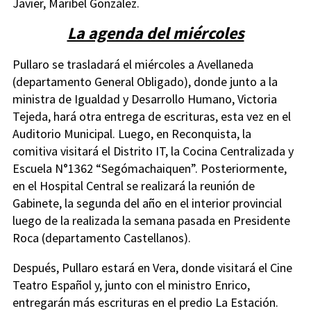
Javier, Maribel González.
La agenda del miércoles
Pullaro se trasladará el miércoles a Avellaneda
(departamento General Obligado), donde junto a la
ministra de Igualdad y Desarrollo Humano, Victoria
Tejeda, hará otra entrega de escrituras, esta vez en el
Auditorio Municipal. Luego, en Reconquista, la
comitiva visitará el Distrito IT, la Cocina Centralizada y
Escuela N°1362 “Segómachaiquen”. Posteriormente,
en el Hospital Central se realizará la reunión de
Gabinete, la segunda del año en el interior provincial
luego de la realizada la semana pasada en Presidente
Roca (departamento Castellanos).
Después, Pullaro estará en Vera, donde visitará el Cine
Teatro Español y, junto con el ministro Enrico,
entregarán más escrituras en el predio La Estación.