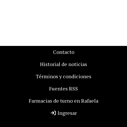
Contacto
Historial de noticias
Términos y condiciones
Fuentes RSS
Farmacias de turno en Rafaela
Ingresar