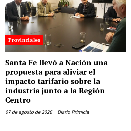
Provinciales
Santa Fe llevó a Nación una
propuesta para aliviar el
impacto tarifario sobre la
industria junto a la Región
Centro
07 de agosto de 2026
Diario Primicia