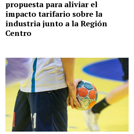
propuesta para aliviar el
impacto tarifario sobre la
industria junto a la Región
Centro