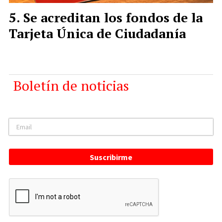
Se acreditan los fondos de la
Tarjeta Única de Ciudadanía
Boletín de noticias
Suscribirme