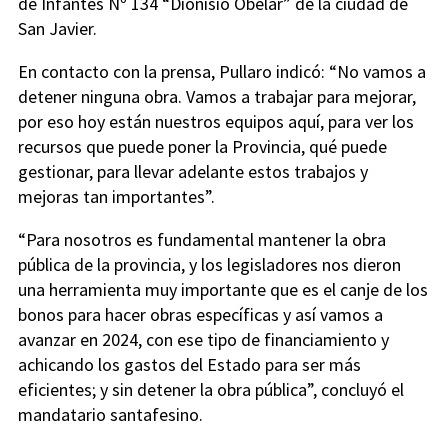
de Infantes Nº 134 “Dionisio Obelar” de la ciudad de
San Javier.
En contacto con la prensa, Pullaro indicó: “No vamos a
detener ninguna obra. Vamos a trabajar para mejorar,
por eso hoy están nuestros equipos aquí, para ver los
recursos que puede poner la Provincia, qué puede
gestionar, para llevar adelante estos trabajos y
mejoras tan importantes”.
“Para nosotros es fundamental mantener la obra
pública de la provincia, y los legisladores nos dieron
una herramienta muy importante que es el canje de los
bonos para hacer obras específicas y así vamos a
avanzar en 2024, con ese tipo de financiamiento y
achicando los gastos del Estado para ser más
eficientes; y sin detener la obra pública”, concluyó el
mandatario santafesino.