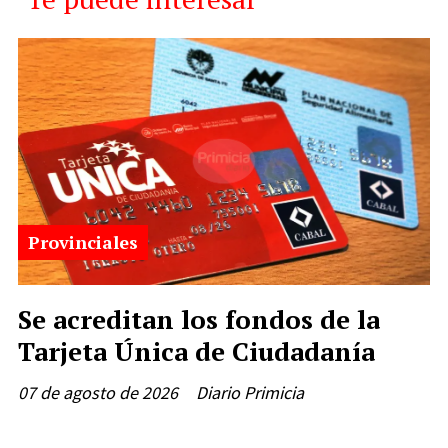
Provinciales
Se acreditan los fondos de la
Tarjeta Única de Ciudadanía
07 de agosto de 2026
Diario Primicia