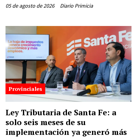
05 de agosto de 2026
Diario Primicia
Provinciales
Ley Tributaria de Santa Fe: a
solo seis meses de su
implementación ya generó más