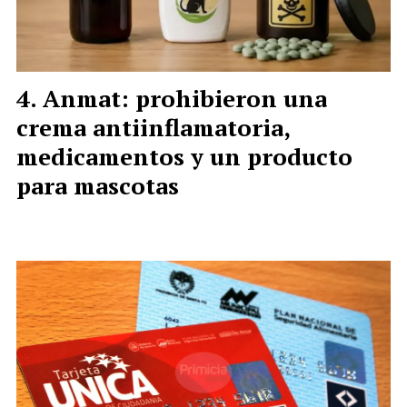
Anmat: prohibieron una
crema antiinflamatoria,
medicamentos y un producto
para mascotas