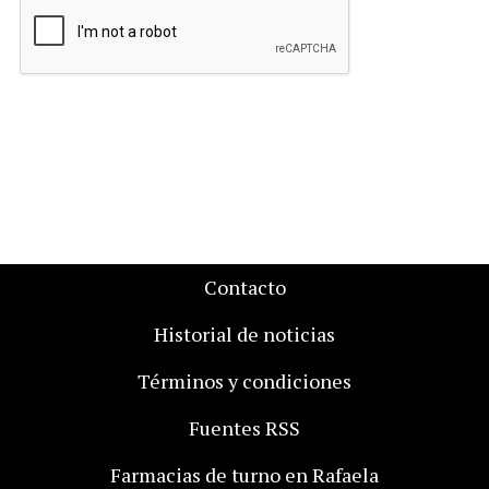
Contacto
Historial de noticias
Términos y condiciones
Fuentes RSS
Farmacias de turno en Rafaela