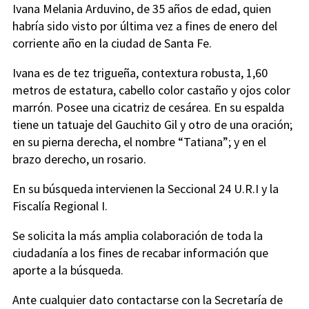
Ivana Melania Arduvino, de 35 años de edad, quien
habría sido visto por última vez a fines de enero del
corriente año en la ciudad de Santa Fe.
Ivana es de tez trigueña, contextura robusta, 1,60
metros de estatura, cabello color castaño y ojos color
marrón. Posee una cicatriz de cesárea. En su espalda
tiene un tatuaje del Gauchito Gil y otro de una oración;
en su pierna derecha, el nombre “Tatiana”; y en el
brazo derecho, un rosario.
En su búsqueda intervienen la Seccional 24 U.R.I y la
Fiscalía Regional I.
Se solicita la más amplia colaboración de toda la
ciudadanía a los fines de recabar información que
aporte a la búsqueda.
Ante cualquier dato contactarse con la Secretaría de