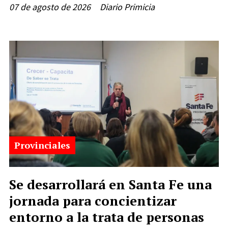
07 de agosto de 2026
Diario Primicia
Provinciales
Se desarrollará en Santa Fe una
jornada para concientizar
entorno a la trata de personas