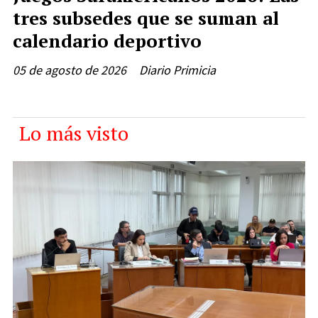
tres subsedes que se suman al
calendario deportivo
05 de agosto de 2026
Diario Primicia
Lo más visto