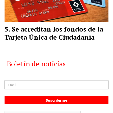
Se acreditan los fondos de la
Tarjeta Única de Ciudadanía
Boletín de noticias
Suscribirme