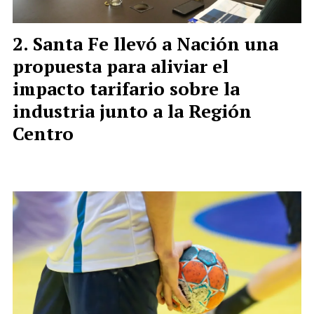
Santa Fe llevó a Nación una
propuesta para aliviar el
impacto tarifario sobre la
industria junto a la Región
Centro