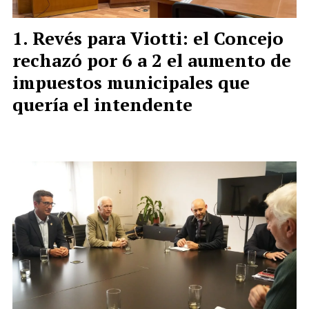
Revés para Viotti: el Concejo
rechazó por 6 a 2 el aumento de
impuestos municipales que
quería el intendente