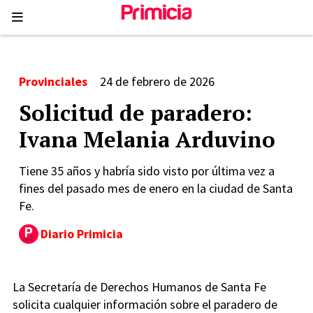
Provinciales
24 de febrero de 2026
Solicitud de paradero:
Ivana Melania Arduvino
Tiene 35 años y habría sido visto por última vez a
fines del pasado mes de enero en la ciudad de Santa
Fe.
Diario Primicia
La Secretaría de Derechos Humanos de Santa Fe
solicita cualquier información sobre el paradero de