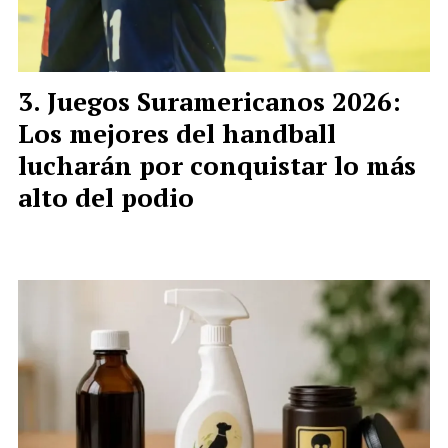
Juegos Suramericanos 2026:
Los mejores del handball
lucharán por conquistar lo más
alto del podio