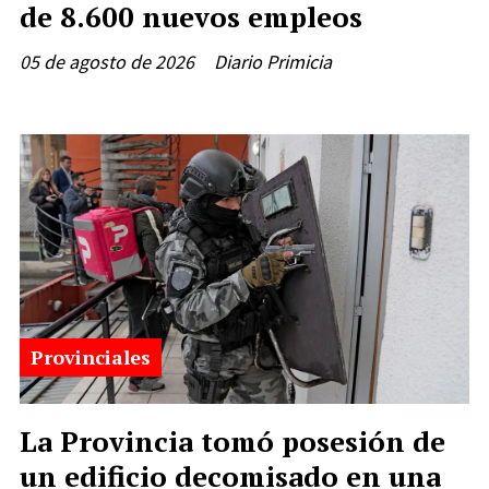
de 8.600 nuevos empleos
05 de agosto de 2026
Diario Primicia
Provinciales
La Provincia tomó posesión de
un edificio decomisado en una