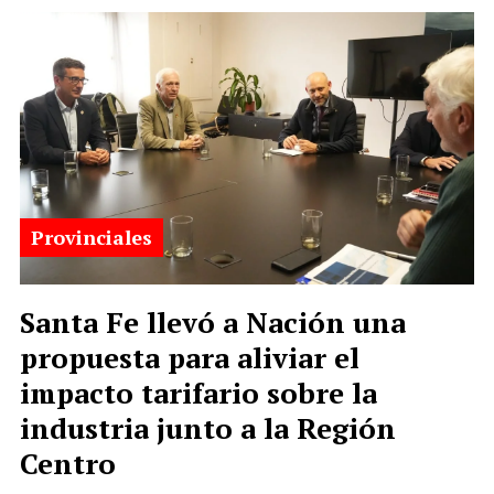
Provinciales
Santa Fe llevó a Nación una
propuesta para aliviar el
impacto tarifario sobre la
industria junto a la Región
Centro