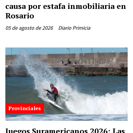
causa por estafa inmobiliaria en
Rosario
05 de agosto de 2026
Diario Primicia
Provinciales
Juegos Suramericanos 2026: Las