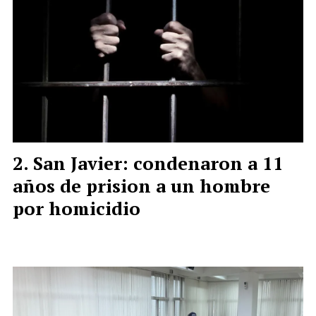
San Javier: condenaron a 11
años de prision a un hombre
por homicidio