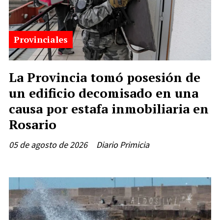
Provinciales
La Provincia tomó posesión de
un edificio decomisado en una
causa por estafa inmobiliaria en
Rosario
05 de agosto de 2026
Diario Primicia