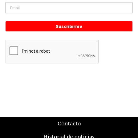
Suscribirme
Contacto
Historial de noticias