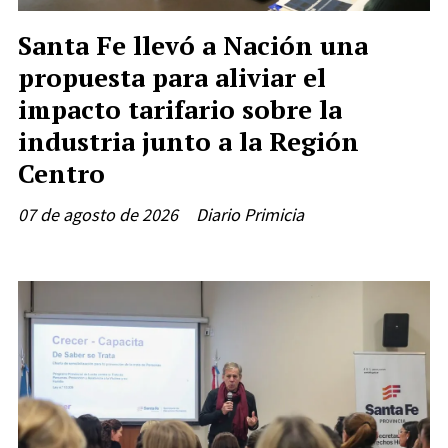
Santa Fe llevó a Nación una
propuesta para aliviar el
impacto tarifario sobre la
industria junto a la Región
Centro
07 de agosto de 2026
Diario Primicia