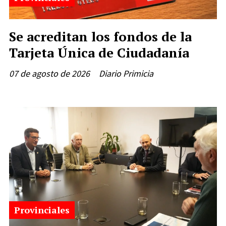
Se acreditan los fondos de la
Tarjeta Única de Ciudadanía
07 de agosto de 2026
Diario Primicia
Provinciales