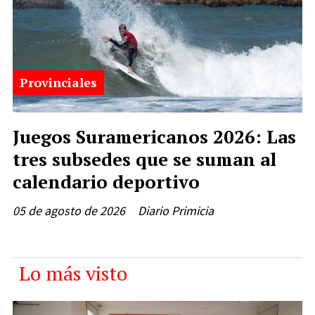
Provinciales
Juegos Suramericanos 2026: Las
tres subsedes que se suman al
calendario deportivo
05 de agosto de 2026
Diario Primicia
Lo más visto