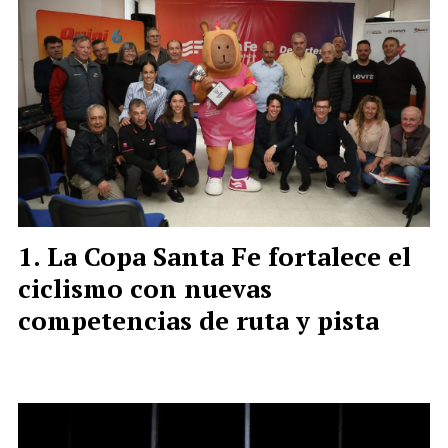
La Copa Santa Fe fortalece el
ciclismo con nuevas
competencias de ruta y pista