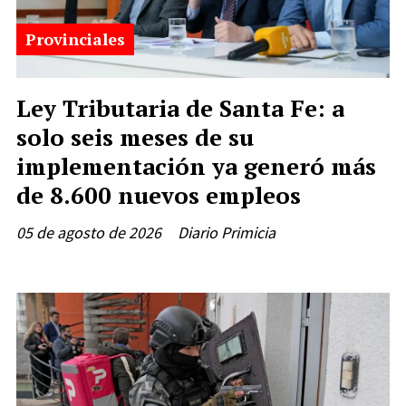
Provinciales
Ley Tributaria de Santa Fe: a
solo seis meses de su
implementación ya generó más
de 8.600 nuevos empleos
05 de agosto de 2026
Diario Primicia