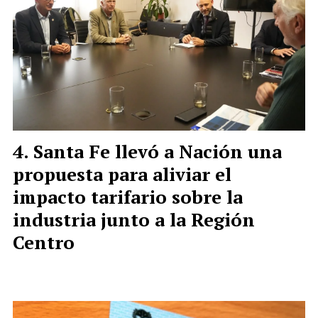
Santa Fe llevó a Nación una
propuesta para aliviar el
impacto tarifario sobre la
industria junto a la Región
Centro