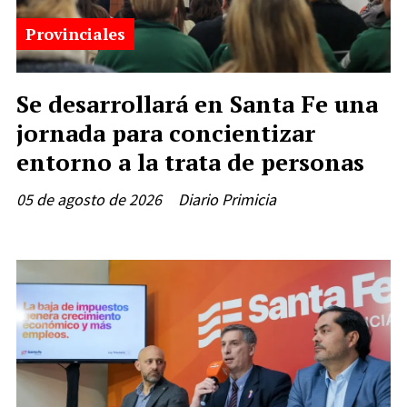
Provinciales
Se desarrollará en Santa Fe una
jornada para concientizar
entorno a la trata de personas
05 de agosto de 2026
Diario Primicia