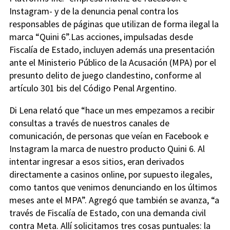
Instagram- y de la denuncia penal contra los
responsables de páginas que utilizan de forma ilegal la
marca “Quini 6”.Las acciones, impulsadas desde
Fiscalía de Estado, incluyen además una presentación
ante el Ministerio Público de la Acusación (MPA) por el
presunto delito de juego clandestino, conforme al
artículo 301 bis del Código Penal Argentino.
Di Lena relató que “hace un mes empezamos a recibir
consultas a través de nuestros canales de
comunicación, de personas que veían en Facebook e
Instagram la marca de nuestro producto Quini 6. Al
intentar ingresar a esos sitios, eran derivados
directamente a casinos online, por supuesto ilegales,
como tantos que venimos denunciando en los últimos
meses ante el MPA”. Agregó que también se avanza, “a
través de Fiscalía de Estado, con una demanda civil
contra Meta. Allí solicitamos tres cosas puntuales: la