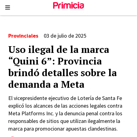
Provinciales
03 de julio de 2025
Uso ilegal de la marca
“Quini 6”: Provincia
brindó detalles sobre la
demanda a Meta
El vicepresidente ejecutivo de Lotería de Santa Fe
explicó los alcances de las acciones legales contra
Meta Platforms Inc. y la denuncia penal contra los
responsables de sitios que utilizan ilegalmente la
marca para promocionar apuestas clandestinas.