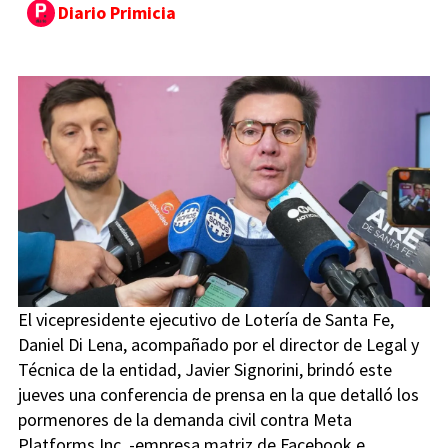
Diario Primicia
El vicepresidente ejecutivo de Lotería de Santa Fe,
Daniel Di Lena, acompañado por el director de Legal y
Técnica de la entidad, Javier Signorini, brindó este
jueves una conferencia de prensa en la que detalló los
pormenores de la demanda civil contra Meta
Platforms Inc. -empresa matriz de Facebook e