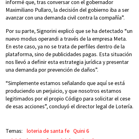
informé que, tras conversar con el gobernador
Maximiliano Pullaro, la decisión del gobierno iba a ser
avanzar con una demanda civil contra la compañía”.
Por su parte, Signorini explicó que se ha detectado “un
nuevo modus operandi a través de la empresa Meta.
En este caso, ya no se trata de perfiles dentro de la
plataforma, sino de publicidades pagas. Esta situación
nos llevó a definir esta estrategia jurídica y presentar
una demanda por prevención de daños”.
“Simplemente estamos señalando que aquí se está
produciendo un perjuicio, y que nosotros estamos
legitimados por el propio Código para solicitar el cese
de esas acciones”, concluyó el director legal de Lotería.
loteria de santa fe
Quini 6