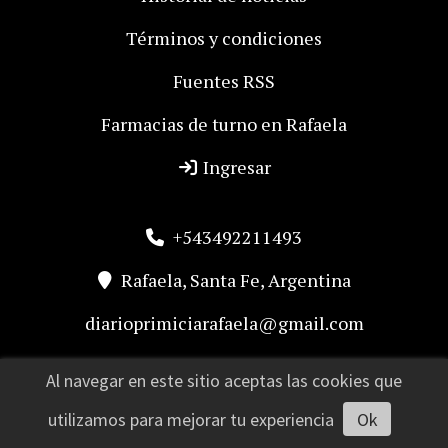
Términos y condiciones
Fuentes RSS
Farmacias de turno en Rafaela
Ingresar
+543492211493
Rafaela, Santa Fe, Argentina
diarioprimiciarafaela@gmail.com
Al navegar en este sitio aceptas las cookies que
utilizamos para mejorar tu experiencia
Ok