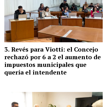
Revés para Viotti: el Concejo
rechazó por 6 a 2 el aumento de
impuestos municipales que
quería el intendente