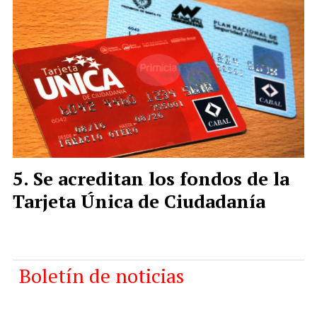
Se acreditan los fondos de la
Tarjeta Única de Ciudadanía
Boletín de noticias