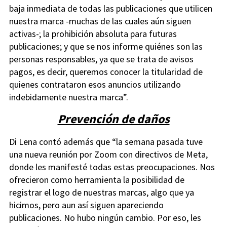
baja inmediata de todas las publicaciones que utilicen
nuestra marca -muchas de las cuales aún siguen
activas-; la prohibición absoluta para futuras
publicaciones; y que se nos informe quiénes son las
personas responsables, ya que se trata de avisos
pagos, es decir, queremos conocer la titularidad de
quienes contrataron esos anuncios utilizando
indebidamente nuestra marca”.
Prevención de daños
Di Lena contó además que “la semana pasada tuve
una nueva reunión por Zoom con directivos de Meta,
donde les manifesté todas estas preocupaciones. Nos
ofrecieron como herramienta la posibilidad de
registrar el logo de nuestras marcas, algo que ya
hicimos, pero aun así siguen apareciendo
publicaciones. No hubo ningún cambio. Por eso, les