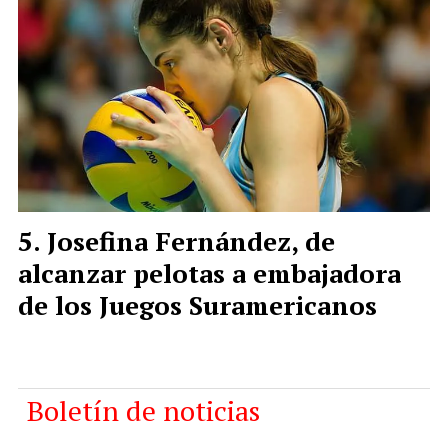
Josefina Fernández, de
alcanzar pelotas a embajadora
de los Juegos Suramericanos
Boletín de noticias