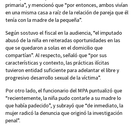
primaria”, y mencionó que “por entonces, ambos vivían
en una misma casa a raíz de la relación de pareja que él
tenía con la madre de la pequeña”.
Según sostuvo el fiscal en la audiencia, “el imputado
abusó de la niña en reiteradas oportunidades en las
que se quedaron a solas en el domicilio que
compartían”. Al respecto, señaló que “por sus
características y contexto, las prácticas ilícitas
tuvieron entidad suficiente para adelantar el libre y
progresivo desarrollo sexual de la víctima”.
Por otro lado, el funcionario del MPA puntualizó que
“recientemente, la niña pudo contarle a su madre lo
que había padecido”, y subrayó que “de inmediato, la
mujer radicó la denuncia que originó la investigación
penal”.