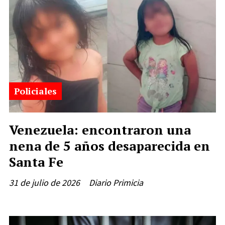
Policiales
Venezuela: encontraron una
nena de 5 años desaparecida en
Santa Fe
31 de julio de 2026
Diario Primicia