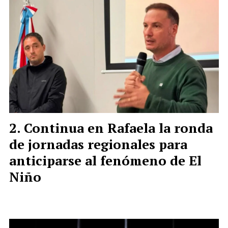
Continua en Rafaela la ronda
de jornadas regionales para
anticiparse al fenómeno de El
Niño