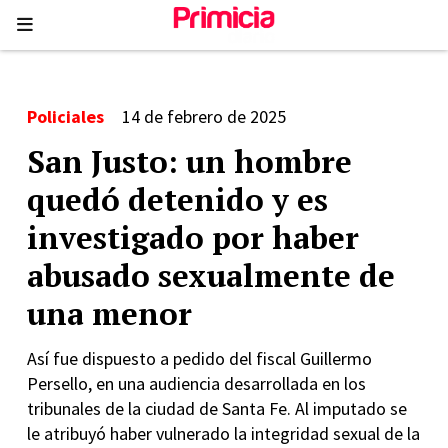
Policiales
14 de febrero de 2025
San Justo: un hombre
quedó detenido y es
investigado por haber
abusado sexualmente de
una menor
Así fue dispuesto a pedido del fiscal Guillermo
Persello, en una audiencia desarrollada en los
tribunales de la ciudad de Santa Fe. Al imputado se
le atribuyó haber vulnerado la integridad sexual de la