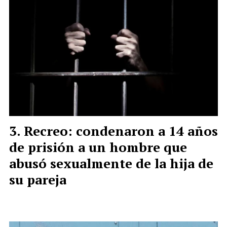
Recreo: condenaron a 14 años
de prisión a un hombre que
abusó sexualmente de la hija de
su pareja