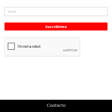
Suscribirme
Contacto