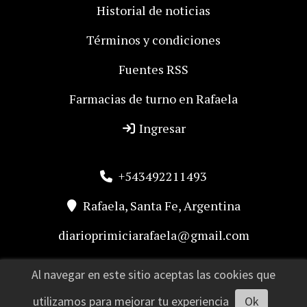
Historial de noticias
Términos y condiciones
Fuentes RSS
Farmacias de turno en Rafaela
Ingresar
+543492211493
Rafaela, Santa Fe, Argentina
diarioprimiciarafaela@gmail.com
Al navegar en este sitio aceptas las cookies que
utilizamos para mejorar tu experiencia
Ok