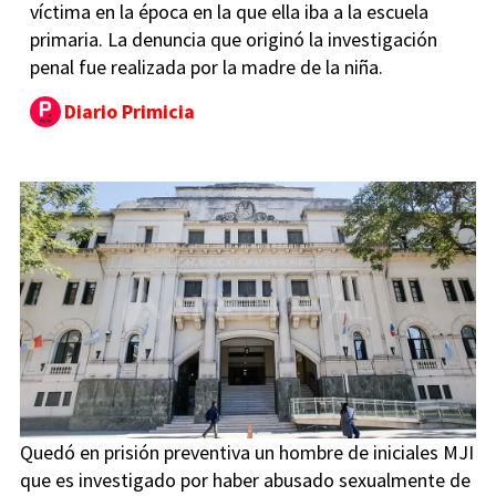
víctima en la época en la que ella iba a la escuela
primaria. La denuncia que originó la investigación
penal fue realizada por la madre de la niña.
Diario Primicia
Quedó en prisión preventiva un hombre de iniciales MJI
que es investigado por haber abusado sexualmente de