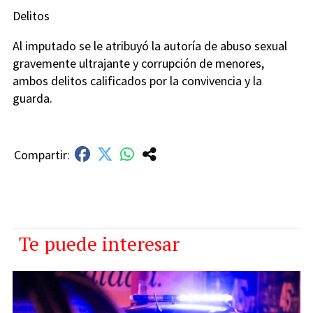
Delitos
Al imputado se le atribuyó la autoría de abuso sexual
gravemente ultrajante y corrupción de menores,
ambos delitos calificados por la convivencia y la
guarda.
Te puede interesar