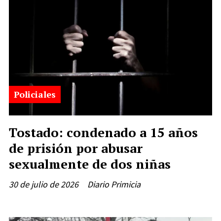
Policiales
Tostado: condenado a 15 años
de prisión por abusar
sexualmente de dos niñas
30 de julio de 2026
Diario Primicia