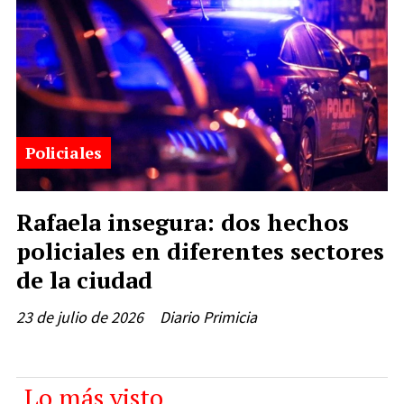
Policiales
Rafaela insegura: dos hechos
policiales en diferentes sectores
de la ciudad
23 de julio de 2026
Diario Primicia
Lo más visto