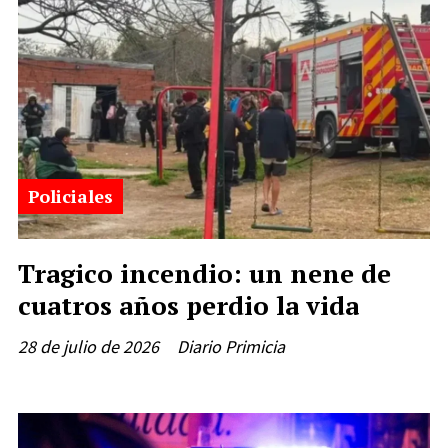
Policiales
Tragico incendio: un nene de
cuatros años perdio la vida
28 de julio de 2026
Diario Primicia