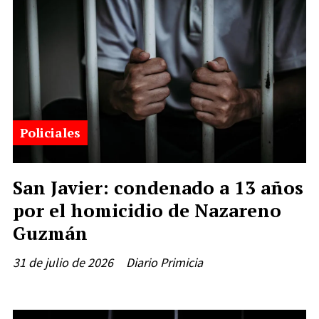
Policiales
San Javier: condenado a 13 años
por el homicidio de Nazareno
Guzmán
31 de julio de 2026
Diario Primicia