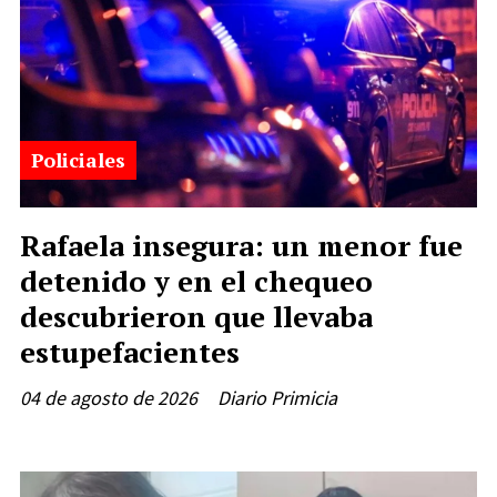
Policiales
Rafaela insegura: un menor fue
detenido y en el chequeo
descubrieron que llevaba
estupefacientes
04 de agosto de 2026
Diario Primicia