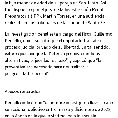
la hija menor de edad de su pareja en San Justo. Así
fue dispuesto por el juez de la Investigación Penal
Preparatoria (IPP), Martín Torres, en una audiencia
realizada en los tribunales de la ciudad de Santa Fe.
La investigación penal está a cargo del fiscal Guillermo
Persello, quien solicitó que el imputado transite el
proceso judicial privado de su libertad. En tal sentido,
valoró que “aunque la Defensa propuso medidas
alternativas, el juez las rechazó”, y explicó que “la
preventiva era necesaria para neutralizar la
peligrosidad procesal”.
Abusos reiterados
Persello indicó que “el hombre investigado llevó a cabo
su accionar delictivo entre marzo y diciembre de 2022,
en la época en la que la víctima iba a la escuela