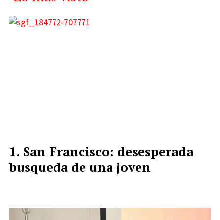
San Francisco: desesperada
busqueda de una joven