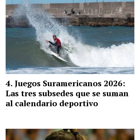
Juegos Suramericanos 2026:
Las tres subsedes que se suman
al calendario deportivo