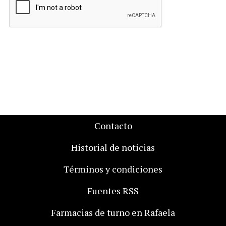
Contacto
Historial de noticias
Términos y condiciones
Fuentes RSS
Farmacias de turno en Rafaela