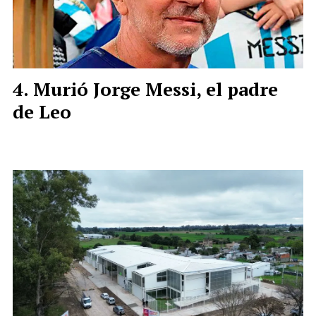
Murió Jorge Messi, el padre
de Leo