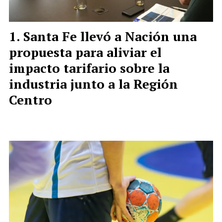
Santa Fe llevó a Nación una
propuesta para aliviar el
impacto tarifario sobre la
industria junto a la Región
Centro