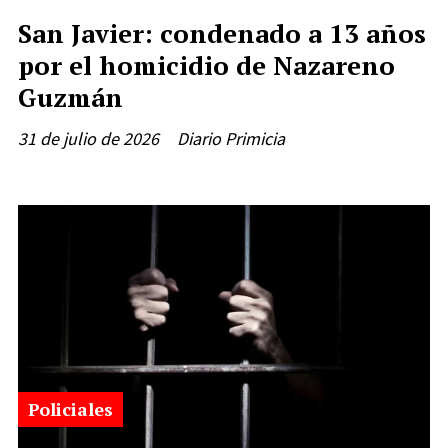
San Javier: condenado a 13 años
por el homicidio de Nazareno
Guzmán
31 de julio de 2026
Diario Primicia
Policiales