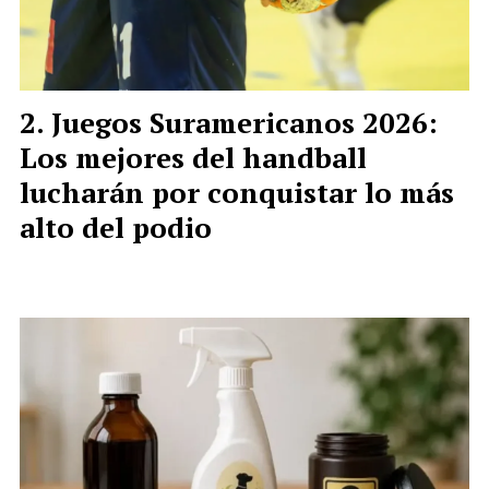
Juegos Suramericanos 2026:
Los mejores del handball
lucharán por conquistar lo más
alto del podio