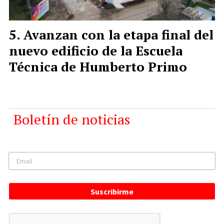
Avanzan con la etapa final del
nuevo edificio de la Escuela
Técnica de Humberto Primo
Boletín de noticias
Suscribirme