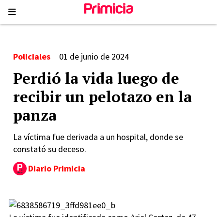
Policiales
01 de junio de 2024
Perdió la vida luego de
recibir un pelotazo en la
panza
La víctima fue derivada a un hospital, donde se
constató su deceso.
Diario Primicia