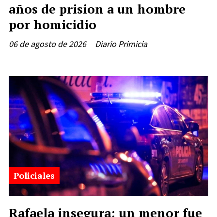
años de prision a un hombre
por homicidio
06 de agosto de 2026
Diario Primicia
Policiales
Rafaela insegura: un menor fue