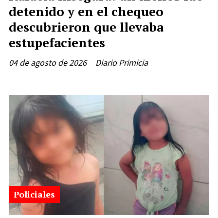
detenido y en el chequeo
descubrieron que llevaba
estupefacientes
04 de agosto de 2026
Diario Primicia
Policiales