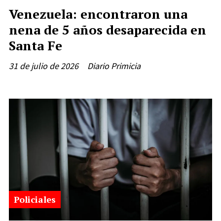
Venezuela: encontraron una
nena de 5 años desaparecida en
Santa Fe
31 de julio de 2026
Diario Primicia
Policiales