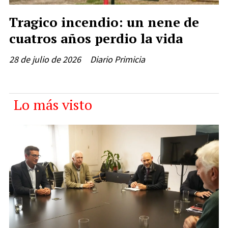
Tragico incendio: un nene de
cuatros años perdio la vida
28 de julio de 2026
Diario Primicia
Lo más visto