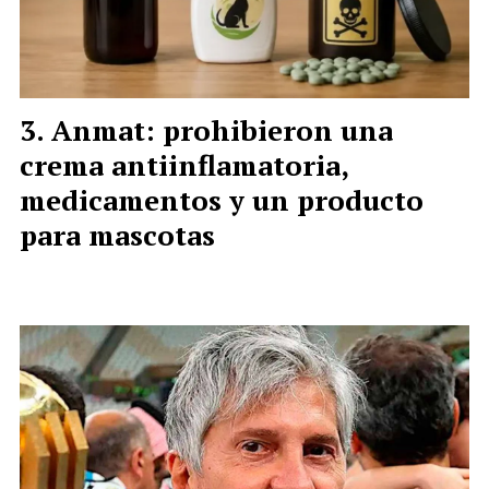
Anmat: prohibieron una
crema antiinflamatoria,
medicamentos y un producto
para mascotas