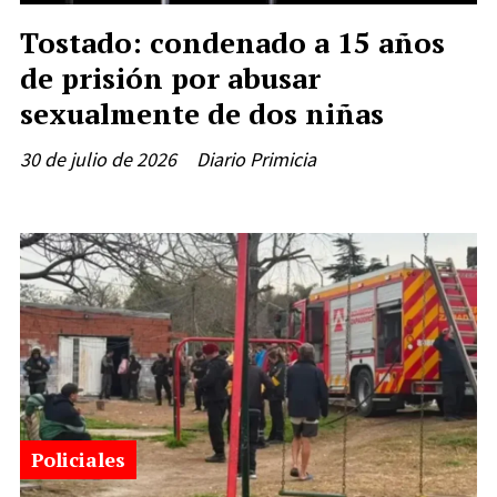
Tostado: condenado a 15 años
de prisión por abusar
sexualmente de dos niñas
30 de julio de 2026
Diario Primicia
Policiales