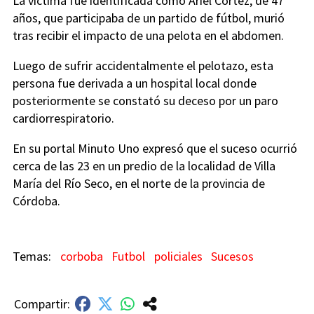
La víctima fue identificada como Ariel Cortez, de 47
años, que participaba de un partido de fútbol, murió
tras recibir el impacto de una pelota en el abdomen.
Luego de sufrir accidentalmente el pelotazo, esta
persona fue derivada a un hospital local donde
posteriormente se constató su deceso por un paro
cardiorrespiratorio.
En su portal Minuto Uno expresó que el suceso ocurrió
cerca de las 23 en un predio de la localidad de Villa
María del Río Seco, en el norte de la provincia de
Córdoba.
corboba
Futbol
policiales
Sucesos