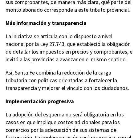
sus comprobantes, de manera más clara, qué parte del
monto abonado corresponde a este tributo provincial.
Más información y transparencia
La iniciativa se articula con lo dispuesto a nivel
nacional por la Ley 27.743, que estableció la obligación
de detallar los impuestos en precios y comprobantes, e
invitó a las provincias a avanzar en el mismo sentido.
Así, Santa Fe combina la reducción de la carga
tributaria con políticas orientadas a fortalecer la
transparencia y mejorar el vínculo con los ciudadanos.
Implementación progresiva
La adopción del esquema no será obligatoria en los
casos en que implique costos adicionales para los
comercios por la adecuación de sus sistemas de
facturación. La implementación será progresiva, con el