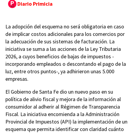
Diario Primicia
La adopción del esquema no será obligatoria en caso
de implicar costos adicionales para los comercios por
la adecuación de sus sistemas de facturación. La
iniciativa se suma a las acciones de la Ley Tributaria
2026, a cuyos beneficios de bajas de impuestos -
incorporando empleados o descontando el pago de la
luz, entre otros puntos-, ya adhirieron unas 5.000
empresas.
El Gobierno de Santa Fe dio un nuevo paso en su
política de alivio fiscal y mejora de la información al
consumidor al adherir al Régimen de Transparencia
Fiscal. La iniciativa encomienda a la Administración
Provincial de Impuestos (API) la implementación de un
esquema que permita identificar con claridad cuánto