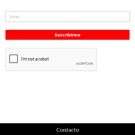
Suscribirme
Contacto