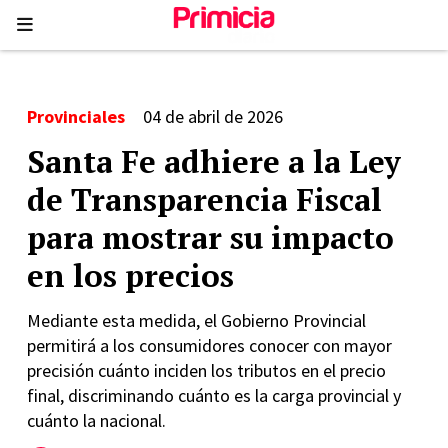
Provinciales
04 de abril de 2026
Santa Fe adhiere a la Ley
de Transparencia Fiscal
para mostrar su impacto
en los precios
Mediante esta medida, el Gobierno Provincial
permitirá a los consumidores conocer con mayor
precisión cuánto inciden los tributos en el precio
final, discriminando cuánto es la carga provincial y
cuánto la nacional.