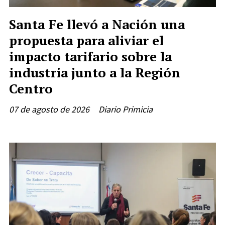
Santa Fe llevó a Nación una
propuesta para aliviar el
impacto tarifario sobre la
industria junto a la Región
Centro
07 de agosto de 2026
Diario Primicia