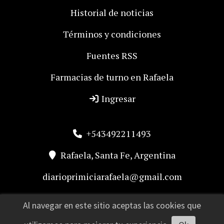
Historial de noticias
Términos y condiciones
Fuentes RSS
Farmacias de turno en Rafaela
Ingresar
+543492211493
Rafaela, Santa Fe, Argentina
diarioprimiciarafaela@gmail.com
Al navegar en este sitio aceptas las cookies que