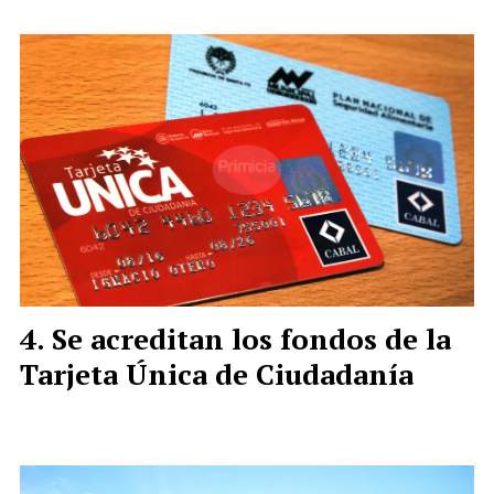
Se acreditan los fondos de la
Tarjeta Única de Ciudadanía