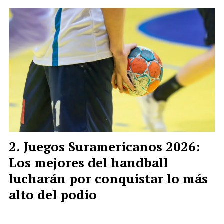
Juegos Suramericanos 2026:
Los mejores del handball
lucharán por conquistar lo más
alto del podio