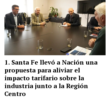
Santa Fe llevó a Nación una
propuesta para aliviar el
impacto tarifario sobre la
industria junto a la Región
Centro