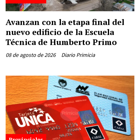
Avanzan con la etapa final del
nuevo edificio de la Escuela
Técnica de Humberto Primo
08 de agosto de 2026
Diario Primicia
Provinciales