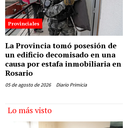
Provinciales
La Provincia tomó posesión de
un edificio decomisado en una
causa por estafa inmobiliaria en
Rosario
05 de agosto de 2026
Diario Primicia
Lo más visto