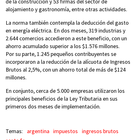
de la construcción y 53 firmas del sector de
alojamiento y gastronomía, entre otras actividades.
La norma también contempla la deducción del gasto
en energía eléctrica. En dos meses, 319 industrias y
2.644 comercios accedieron a este beneficio, con un
ahorro acumulado superior a los $1.576 millones.
Por su parte, 1.245 pequeños contribuyentes se
incorporaron a la reducción de la alícuota de Ingresos
Brutos al 2,5%, con un ahorro total de más de $124
millones.
En conjunto, cerca de 5.000 empresas utilizaron los
principales beneficios de la Ley Tributaria en sus
primeros dos meses de implementación.
argentina
impuestos
ingresos brutos