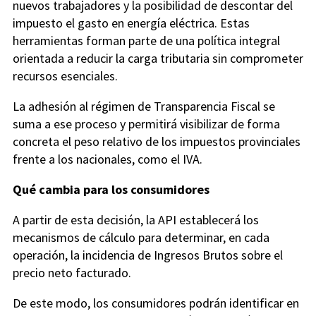
nuevos trabajadores y la posibilidad de descontar del
impuesto el gasto en energía eléctrica. Estas
herramientas forman parte de una política integral
orientada a reducir la carga tributaria sin comprometer
recursos esenciales.
La adhesión al régimen de Transparencia Fiscal se
suma a ese proceso y permitirá visibilizar de forma
concreta el peso relativo de los impuestos provinciales
frente a los nacionales, como el IVA.
Qué cambia para los consumidores
A partir de esta decisión, la API establecerá los
mecanismos de cálculo para determinar, en cada
operación, la incidencia de Ingresos Brutos sobre el
precio neto facturado.
De este modo, los consumidores podrán identificar en