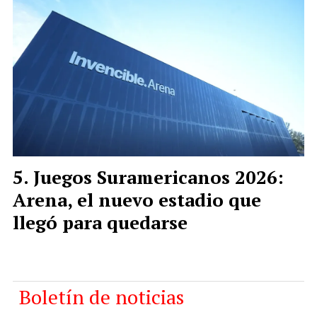
Juegos Suramericanos 2026:
Arena, el nuevo estadio que
llegó para quedarse
Boletín de noticias