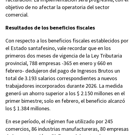
objetivo de no afectar la operatoria del sector
comercial.
Resultados de los beneficios fiscales
Con respecto a los beneficios fiscales establecidos por
el Estado santafesino, vale recordar que en los
primeros dos meses de vigencia de la Ley Tributaria
provincial, 788 empresas -365 en enero y 660 en
febrero- dedujeron del pago de Ingresos Brutos un
total de 3.193 salarios correspondientes a nuevos
trabajadores incorporados durante 2026. La medida
generó un ahorro superior a los $ 2.150 millones en el
primer bimestre; solo en febrero, el beneficio alcanzó
los $ 1.384 millones.
En ese período, el régimen fue utilizado por 245
comercios, 86 industrias manufactureras, 80 empresas