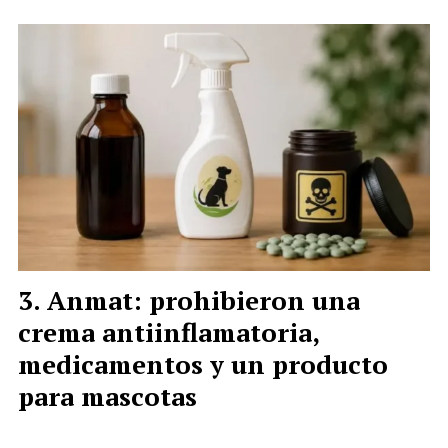
Anmat: prohibieron una
crema antiinflamatoria,
medicamentos y un producto
para mascotas