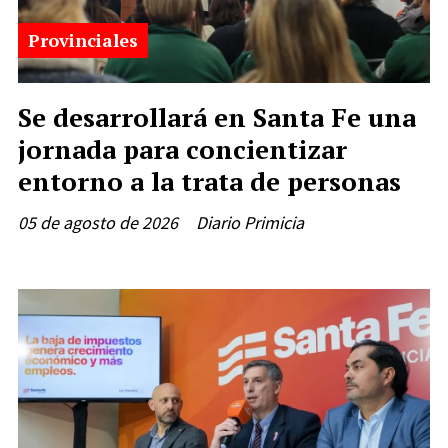
Provinciales
Se desarrollará en Santa Fe una
jornada para concientizar
entorno a la trata de personas
05 de agosto de 2026
Diario Primicia