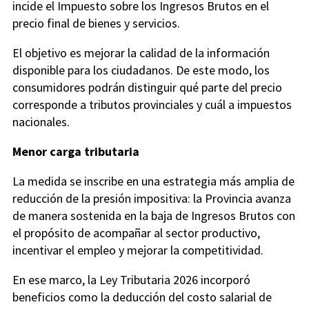
incide el Impuesto sobre los Ingresos Brutos en el
precio final de bienes y servicios.
El objetivo es mejorar la calidad de la información
disponible para los ciudadanos. De este modo, los
consumidores podrán distinguir qué parte del precio
corresponde a tributos provinciales y cuál a impuestos
nacionales.
Menor carga tributaria
La medida se inscribe en una estrategia más amplia de
reducción de la presión impositiva: la Provincia avanza
de manera sostenida en la baja de Ingresos Brutos con
el propósito de acompañar al sector productivo,
incentivar el empleo y mejorar la competitividad.
En ese marco, la Ley Tributaria 2026 incorporó
beneficios como la deducción del costo salarial de