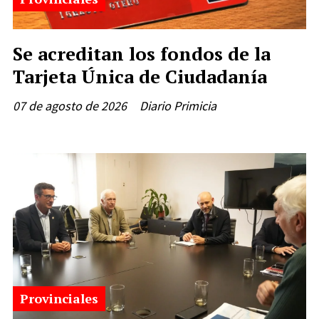
Se acreditan los fondos de la
Tarjeta Única de Ciudadanía
07 de agosto de 2026
Diario Primicia
Provinciales