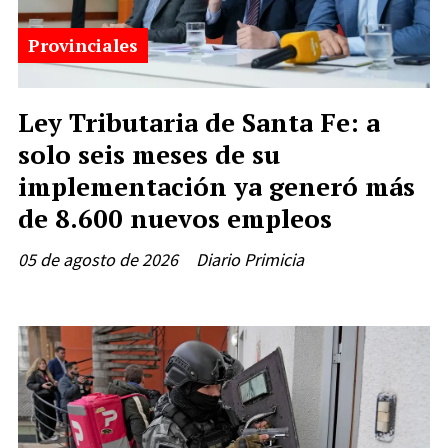
Provinciales
Ley Tributaria de Santa Fe: a
solo seis meses de su
implementación ya generó más
de 8.600 nuevos empleos
05 de agosto de 2026
Diario Primicia