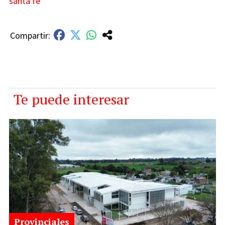
santa fe
Te puede interesar
Provinciales