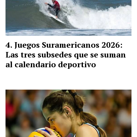
Juegos Suramericanos 2026:
Las tres subsedes que se suman
al calendario deportivo