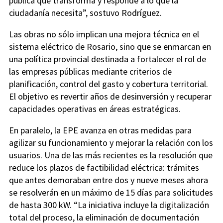
pública que transforma y responde a lo que la
ciudadanía necesita”, sostuvo Rodríguez.
Las obras no sólo implican una mejora técnica en el
sistema eléctrico de Rosario, sino que se enmarcan en
una política provincial destinada a fortalecer el rol de
las empresas públicas mediante criterios de
planificación, control del gasto y cobertura territorial.
El objetivo es revertir años de desinversión y recuperar
capacidades operativas en áreas estratégicas.
En paralelo, la EPE avanza en otras medidas para
agilizar su funcionamiento y mejorar la relación con los
usuarios. Una de las más recientes es la resolución que
reduce los plazos de factibilidad eléctrica: trámites
que antes demoraban entre dos y nueve meses ahora
se resolverán en un máximo de 15 días para solicitudes
de hasta 300 kW. “La iniciativa incluye la digitalización
total del proceso, la eliminación de documentación