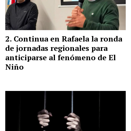
Continua en Rafaela la ronda
de jornadas regionales para
anticiparse al fenómeno de El
Niño