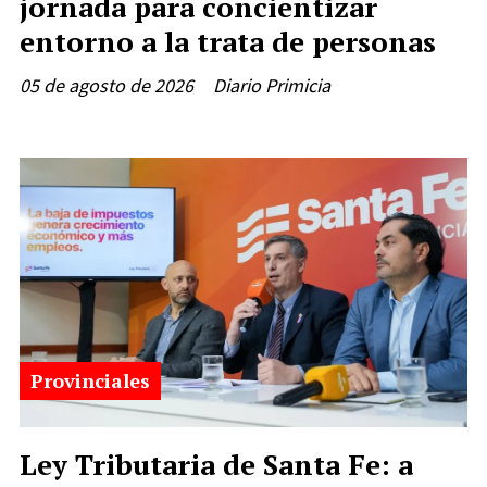
jornada para concientizar
entorno a la trata de personas
05 de agosto de 2026
Diario Primicia
Provinciales
Ley Tributaria de Santa Fe: a