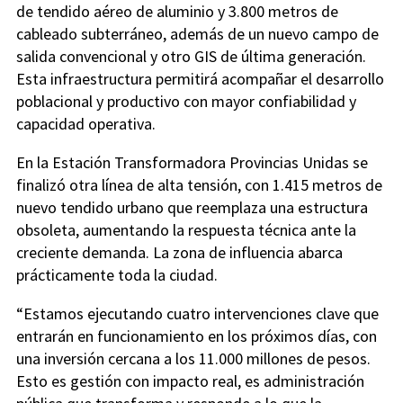
de tendido aéreo de aluminio y 3.800 metros de
cableado subterráneo, además de un nuevo campo de
salida convencional y otro GIS de última generación.
Esta infraestructura permitirá acompañar el desarrollo
poblacional y productivo con mayor confiabilidad y
capacidad operativa.
En la Estación Transformadora Provincias Unidas se
finalizó otra línea de alta tensión, con 1.415 metros de
nuevo tendido urbano que reemplaza una estructura
obsoleta, aumentando la respuesta técnica ante la
creciente demanda. La zona de influencia abarca
prácticamente toda la ciudad.
“Estamos ejecutando cuatro intervenciones clave que
entrarán en funcionamiento en los próximos días, con
una inversión cercana a los 11.000 millones de pesos.
Esto es gestión con impacto real, es administración