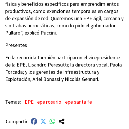
física y beneficios específicos para emprendimientos
productivos, como exenciones temporales en cargos
de expansión de red. Queremos una EPE ágil, cercana y
sin trabas burocráticas, como lo pide el gobernador
Pullaro”, explicó Puccini.
Presentes
En la recorrida también participaron el vicepresidente
de la EPE, Lisandro Peresutti; la directora vocal, Paola
Forcada; y los gerentes de Infraestructura y
Explotación, Ariel Bonassi y Nicolás Gennari.
EPE
epe rosario
epe santa fe