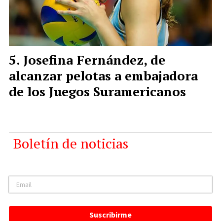
Josefina Fernández, de
alcanzar pelotas a embajadora
de los Juegos Suramericanos
Boletín de noticias
Suscribirme