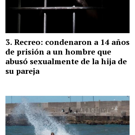
Recreo: condenaron a 14 años
de prisión a un hombre que
abusó sexualmente de la hija de
su pareja