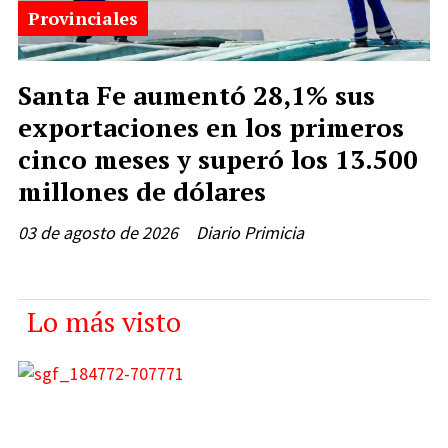
Provinciales
Santa Fe aumentó 28,1% sus
exportaciones en los primeros
cinco meses y superó los 13.500
millones de dólares
03 de agosto de 2026
Diario Primicia
Lo más visto