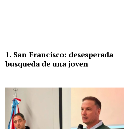
San Francisco: desesperada
busqueda de una joven