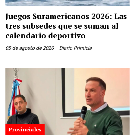
Juegos Suramericanos 2026: Las
tres subsedes que se suman al
calendario deportivo
05 de agosto de 2026
Diario Primicia
Provinciales