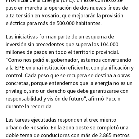
puso en marcha la operación de dos nuevas líneas de
alta tensión en Rosario, que mejorarán la provisión
eléctrica para más de 500.000 habitantes.
Las iniciativas forman parte de un esquema de
inversión sin precedentes que supera los 104.000
millones de pesos en todo el territorio provincial.
“Como nos pidió el gobernador, estamos convirtiendo
a la EPE en una institución eficiente, con planificación y
control. Cada peso que se recupera se destina a obras
concretas, porque entendemos que la energía no es un
privilegio, sino un derecho que debe garantizarse con
responsabilidad y visión de futuro”, afirmó Puccini
durante la recorrida.
Las tareas ejecutadas responden al crecimiento
urbano de Rosario. En la zona oeste se completó una
doble terna de conductores con más de 2.865 metros