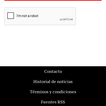
Contacto
Historial de noticias
Términos y condiciones
Fuentes RSS