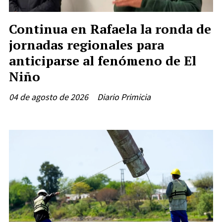
Continua en Rafaela la ronda de
jornadas regionales para
anticiparse al fenómeno de El
Niño
04 de agosto de 2026
Diario Primicia