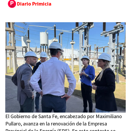
Diario Primicia
El Gobierno de Santa Fe, encabezado por Maximiliano
Pullaro, avanza en la renovación de la Empresa
Provincial de la Energía (EPE). En este contexto se