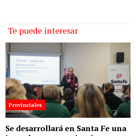
Te puede interesar
Provinciales
Se desarrollará en Santa Fe una