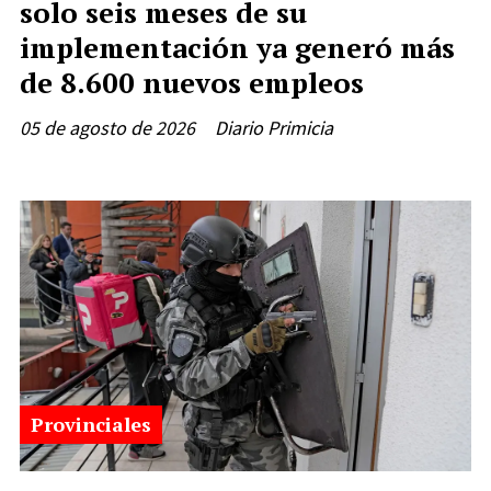
solo seis meses de su
implementación ya generó más
de 8.600 nuevos empleos
05 de agosto de 2026
Diario Primicia
Provinciales