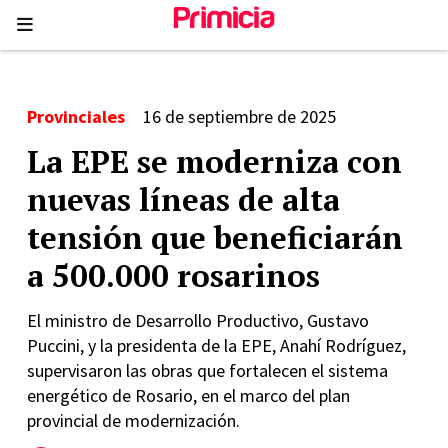
Provinciales
16 de septiembre de 2025
La EPE se moderniza con
nuevas líneas de alta
tensión que beneficiarán
a 500.000 rosarinos
El ministro de Desarrollo Productivo, Gustavo
Puccini, y la presidenta de la EPE, Anahí Rodríguez,
supervisaron las obras que fortalecen el sistema
energético de Rosario, en el marco del plan
provincial de modernización.