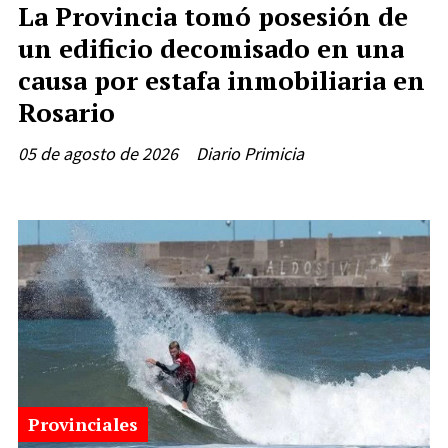
La Provincia tomó posesión de
un edificio decomisado en una
causa por estafa inmobiliaria en
Rosario
05 de agosto de 2026
Diario Primicia
Provinciales