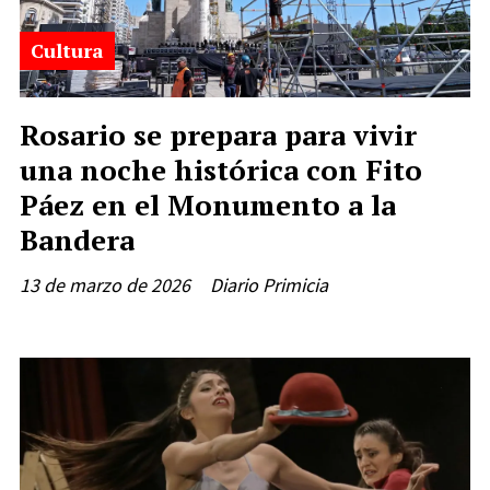
Cultura
Rosario se prepara para vivir
una noche histórica con Fito
Páez en el Monumento a la
Bandera
13 de marzo de 2026
Diario Primicia