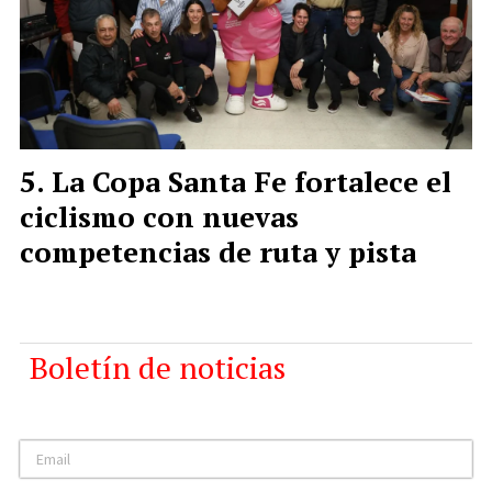
La Copa Santa Fe fortalece el
ciclismo con nuevas
competencias de ruta y pista
Boletín de noticias