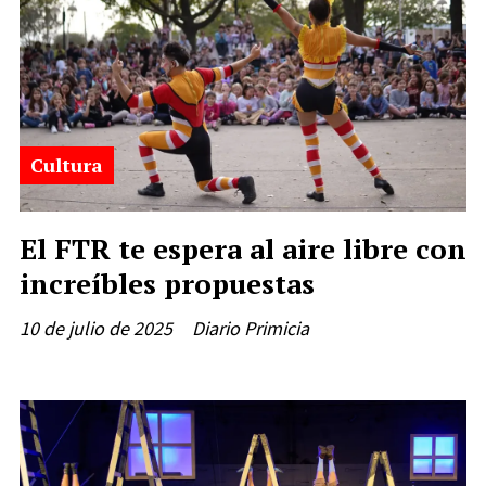
Cultura
El FTR te espera al aire libre con
increíbles propuestas
10 de julio de 2025
Diario Primicia