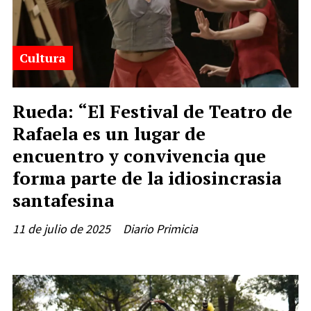
Cultura
Rueda: “El Festival de Teatro de
Rafaela es un lugar de
encuentro y convivencia que
forma parte de la idiosincrasia
santafesina
11 de julio de 2025
Diario Primicia