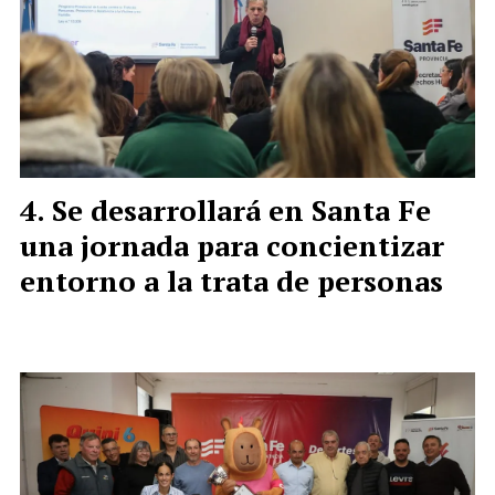
Se desarrollará en Santa Fe
una jornada para concientizar
entorno a la trata de personas