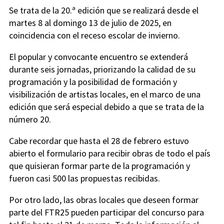
Se trata de la 20.ª edición que se realizará desde el
martes 8 al domingo 13 de julio de 2025, en
coincidencia con el receso escolar de invierno.
El popular y convocante encuentro se extenderá
durante seis jornadas, priorizando la calidad de su
programación y la posibilidad de formación y
visibilización de artistas locales, en el marco de una
edición que será especial debido a que se trata de la
número 20.
Cabe recordar que hasta el 28 de febrero estuvo
abierto el formulario para recibir obras de todo el país
que quisieran formar parte de la programación y
fueron casi 500 las propuestas recibidas.
Por otro lado, las obras locales que deseen formar
parte del FTR25 pueden participar del concurso para