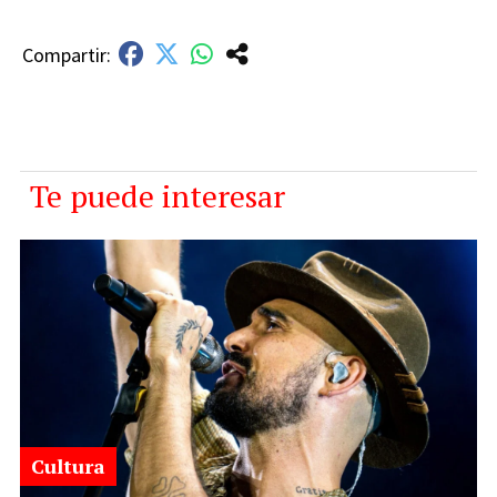
Te puede interesar
Cultura