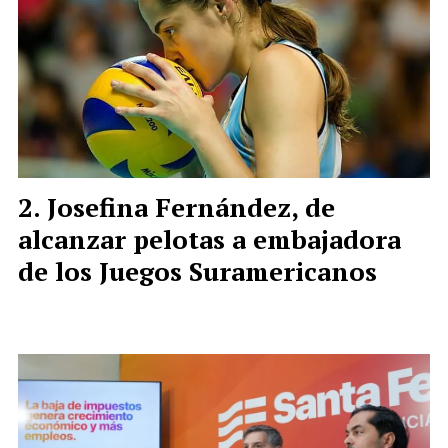
Josefina Fernández, de
alcanzar pelotas a embajadora
de los Juegos Suramericanos