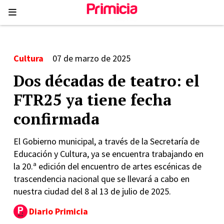
Cultura
07 de marzo de 2025
Dos décadas de teatro: el
FTR25 ya tiene fecha
confirmada
El Gobierno municipal, a través de la Secretaría de
Educación y Cultura, ya se encuentra trabajando en
la 20.ª edición del encuentro de artes escénicas de
trascendencia nacional que se llevará a cabo en
nuestra ciudad del 8 al 13 de julio de 2025.
Diario Primicia