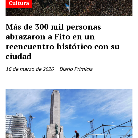
Cultura
Más de 300 mil personas
abrazaron a Fito en un
reencuentro histórico con su
ciudad
16 de marzo de 2026
Diario Primicia