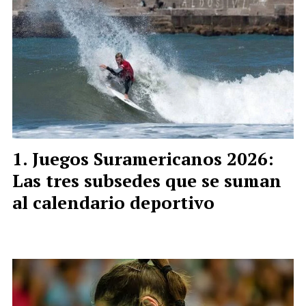
Juegos Suramericanos 2026:
Las tres subsedes que se suman
al calendario deportivo