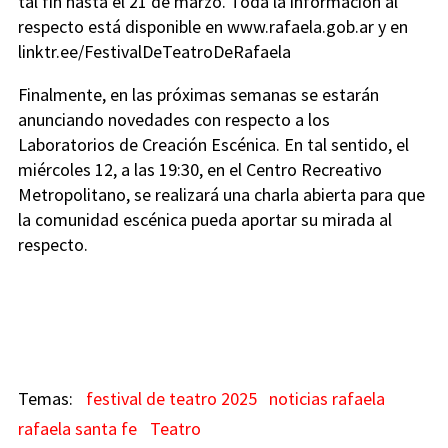
tal fin hasta el 21 de marzo. Toda la información al
respecto está disponible en www.rafaela.gob.ar y en
linktr.ee/FestivalDeTeatroDeRafaela
Finalmente, en las próximas semanas se estarán
anunciando novedades con respecto a los
Laboratorios de Creación Escénica. En tal sentido, el
miércoles 12, a las 19:30, en el Centro Recreativo
Metropolitano, se realizará una charla abierta para que
la comunidad escénica pueda aportar su mirada al
respecto.
festival de teatro 2025
noticias rafaela
rafaela santa fe
Teatro