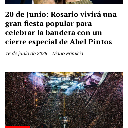
20 de Junio: Rosario vivirá una
gran fiesta popular para
celebrar la bandera con un
cierre especial de Abel Pintos
16 de junio de 2026
Diario Primicia