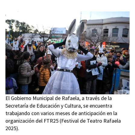
El Gobierno Municipal de Rafaela, a través de la
Secretaría de Educación y Cultura, se encuentra
trabajando con varios meses de anticipación en la
organización del FTR25 (Festival de Teatro Rafaela
2025).