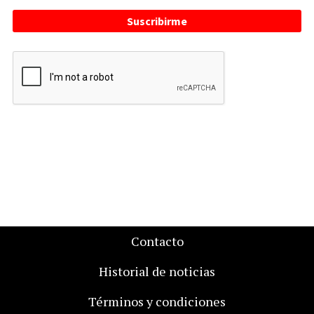
Suscribirme
Contacto
Historial de noticias
Términos y condiciones