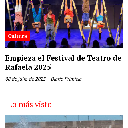
Cultura
Empieza el Festival de Teatro de
Rafaela 2025
08 de julio de 2025
Diario Primicia
Lo más visto