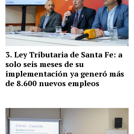
Ley Tributaria de Santa Fe: a
solo seis meses de su
implementación ya generó más
de 8.600 nuevos empleos