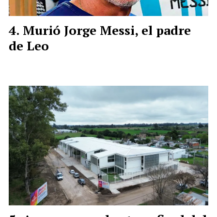
Murió Jorge Messi, el padre
de Leo