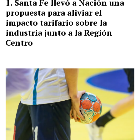
Santa Fe llevó a Nación una
propuesta para aliviar el
impacto tarifario sobre la
industria junto a la Región
Centro