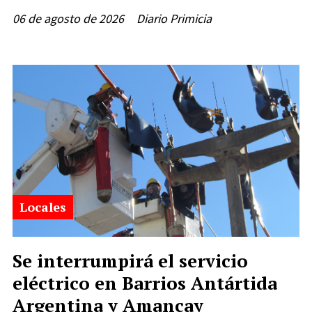
06 de agosto de 2026
Diario Primicia
Locales
Se interrumpirá el servicio
eléctrico en Barrios Antártida
Argentina y Amancay