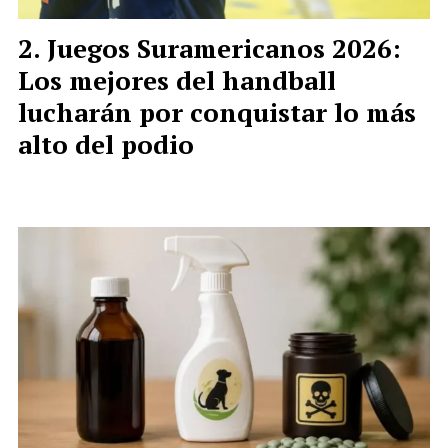
Juegos Suramericanos 2026:
Los mejores del handball
lucharán por conquistar lo más
alto del podio