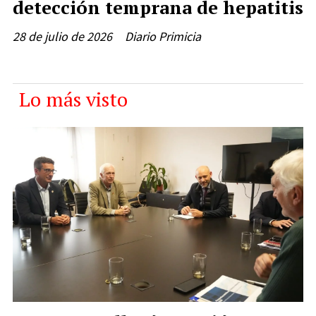
detección temprana de hepatitis
28 de julio de 2026
Diario Primicia
Lo más visto