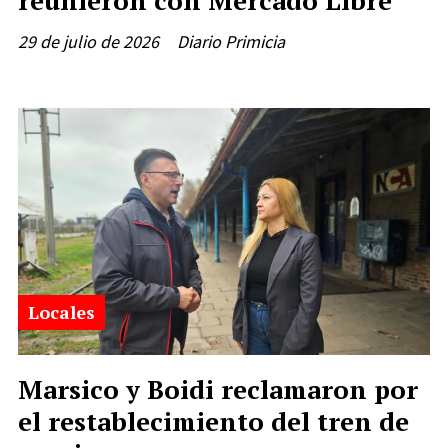
reunieron con Mercado Libre
29 de julio de 2026
Diario Primicia
Locales
Marsico y Boidi reclamaron por
el restablecimiento del tren de