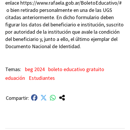
enlace https://www.rafaela.gob.ar/BoletoEducativo/#
o bien retirado personalmente en una de las UGS
citadas anteriormente. En dicho formulario deben
figurar los datos del beneficiario e institución, suscrito
por autoridad de la institución que avale la condición
del beneficiario y, junto a ello, el último ejemplar del
Documento Nacional de Identidad.
beg 2024
boleto educativo gratuito
eduación
Estudiantes