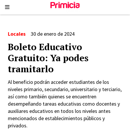
Locales
30 de enero de 2024
Boleto Educativo
Gratuito: Ya podes
tramitarlo
Al beneficio podrán acceder estudiantes de los
niveles primario, secundario, universitario y terciario,
así como también quienes se encuentren
desempeñando tareas educativas como docentes y
auxiliares educativos en todos los niveles antes
mencionados de establecimientos públicos y
privados.