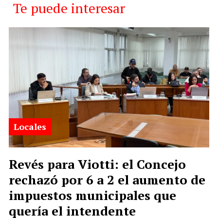
Te puede interesar
Locales
Revés para Viotti: el Concejo
rechazó por 6 a 2 el aumento de
impuestos municipales que
quería el intendente