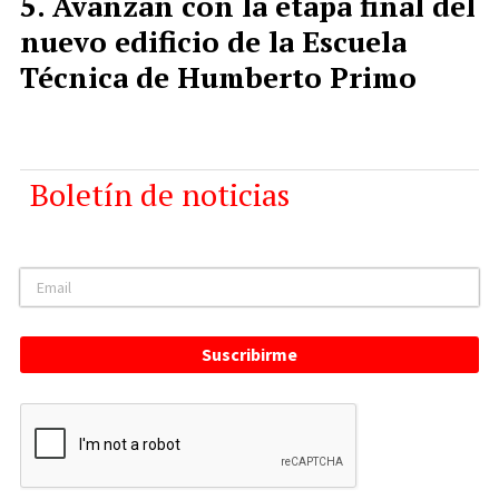
Avanzan con la etapa final del
nuevo edificio de la Escuela
Técnica de Humberto Primo
Boletín de noticias
Suscribirme