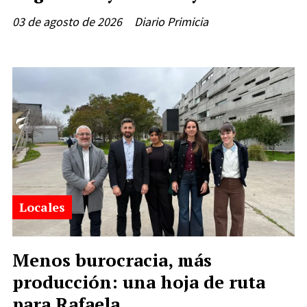
03 de agosto de 2026
Diario Primicia
Locales
Menos burocracia, más
producción: una hoja de ruta
para Rafaela