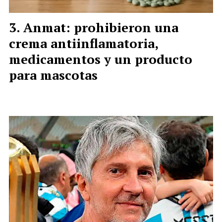
Anmat: prohibieron una
crema antiinflamatoria,
medicamentos y un producto
para mascotas