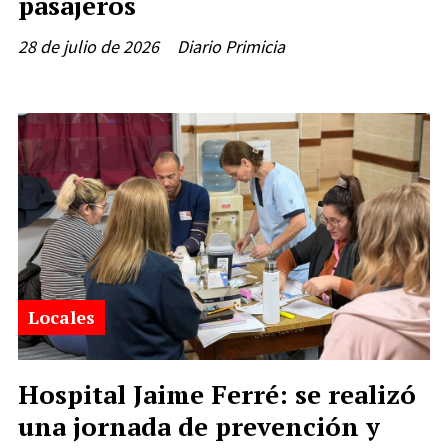
pasajeros
28 de julio de 2026
Diario Primicia
Locales
Hospital Jaime Ferré: se realizó
una jornada de prevención y