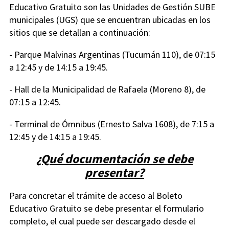
Educativo Gratuito son las Unidades de Gestión SUBE
municipales (UGS) que se encuentran ubicadas en los
sitios que se detallan a continuación:
- Parque Malvinas Argentinas (Tucumán 110), de 07:15
a 12:45 y de 14:15 a 19:45.
- Hall de la Municipalidad de Rafaela (Moreno 8), de
07:15 a 12:45.
- Terminal de Ómnibus (Ernesto Salva 1608), de 7:15 a
12:45 y de 14:15 a 19:45.
¿Qué documentación se debe
presentar?
Para concretar el trámite de acceso al Boleto
Educativo Gratuito se debe presentar el formulario
completo, el cual puede ser descargado desde el