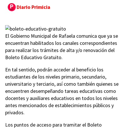
Diario Primicia
El Gobierno Municipal de Rafaela comunica que ya se
encuentran habilitados los canales correspondientes
para realizar los trámites de alta y/o renovación del
Boleto Educativo Gratuito.
En tal sentido, podrán acceder al beneficio los
estudiantes de los niveles primario, secundario,
universitario y terciario, así como también quienes se
encuentren desempeñando tareas educativas como
docentes y auxiliares educativos en todos los niveles
antes mencionados de establecimientos públicos y
privados.
Los puntos de acceso para tramitar el Boleto