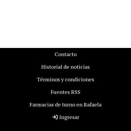
Contacto
Historial de noticias
Términos y condiciones
Fuentes RSS
Farmacias de turno en Rafaela
Ingresar