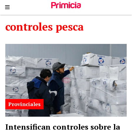
controles pesca
Provinciales
Intensifican controles sobre la