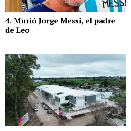
Murió Jorge Messi, el padre
de Leo