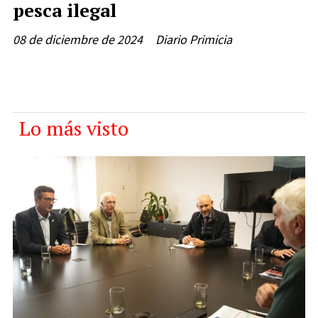
pesca ilegal
08 de diciembre de 2024
Diario Primicia
Lo más visto