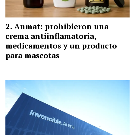
Anmat: prohibieron una
crema antiinflamatoria,
medicamentos y un producto
para mascotas