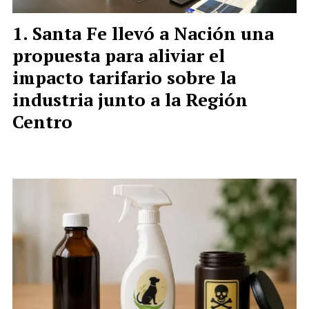
Santa Fe llevó a Nación una
propuesta para aliviar el
impacto tarifario sobre la
industria junto a la Región
Centro