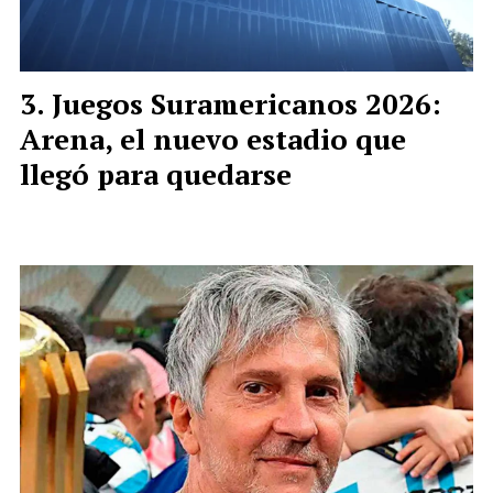
Juegos Suramericanos 2026:
Arena, el nuevo estadio que
llegó para quedarse