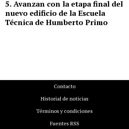
Avanzan con la etapa final del
nuevo edificio de la Escuela
Técnica de Humberto Primo
Contacto
Historial de noticias
Términos y condiciones
Fuentes RSS