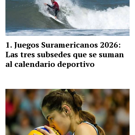
Juegos Suramericanos 2026:
Las tres subsedes que se suman
al calendario deportivo