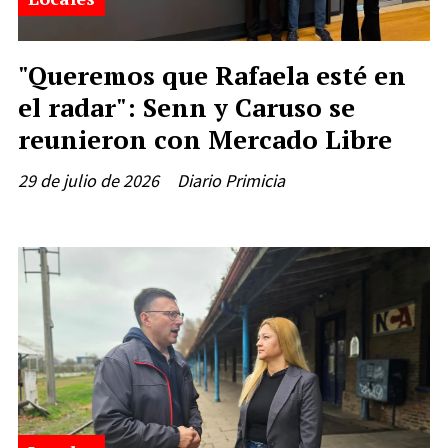
"Queremos que Rafaela esté en
el radar": Senn y Caruso se
reunieron con Mercado Libre
29 de julio de 2026
Diario Primicia