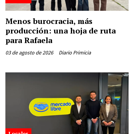
Menos burocracia, más
producción: una hoja de ruta
para Rafaela
03 de agosto de 2026
Diario Primicia
Locales