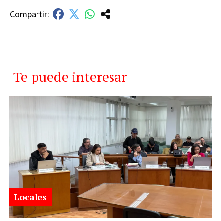
Te puede interesar
Locales