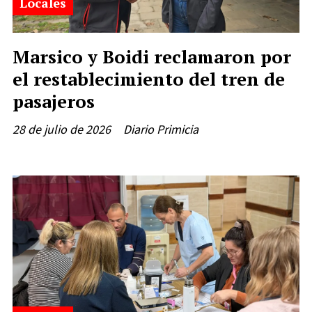
Locales
Marsico y Boidi reclamaron por
el restablecimiento del tren de
pasajeros
28 de julio de 2026
Diario Primicia