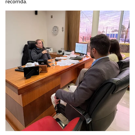
recorrida.