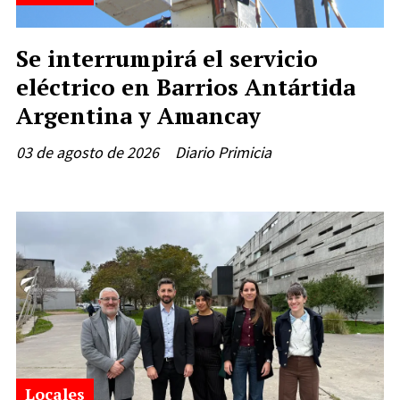
Se interrumpirá el servicio
eléctrico en Barrios Antártida
Argentina y Amancay
03 de agosto de 2026
Diario Primicia
Locales