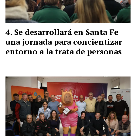
Se desarrollará en Santa Fe
una jornada para concientizar
entorno a la trata de personas