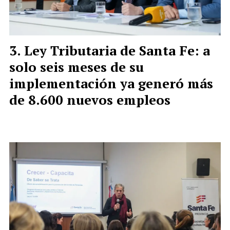
Ley Tributaria de Santa Fe: a
solo seis meses de su
implementación ya generó más
de 8.600 nuevos empleos