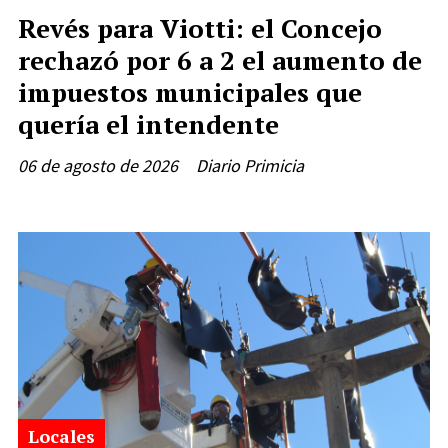
Revés para Viotti: el Concejo
rechazó por 6 a 2 el aumento de
impuestos municipales que
quería el intendente
06 de agosto de 2026
Diario Primicia
Locales