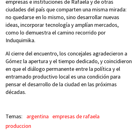
empresas e instituciones de Rafaela y de otras
ciudades del país que comparten una misma mirada:
no quedarse en lo mismo, sino desarrollar nuevas
ideas, incorporar tecnología y amplían mercados,
como lo demuestra el camino recorrido por
Induquimika.
Al cierre del encuentro, los concejales agradecieron a
Gómez la apertura y el tiempo dedicado, y coincidieron
en que el diálogo permanente entre la política y el
entramado productivo local es una condición para
pensar el desarrollo de la ciudad en las próximas
décadas.
argentina
empresas de rafaela
produccion