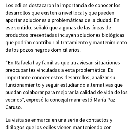
Los ediles destacaron la importancia de conocer los
desarrollos que existen a nivel local y que pueden
aportar soluciones a problemáticas de la ciudad. En
ese sentido, señaló que algunas de las líneas de
productos presentadas incluyen soluciones biológicas
que podrían contribuir al tratamiento y mantenimiento
de los pozos negros domiciliarios.
“En Rafaela hay familias que atraviesan situaciones
preocupantes vinculadas a esta problemática. Es
importante conocer estos desarrollos, analizar su
funcionamiento y seguir estudiando alternativas que
puedan colaborar para mejorar la calidad de vida de los
vecinos”, expresó la concejal manifestó María Paz
Caruso.
La visita se enmarca en una serie de contactos y
diálogos que los ediles vienen manteniendo con