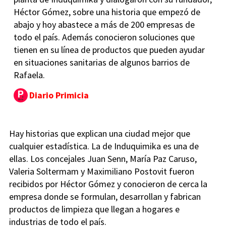
Héctor Gómez, sobre una historia que empezó de
abajo y hoy abastece a más de 200 empresas de
todo el país. Además conocieron soluciones que
tienen en su línea de productos que pueden ayudar
en situaciones sanitarias de algunos barrios de
Rafaela.
Diario Primicia
Hay historias que explican una ciudad mejor que
cualquier estadística. La de Induquimika es una de
ellas. Los concejales Juan Senn, María Paz Caruso,
Valeria Soltermam y Maximiliano Postovit fueron
recibidos por Héctor Gómez y conocieron de cerca la
empresa donde se formulan, desarrollan y fabrican
productos de limpieza que llegan a hogares e
industrias de todo el país.