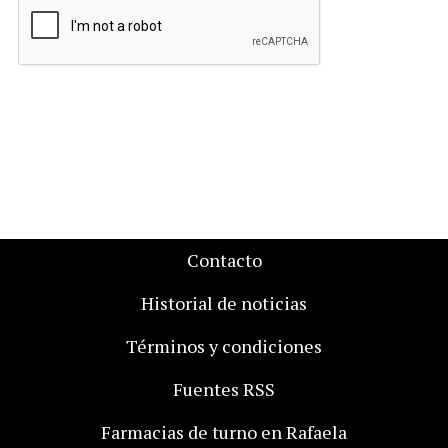
Contacto
Historial de noticias
Términos y condiciones
Fuentes RSS
Farmacias de turno en Rafaela