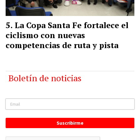
La Copa Santa Fe fortalece el
ciclismo con nuevas
competencias de ruta y pista
Boletín de noticias
Suscribirme