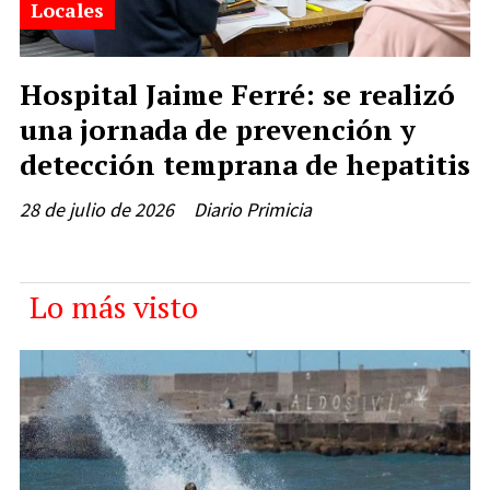
Locales
Hospital Jaime Ferré: se realizó
una jornada de prevención y
detección temprana de hepatitis
28 de julio de 2026
Diario Primicia
Lo más visto