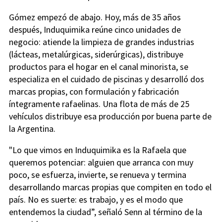
Gómez empezó de abajo. Hoy, más de 35 años
después, Induquimika reúne cinco unidades de
negocio: atiende la limpieza de grandes industrias
(lácteas, metalúrgicas, siderúrgicas), distribuye
productos para el hogar en el canal minorista, se
especializa en el cuidado de piscinas y desarrolló dos
marcas propias, con formulación y fabricación
íntegramente rafaelinas. Una flota de más de 25
vehículos distribuye esa producción por buena parte de
la Argentina.
"Lo que vimos en Induquimika es la Rafaela que
queremos potenciar: alguien que arranca con muy
poco, se esfuerza, invierte, se renueva y termina
desarrollando marcas propias que compiten en todo el
país. No es suerte: es trabajo, y es el modo que
entendemos la ciudad”, señaló Senn al término de la