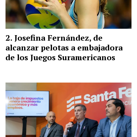
Josefina Fernández, de
alcanzar pelotas a embajadora
de los Juegos Suramericanos