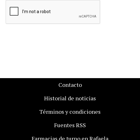
Contacto
Historial de noticias
Términos y condiciones
Fuentes RSS
Farmacias de turno en Rafaela