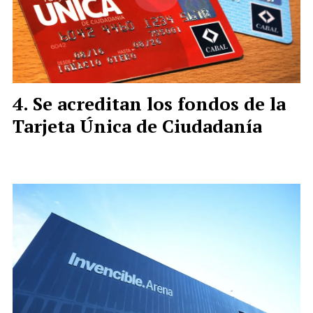
Se acreditan los fondos de la
Tarjeta Única de Ciudadanía