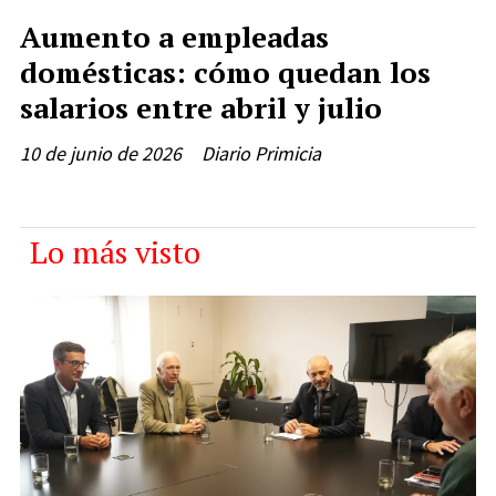
Aumento a empleadas
domésticas: cómo quedan los
salarios entre abril y julio
10 de junio de 2026
Diario Primicia
Lo más visto