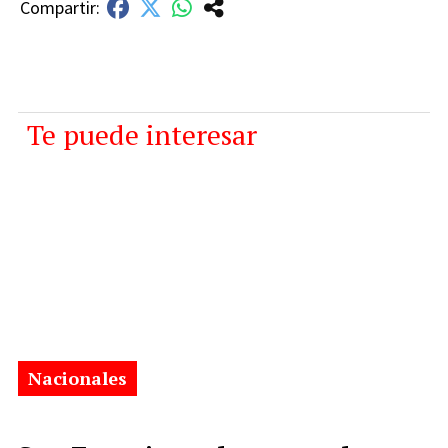
Te puede interesar
Nacionales