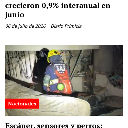
crecieron 0,9% interanual en
junio
06 de julio de 2026
Diario Primicia
Nacionales
Escáner, sensores y perros: