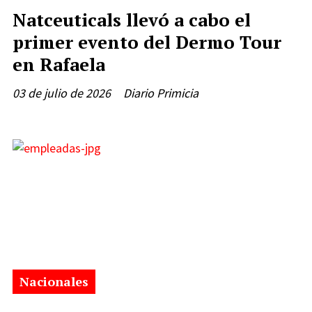
Natceuticals llevó a cabo el
primer evento del Dermo Tour
en Rafaela
03 de julio de 2026
Diario Primicia
Nacionales