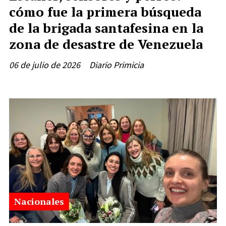
cómo fue la primera búsqueda
de la brigada santafesina en la
zona de desastre de Venezuela
06 de julio de 2026
Diario Primicia
Nacionales