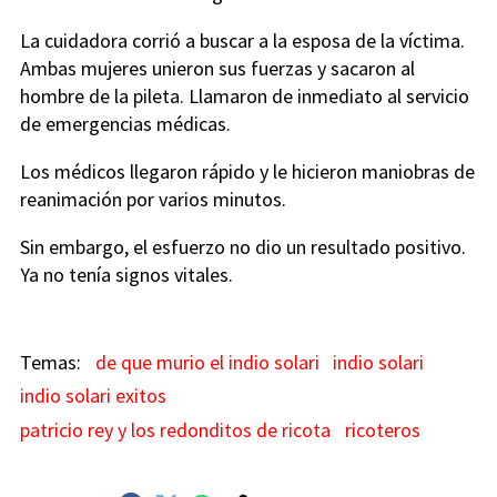
La cuidadora corrió a buscar a la esposa de la víctima.
Ambas mujeres unieron sus fuerzas y sacaron al
hombre de la pileta. Llamaron de inmediato al servicio
de emergencias médicas.
Los médicos llegaron rápido y le hicieron maniobras de
reanimación por varios minutos.
Sin embargo, el esfuerzo no dio un resultado positivo.
Ya no tenía signos vitales.
de que murio el indio solari
indio solari
indio solari exitos
patricio rey y los redonditos de ricota
ricoteros