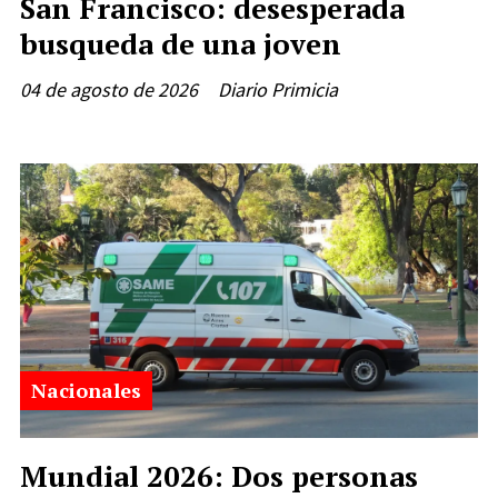
San Francisco: desesperada
busqueda de una joven
04 de agosto de 2026
Diario Primicia
Nacionales
Mundial 2026: Dos personas