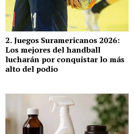
Juegos Suramericanos 2026:
Los mejores del handball
lucharán por conquistar lo más
alto del podio