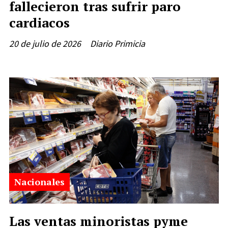
fallecieron tras sufrir paro
cardiacos
20 de julio de 2026
Diario Primicia
Nacionales
Las ventas minoristas pyme