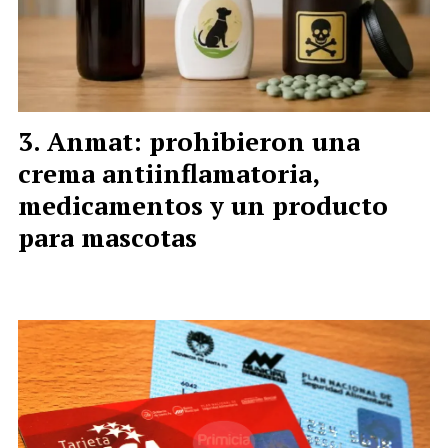
Anmat: prohibieron una
crema antiinflamatoria,
medicamentos y un producto
para mascotas