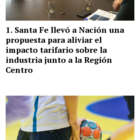
Santa Fe llevó a Nación una
propuesta para aliviar el
impacto tarifario sobre la
industria junto a la Región
Centro