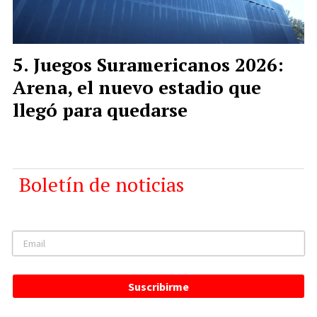
Juegos Suramericanos 2026:
Arena, el nuevo estadio que
llegó para quedarse
Boletín de noticias
Suscribirme