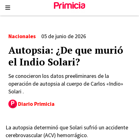
Nacionales
05 de junio de 2026
Autopsia: ¿De que murió
el Indio Solari?
Se conocieron los datos preeliminares de la
operación de autopsia al cuerpo de Carlos «Indio»
Solari .
Diario Primicia
La autopsia determinó que Solari sufrió un accidente
cerebrovascular (ACV) hemorrágico.