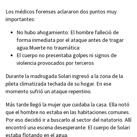
Los médicos forenses aclararon dos puntos muy
importantes:
No hubo ahogamiento: El hombre falleció de
forma inmediata por el ataque antes de tragar
agua.Muerte no traumática:
El cuerpo no presentaba golpes ni signos de
violencia provocados por terceros
Durante la madrugada Solari ingresó a la zona de la
pileta climatizada techada de su hogar. En ese
momento sufrió un ataque repentino.
Más tarde llegó la mujer que cuidaba la casa. Ella notó
que el hombre no estaba en las habitaciones comunes.
Por eso decidió ir a buscarlo al sector del natatorio. Allí
encontró una escena desesperante: El cuerpo de Solari
estaba flotando en el agua.