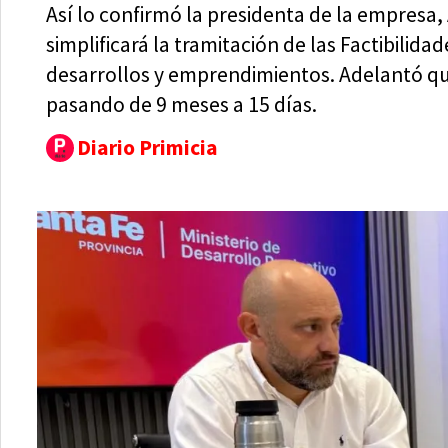
Así lo confirmó la presidenta de la empresa
simplificará la tramitación de las Factibilida
desarrollos y emprendimientos. Adelantó que
pasando de 9 meses a 15 días.
Diario Primicia