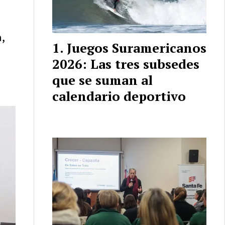
a,
Juegos Suramericanos
2026: Las tres subsedes
que se suman al
calendario deportivo