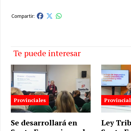
Te puede interesar
Provinciales
Provincial
Se desarrollará en
Ley Trib