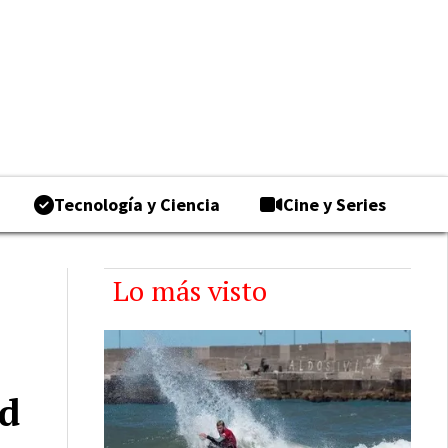
Tecnología y Ciencia
Cine y Series
Lo más visto
ad