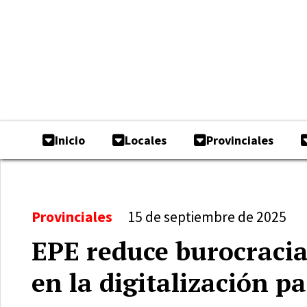
Inicio
Locales
Provinciales
Provinciales
15 de septiembre de 2025
EPE reduce burocracia
en la digitalización pa