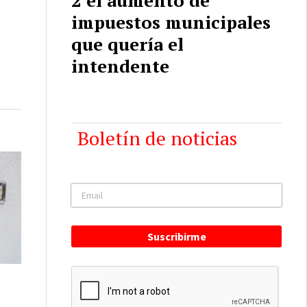
impuestos municipales
que quería el
intendente
Boletín de noticias
Suscribirme