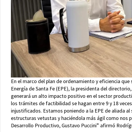
En el marco del plan de ordenamiento y eficiencia que 
Energía de Santa Fe (EPE), la presidenta del directori
generará un alto impacto positivo en el sector product
los trámites de factibilidad se hagan entre 9 y 18 ve
injustificados. Estamos poniendo a la EPE de aliada al 
estructuras vetustas y haciéndola más ágil como nos p
Desarrollo Productivo, Gustavo Puccini” afirmó Rodríg