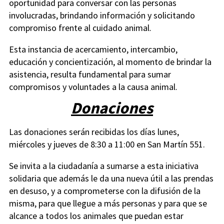
oportunidad para conversar con las personas
involucradas, brindando información y solicitando
compromiso frente al cuidado animal.
Esta instancia de acercamiento, intercambio,
educación y concientización, al momento de brindar la
asistencia, resulta fundamental para sumar
compromisos y voluntades a la causa animal.
Donaciones
Las donaciones serán recibidas los días lunes,
miércoles y jueves de 8:30 a 11:00 en San Martín 551.
Se invita a la ciudadanía a sumarse a esta iniciativa
solidaria que además le da una nueva útil a las prendas
en desuso, y a comprometerse con la difusión de la
misma, para que llegue a más personas y para que se
alcance a todos los animales que puedan estar