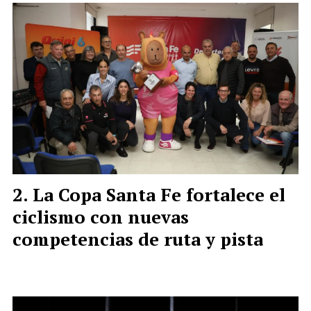
La Copa Santa Fe fortalece el
ciclismo con nuevas
competencias de ruta y pista