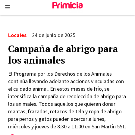
Locales
24 de junio de 2025
Campaña de abrigo para
los animales
El Programa por los Derechos de los Animales
continúa llevando adelante acciones vinculadas con
el cuidado animal. En estos meses de frío, se
intensifica la campaña de recolección de abrigo para
los animales. Todos aquellos que quieran donar
mantas, frazadas, retazos de tela y ropa de abrigo
para perros y gatos pueden acercarla lunes,
miércoles y jueves de 8:30 a 11:00 en San Martín 551.