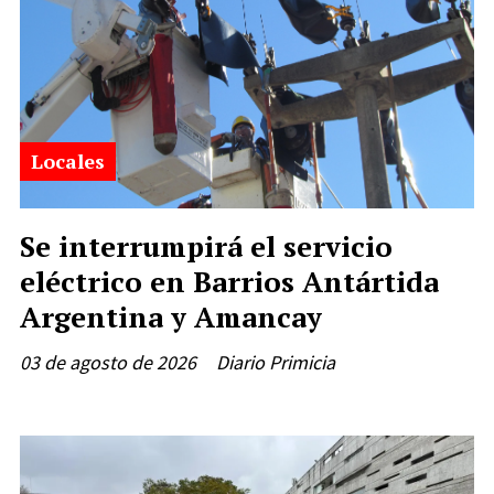
Locales
Se interrumpirá el servicio
eléctrico en Barrios Antártida
Argentina y Amancay
03 de agosto de 2026
Diario Primicia