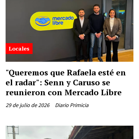
Locales
"Queremos que Rafaela esté en
el radar": Senn y Caruso se
reunieron con Mercado Libre
29 de julio de 2026
Diario Primicia