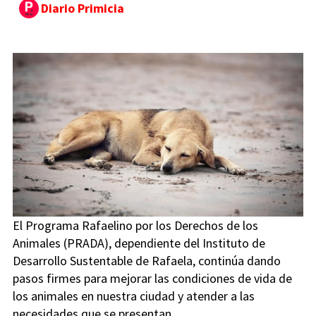
Diario Primicia
El Programa Rafaelino por los Derechos de los
Animales (PRADA), dependiente del Instituto de
Desarrollo Sustentable de Rafaela, continúa dando
pasos firmes para mejorar las condiciones de vida de
los animales en nuestra ciudad y atender a las
necesidades que se presentan.