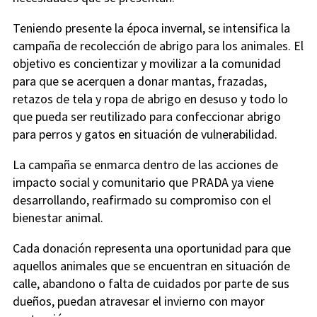
Teniendo presente la época invernal, se intensifica la
campaña de recolección de abrigo para los animales. El
objetivo es concientizar y movilizar a la comunidad
para que se acerquen a donar mantas, frazadas,
retazos de tela y ropa de abrigo en desuso y todo lo
que pueda ser reutilizado para confeccionar abrigo
para perros y gatos en situación de vulnerabilidad.
La campaña se enmarca dentro de las acciones de
impacto social y comunitario que PRADA ya viene
desarrollando, reafirmado su compromiso con el
bienestar animal.
Cada donación representa una oportunidad para que
aquellos animales que se encuentran en situación de
calle, abandono o falta de cuidados por parte de sus
dueños, puedan atravesar el invierno con mayor