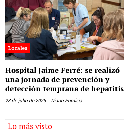
Locales
Hospital Jaime Ferré: se realizó
una jornada de prevención y
detección temprana de hepatitis
28 de julio de 2026
Diario Primicia
Lo más visto