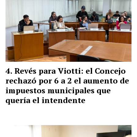
Revés para Viotti: el Concejo
rechazó por 6 a 2 el aumento de
impuestos municipales que
quería el intendente