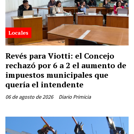
Locales
Revés para Viotti: el Concejo
rechazó por 6 a 2 el aumento de
impuestos municipales que
quería el intendente
06 de agosto de 2026
Diario Primicia