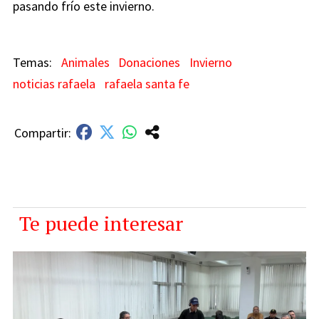
pasando frío este invierno.
Animales
Donaciones
Invierno
noticias rafaela
rafaela santa fe
Te puede interesar