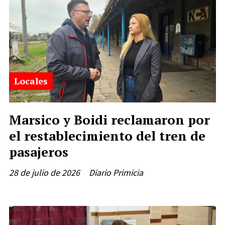
Locales
Marsico y Boidi reclamaron por
el restablecimiento del tren de
pasajeros
28 de julio de 2026
Diario Primicia