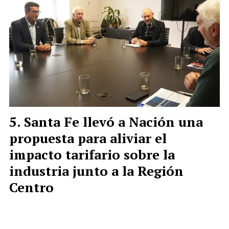
Santa Fe llevó a Nación una
propuesta para aliviar el
impacto tarifario sobre la
industria junto a la Región
Centro