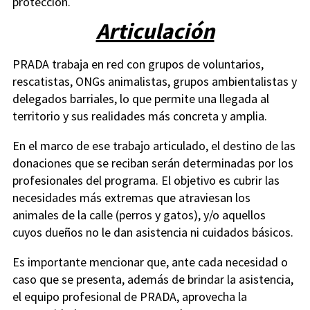
protección.
Articulación
PRADA trabaja en red con grupos de voluntarios,
rescatistas, ONGs animalistas, grupos ambientalistas y
delegados barriales, lo que permite una llegada al
territorio y sus realidades más concreta y amplia.
En el marco de ese trabajo articulado, el destino de las
donaciones que se reciban serán determinadas por los
profesionales del programa. El objetivo es cubrir las
necesidades más extremas que atraviesan los
animales de la calle (perros y gatos), y/o aquellos
cuyos dueños no le dan asistencia ni cuidados básicos.
Es importante mencionar que, ante cada necesidad o
caso que se presenta, además de brindar la asistencia,
el equipo profesional de PRADA, aprovecha la