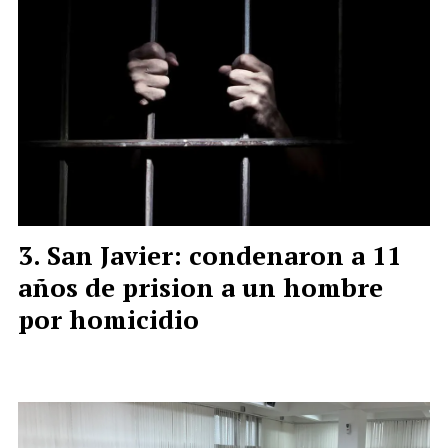
San Javier: condenaron a 11
años de prision a un hombre
por homicidio