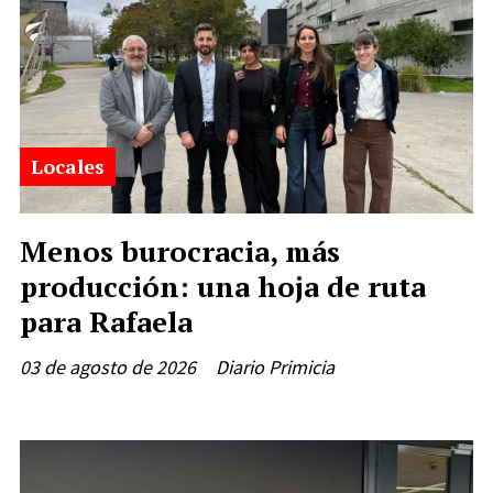
Locales
Menos burocracia, más
producción: una hoja de ruta
para Rafaela
03 de agosto de 2026
Diario Primicia