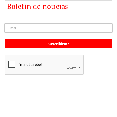
Boletín de noticias
Suscribirme