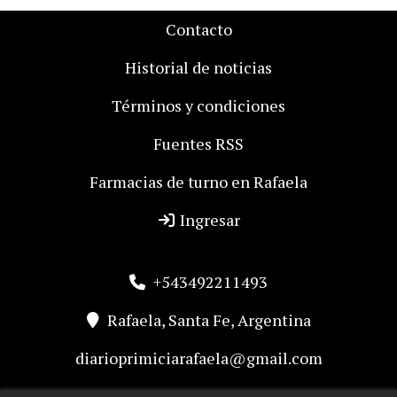
Contacto
Historial de noticias
Términos y condiciones
Fuentes RSS
Farmacias de turno en Rafaela
Ingresar
+543492211493
Rafaela, Santa Fe, Argentina
diarioprimiciarafaela@gmail.com