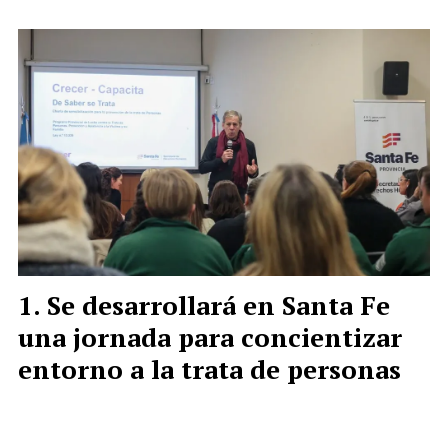
Se desarrollará en Santa Fe
una jornada para concientizar
entorno a la trata de personas