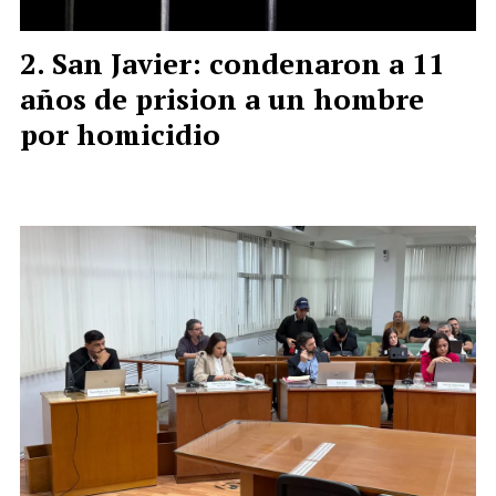
San Javier: condenaron a 11
años de prision a un hombre
por homicidio