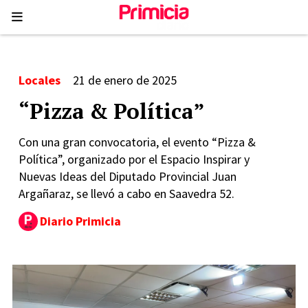
Locales
21 de enero de 2025
“Pizza & Política”
Con una gran convocatoria, el evento “Pizza &
Política”, organizado por el Espacio Inspirar y
Nuevas Ideas del Diputado Provincial Juan
Argañaraz, se llevó a cabo en Saavedra 52.
Diario Primicia