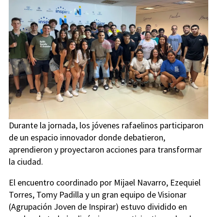
Durante la jornada, los jóvenes rafaelinos participaron
de un espacio innovador donde debatieron,
aprendieron y proyectaron acciones para transformar
la ciudad.
El encuentro coordinado por Mijael Navarro, Ezequiel
Torres, Tomy Padilla y un gran equipo de Visionar
(Agrupación Joven de Inspirar) estuvo dividido en