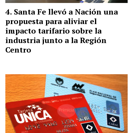
Santa Fe llevó a Nación una
propuesta para aliviar el
impacto tarifario sobre la
industria junto a la Región
Centro