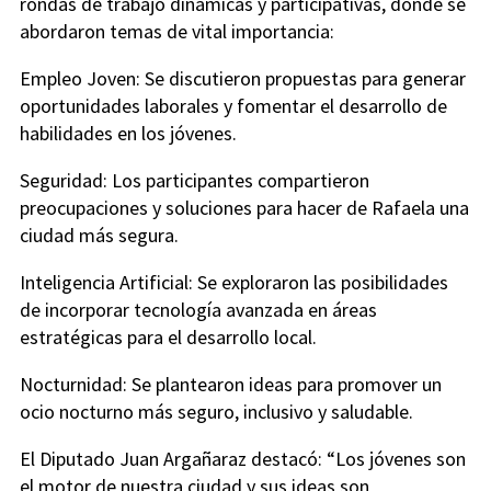
rondas de trabajo dinámicas y participativas, donde se
abordaron temas de vital importancia:
Empleo Joven: Se discutieron propuestas para generar
oportunidades laborales y fomentar el desarrollo de
habilidades en los jóvenes.
Seguridad: Los participantes compartieron
preocupaciones y soluciones para hacer de Rafaela una
ciudad más segura.
Inteligencia Artificial: Se exploraron las posibilidades
de incorporar tecnología avanzada en áreas
estratégicas para el desarrollo local.
Nocturnidad: Se plantearon ideas para promover un
ocio nocturno más seguro, inclusivo y saludable.
El Diputado Juan Argañaraz destacó: “Los jóvenes son
el motor de nuestra ciudad y sus ideas son