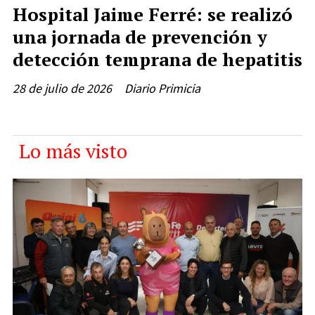
Hospital Jaime Ferré: se realizó
una jornada de prevención y
detección temprana de hepatitis
28 de julio de 2026
Diario Primicia
Lo más visto