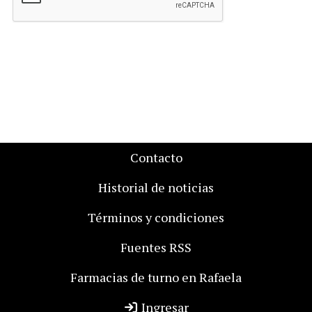
Contacto
Historial de noticias
Términos y condiciones
Fuentes RSS
Farmacias de turno en Rafaela
Ingresar