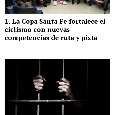
La Copa Santa Fe fortalece el
ciclismo con nuevas
competencias de ruta y pista