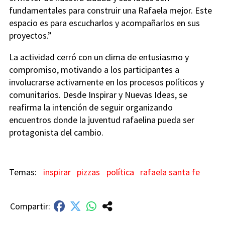
fundamentales para construir una Rafaela mejor. Este
espacio es para escucharlos y acompañarlos en sus
proyectos.”
La actividad cerró con un clima de entusiasmo y
compromiso, motivando a los participantes a
involucrarse activamente en los procesos políticos y
comunitarios. Desde Inspirar y Nuevas Ideas, se
reafirma la intención de seguir organizando
encuentros donde la juventud rafaelina pueda ser
protagonista del cambio.
inspirar
pizzas
política
rafaela santa fe