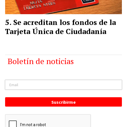
Se acreditan los fondos de la
Tarjeta Única de Ciudadanía
Boletín de noticias
Suscribirme