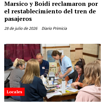
Marsico y Boidi reclamaron por
el restablecimiento del tren de
pasajeros
28 de julio de 2026
Diario Primicia
Locales