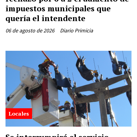
impuestos municipales que
quería el intendente
06 de agosto de 2026
Diario Primicia
Locales
Se interrumpirá el servicio