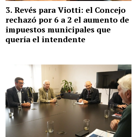
Revés para Viotti: el Concejo
rechazó por 6 a 2 el aumento de
impuestos municipales que
quería el intendente