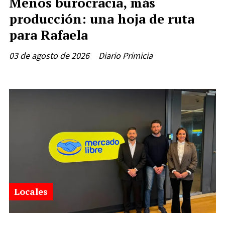
Menos burocracia, más
producción: una hoja de ruta
para Rafaela
03 de agosto de 2026
Diario Primicia
Locales