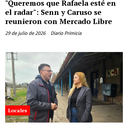
"Queremos que Rafaela esté en
el radar": Senn y Caruso se
reunieron con Mercado Libre
29 de julio de 2026
Diario Primicia
Locales