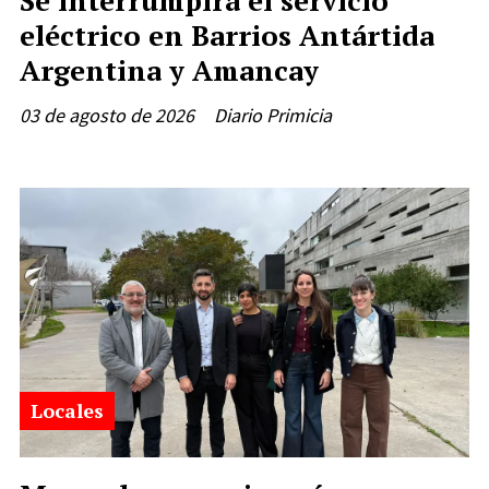
eléctrico en Barrios Antártida
Argentina y Amancay
03 de agosto de 2026
Diario Primicia
Locales