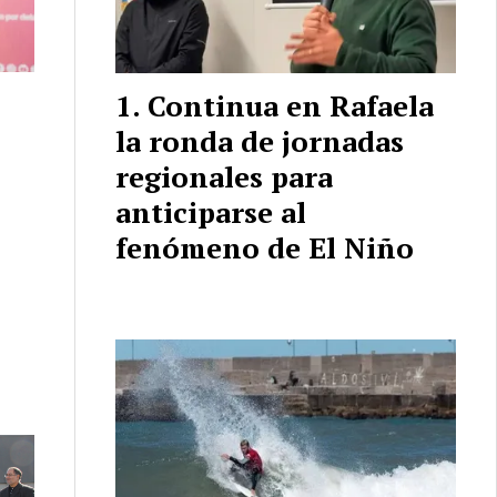
Continua en Rafaela
la ronda de jornadas
regionales para
anticiparse al
fenómeno de El Niño