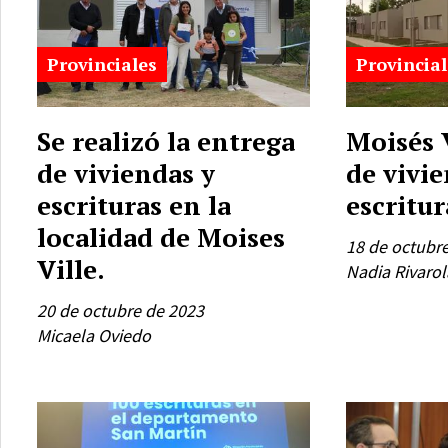
Provinciales
Provincial
Se realizó la entrega
Moisés 
de viviendas y
de vivie
escrituras en la
escritur
localidad de Moises
18 de octubr
Ville.
Nadia Rivarol
20 de octubre de 2023
Micaela Oviedo