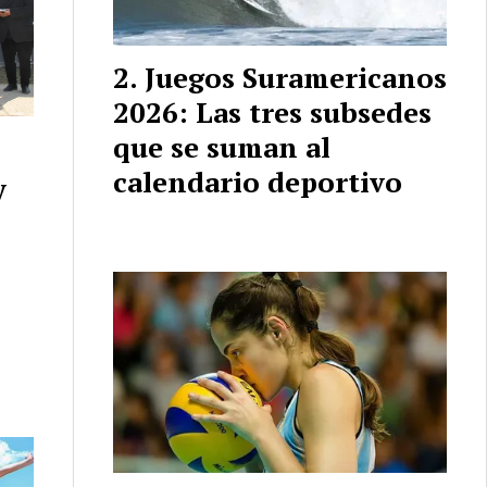
Juegos Suramericanos
2026: Las tres subsedes
que se suman al
calendario deportivo
y