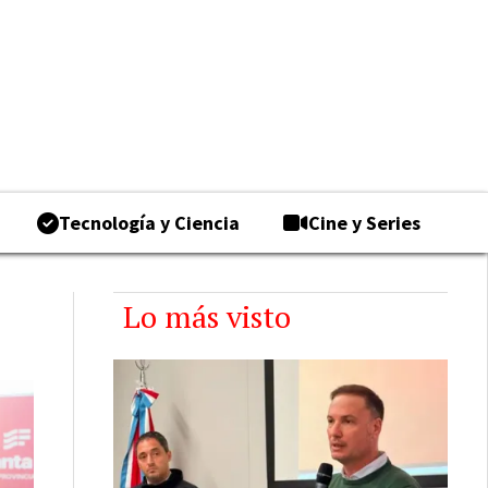
Tecnología y Ciencia
Cine y Series
Lo más visto