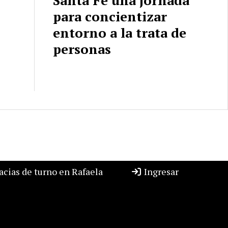
para concientizar
entorno a la trata de
personas
cias de turno en Rafaela
Ingresar