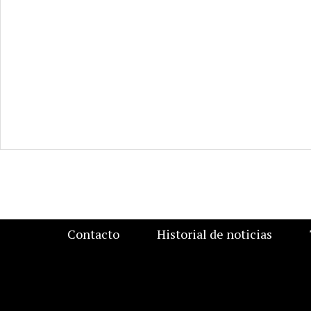
Contacto
Historial de noticias