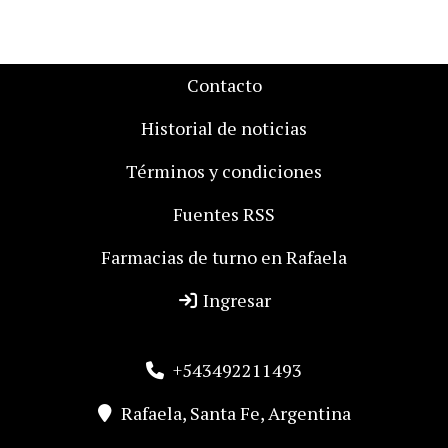
Contacto
Historial de noticias
Términos y condiciones
Fuentes RSS
Farmacias de turno en Rafaela
Ingresar
+543492211493
Rafaela, Santa Fe, Argentina