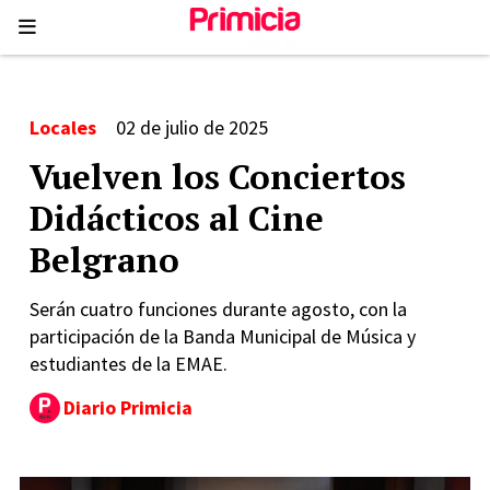
Locales
02 de julio de 2025
Vuelven los Conciertos
Didácticos al Cine
Belgrano
Serán cuatro funciones durante agosto, con la
participación de la Banda Municipal de Música y
estudiantes de la EMAE.
Diario Primicia