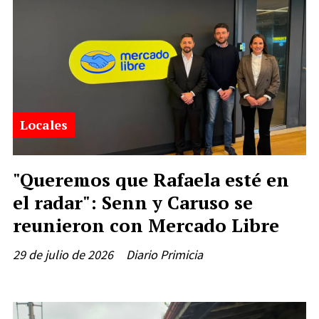
Locales
"Queremos que Rafaela esté en
el radar": Senn y Caruso se
reunieron con Mercado Libre
29 de julio de 2026
Diario Primicia