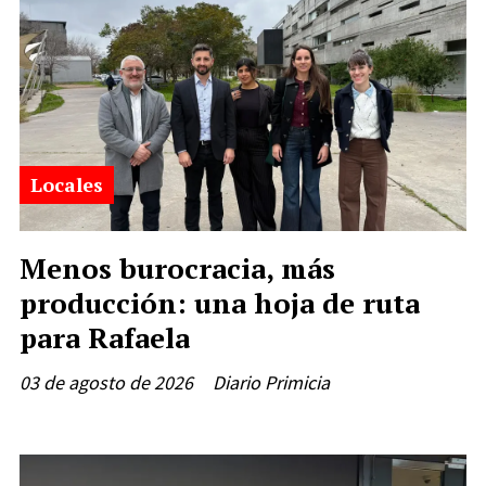
Locales
Menos burocracia, más
producción: una hoja de ruta
para Rafaela
03 de agosto de 2026
Diario Primicia