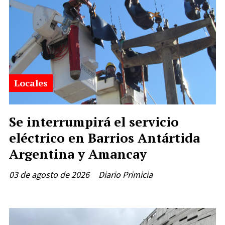
Locales
Se interrumpirá el servicio
eléctrico en Barrios Antártida
Argentina y Amancay
03 de agosto de 2026
Diario Primicia