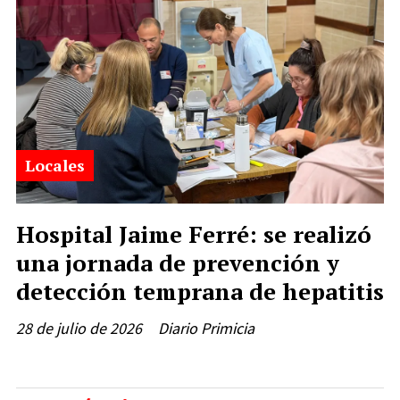
Locales
Hospital Jaime Ferré: se realizó
una jornada de prevención y
detección temprana de hepatitis
28 de julio de 2026
Diario Primicia