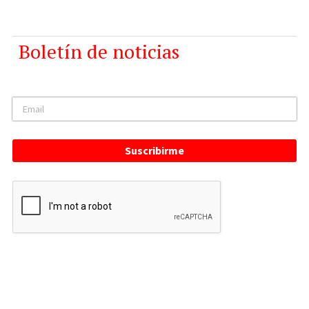
Boletín de noticias
Suscribirme