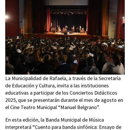
La Municipalidad de Rafaela, a través de la Secretaría
de Educación y Cultura, invita a las instituciones
educativas a participar de los Conciertos Didácticos
2025, que se presentarán durante el mes de agosto en
el Cine Teatro Municipal “Manuel Belgrano”.
En esta edición, la Banda Municipal de Música
interpretará “Cuento para banda sinfónica: Ensayo de