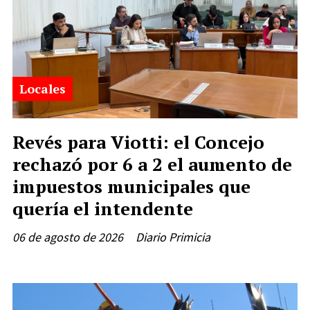
Locales
Revés para Viotti: el Concejo
rechazó por 6 a 2 el aumento de
impuestos municipales que
quería el intendente
06 de agosto de 2026
Diario Primicia