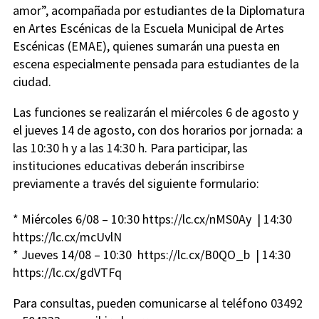
amor”, acompañada por estudiantes de la Diplomatura
en Artes Escénicas de la Escuela Municipal de Artes
Escénicas (EMAE), quienes sumarán una puesta en
escena especialmente pensada para estudiantes de la
ciudad.
Las funciones se realizarán el miércoles 6 de agosto y
el jueves 14 de agosto, con dos horarios por jornada: a
las 10:30 h y a las 14:30 h. Para participar, las
instituciones educativas deberán inscribirse
previamente a través del siguiente formulario:
* Miércoles 6/08 – 10:30 https://lc.cx/nMS0Ay | 14:30
https://lc.cx/mcUvlN
* Jueves 14/08 – 10:30 https://lc.cx/B0QO_b | 14:30
https://lc.cx/gdVTFq
Para consultas, pueden comunicarse al teléfono 03492