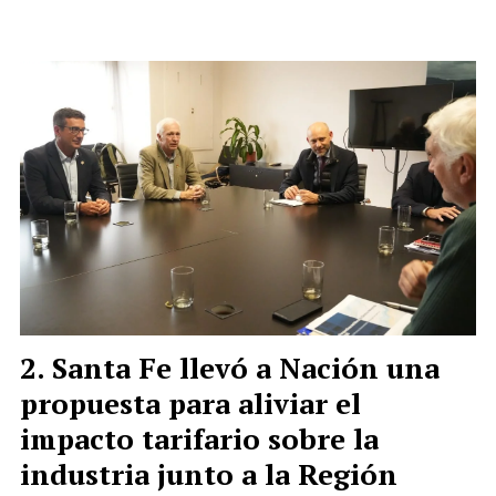
Santa Fe llevó a Nación una
propuesta para aliviar el
impacto tarifario sobre la
industria junto a la Región