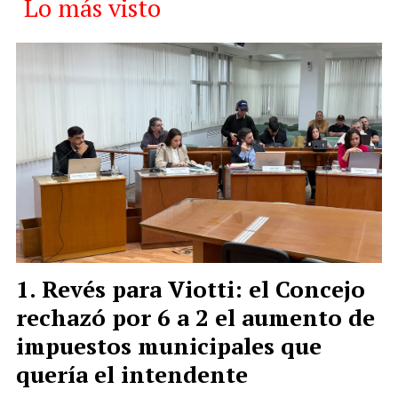
Lo más visto
Revés para Viotti: el Concejo
rechazó por 6 a 2 el aumento de
impuestos municipales que
quería el intendente