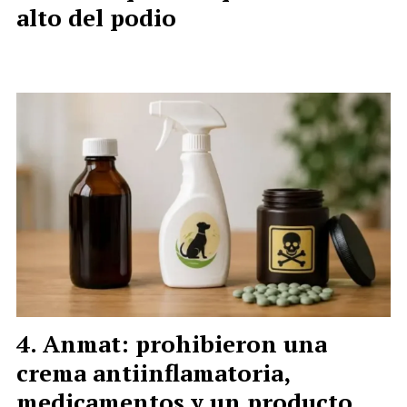
alto del podio
Anmat: prohibieron una
crema antiinflamatoria,
medicamentos y un producto