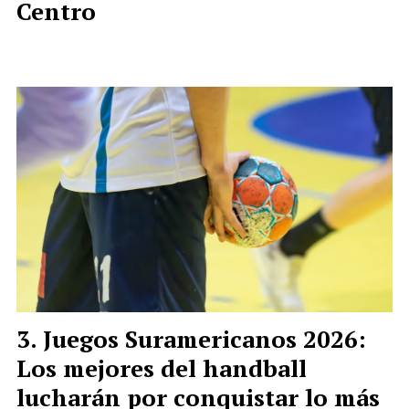
Centro
Juegos Suramericanos 2026:
Los mejores del handball
lucharán por conquistar lo más