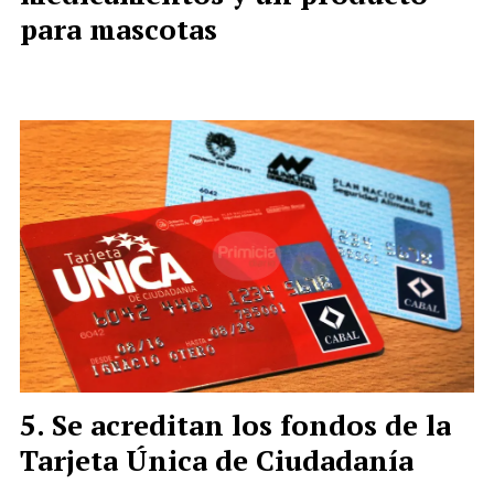
para mascotas
Se acreditan los fondos de la
Tarjeta Única de Ciudadanía