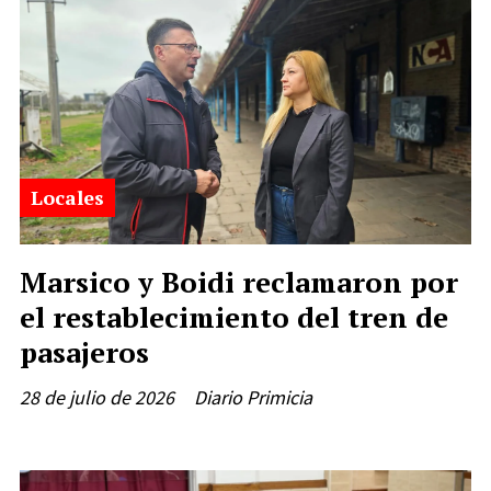
Locales
Marsico y Boidi reclamaron por
el restablecimiento del tren de
pasajeros
28 de julio de 2026
Diario Primicia