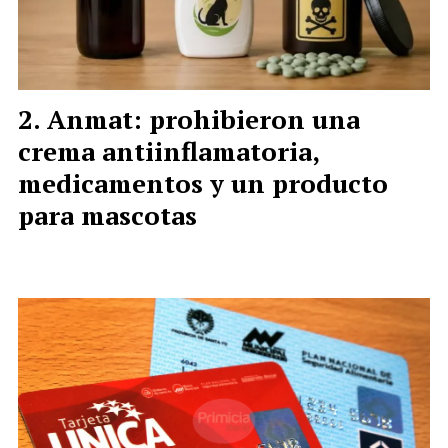
Anmat: prohibieron una
crema antiinflamatoria,
medicamentos y un producto
para mascotas