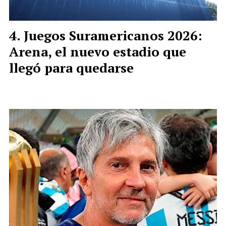
Juegos Suramericanos 2026:
Arena, el nuevo estadio que
llegó para quedarse