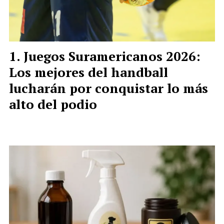
Juegos Suramericanos 2026:
Los mejores del handball
lucharán por conquistar lo más
alto del podio