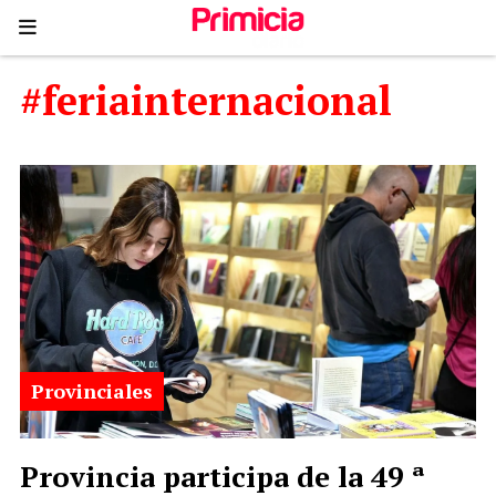
#feriainternacional
Provinciales
Provincia participa de la 49 ª