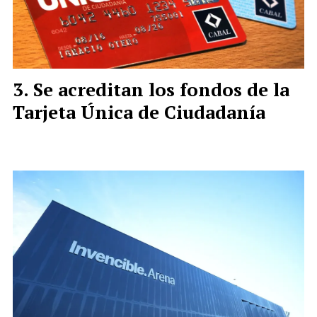
Se acreditan los fondos de la
Tarjeta Única de Ciudadanía