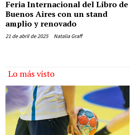
Feria Internacional del Libro de
Buenos Aires con un stand
amplio y renovado
21 de abril de 2025
Natalia Graff
Lo más visto