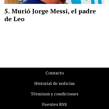
Murió Jorge Messi, el padre
de Leo
Contacto
Historial de noticias
Términos y condiciones
Fuentes RSS