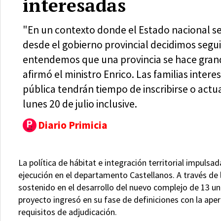
interesadas
"En un contexto donde el Estado nacional se
desde el gobierno provincial decidimos segu
entendemos que una provincia se hace grand
afirmó el ministro Enrico. Las familias inter
pública tendrán tiempo de inscribirse o actua
lunes 20 de julio inclusive.
Diario Primicia
La política de hábitat e integración territorial impuls
ejecución en el departamento Castellanos. A través de l
sostenido en el desarrollo del nuevo complejo de 13 un
proyecto ingresó en su fase de definiciones con la aper
requisitos de adjudicación.