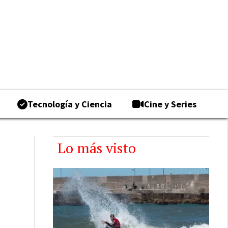
Tecnología y Ciencia
Cine y Series
Lo más visto