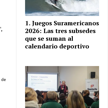
Juegos Suramericanos
",
2026: Las tres subsedes
que se suman al
calendario deportivo
s de