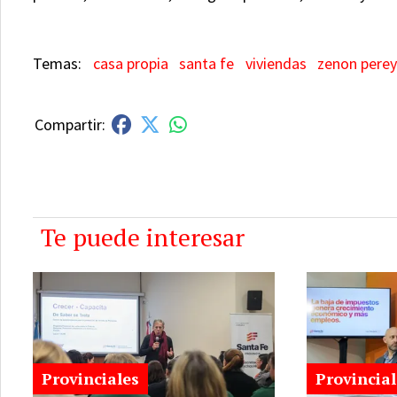
casa propia
santa fe
viviendas
zenon perey
Te puede interesar
Provinciales
Provincial