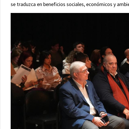
se traduzca en beneficios sociales, económicos y ambi