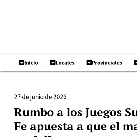
Inicio
Locales
Provinciales
27 de junio de 2026
Rumbo a los Juegos S
Fe apuesta a que el m