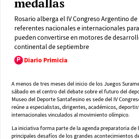
medallas
Rosario alberga el IV Congreso Argentino de 
referentes nacionales e internacionales par
pueden convertirse en motores de desarrollo,
continental de septiembre
Diario Primicia
A menos de tres meses del inicio de los Juegos Suramer
sábado en el centro del debate sobre el futuro del dep
Museo del Deporte Santafesino es sede del IV Congreso
reúne a especialistas, dirigentes, académicos, deporti
internacionales vinculados al movimiento olímpico.
La iniciativa forma parte de la agenda preparatoria de
principales desafíos de los grandes acontecimientos de