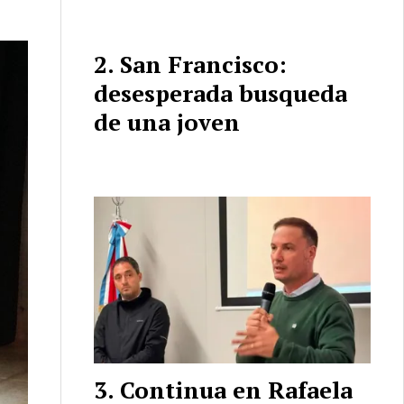
San Francisco:
desesperada busqueda
de una joven
Continua en Rafaela