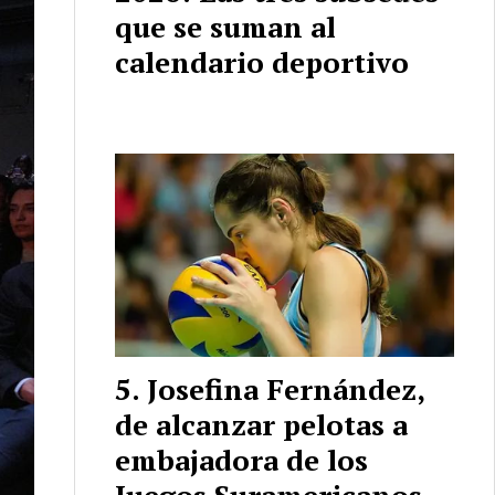
que se suman al
calendario deportivo
Josefina Fernández,
de alcanzar pelotas a
embajadora de los
Juegos Suramericanos