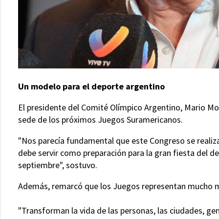
Un modelo para el deporte argentino
El presidente del Comité Olímpico Argentino, Mario Moc
sede de los próximos Juegos Suramericanos.
"Nos parecía fundamental que este Congreso se realiz
debe servir como preparación para la gran fiesta del de
septiembre", sostuvo.
Además, remarcó que los Juegos representan mucho m
"Transforman la vida de las personas, las ciudades, ge