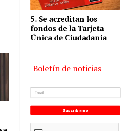
Se acreditan los
fondos de la Tarjeta
Única de Ciudadanía
Boletín de noticias
Suscribirme
osa