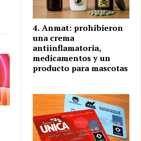
Anmat: prohibieron
una crema
antiinflamatoria,
medicamentos y un
producto para mascotas