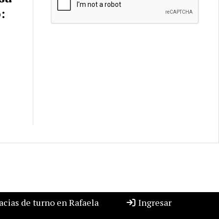
:
cias de turno en Rafaela
Ingresar