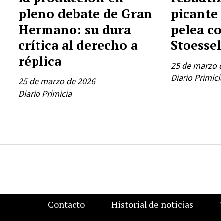
pleno debate de Gran
picante 
Hermano: su dura
pelea c
crítica al derecho a
Stoessel
réplica
25 de marzo 
Diario Primici
25 de marzo de 2026
Diario Primicia
Contacto
Historial de noticias