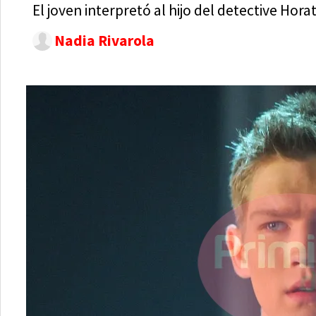
El joven interpretó al hijo del detective Horat
Nadia Rivarola