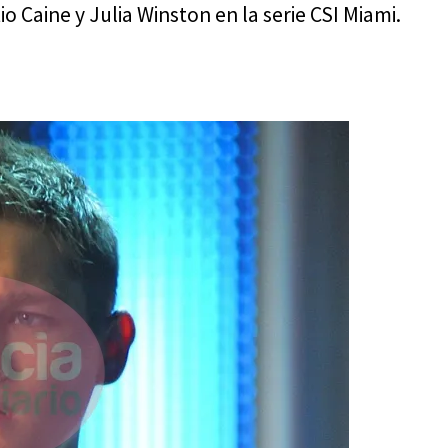
io Caine y Julia Winston en la serie CSI Miami.