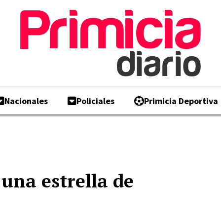
Nacionales
Policiales
Primicia Deportiva
una estrella de