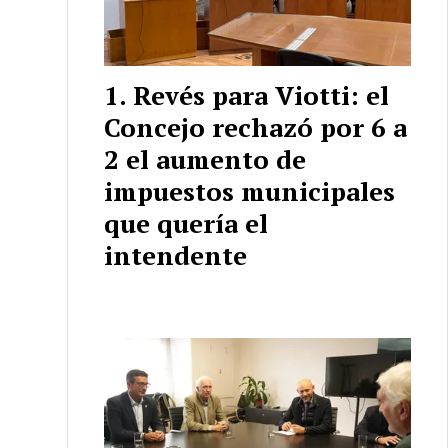
Revés para Viotti: el
Concejo rechazó por 6 a
2 el aumento de
impuestos municipales
que quería el
intendente