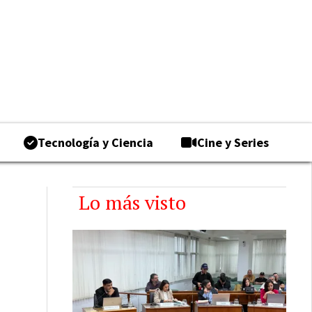
Tecnología y Ciencia
Cine y Series
Lo más visto