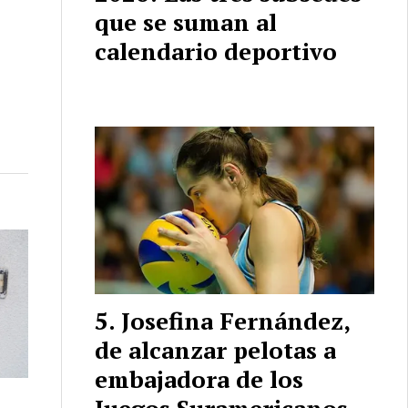
que se suman al
calendario deportivo
Josefina Fernández,
de alcanzar pelotas a
embajadora de los
Juegos Suramericanos