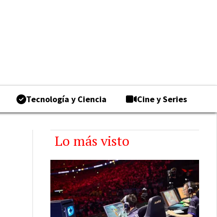
Tecnología y Ciencia
Cine y Series
Lo más visto