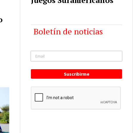
o
Boletín de noticias
Suscribirme