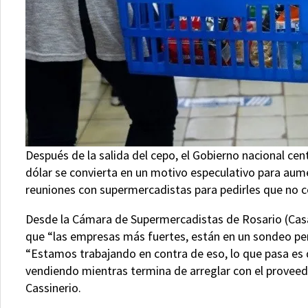
Después de la salida del cepo, el Gobierno nacional cen
dólar se convierta en un motivo especulativo para aume
reuniones con supermercadistas para pedirles que no c
Desde la Cámara de Supermercadistas de Rosario (Casa
que “las empresas más fuertes, están en un sondeo p
“Estamos trabajando en contra de eso, lo que pasa es 
vendiendo mientras termina de arreglar con el proveedor
Cassinerio.