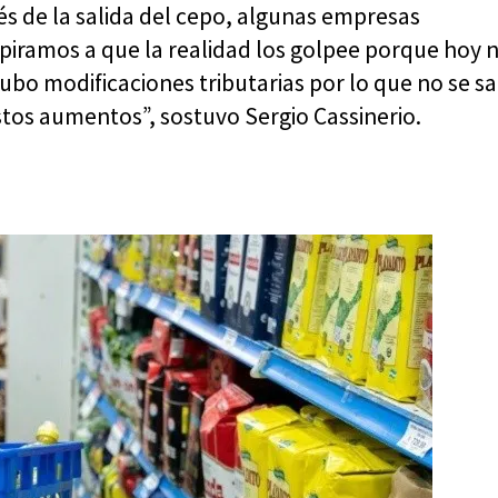
s de la salida del cepo, algunas empresas
Aspiramos a que la realidad los golpee porque hoy 
ubo modificaciones tributarias por lo que no se s
tos aumentos”, sostuvo Sergio Cassinerio.