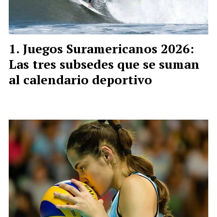
Juegos Suramericanos 2026:
Las tres subsedes que se suman
al calendario deportivo