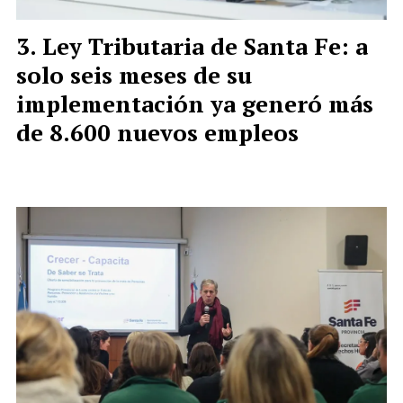
Ley Tributaria de Santa Fe: a
solo seis meses de su
implementación ya generó más
de 8.600 nuevos empleos