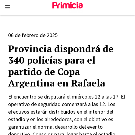
06 de febrero de 2025
Provincia dispondrá de
340 policías para el
partido de Copa
Argentina en Rafaela
El encuentro se disputará el miércoles 12 a las 17. El
operativo de seguridad comenzará a las 12. Los
efectivos estarán distribuidos en el interior del
estadio y en los alrededores, con el objetivo es
garantizar el normal desarrollo del evento
deportivo. Consejos para llegar hasta el estadio.