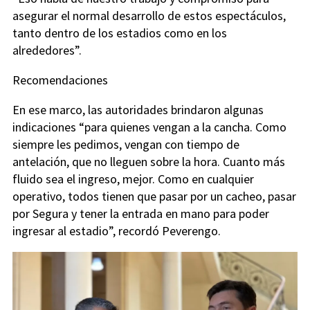
asegurar el normal desarrollo de estos espectáculos,
tanto dentro de los estadios como en los
alrededores”.
Recomendaciones
En ese marco, las autoridades brindaron algunas
indicaciones “para quienes vengan a la cancha. Como
siempre les pedimos, vengan con tiempo de
antelación, que no lleguen sobre la hora. Cuanto más
fluido sea el ingreso, mejor. Como en cualquier
operativo, todos tienen que pasar por un cacheo, pasar
por Segura y tener la entrada en mano para poder
ingresar al estadio”, recordó Peverengo.