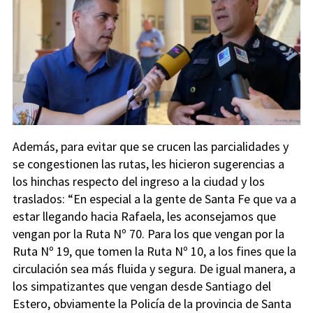
Además, para evitar que se crucen las parcialidades y
se congestionen las rutas, les hicieron sugerencias a
los hinchas respecto del ingreso a la ciudad y los
traslados: “En especial a la gente de Santa Fe que va a
estar llegando hacia Rafaela, les aconsejamos que
vengan por la Ruta Nº 70. Para los que vengan por la
Ruta Nº 19, que tomen la Ruta Nº 10, a los fines que la
circulación sea más fluida y segura. De igual manera, a
los simpatizantes que vengan desde Santiago del
Estero, obviamente la Policía de la provincia de Santa