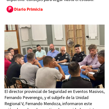
Diario Primicia
El director provincial de Seguridad en Eventos Masivos,
Fernando Peverengo, y el subjefe de la Unidad
Regional V, Fernando Mendoza, informaron este