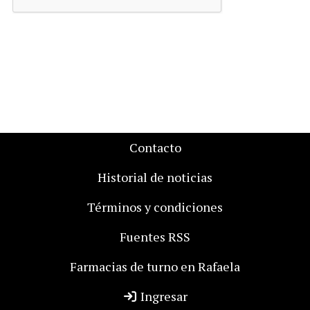
Contacto
Historial de noticias
Términos y condiciones
Fuentes RSS
Farmacias de turno en Rafaela
Ingresar