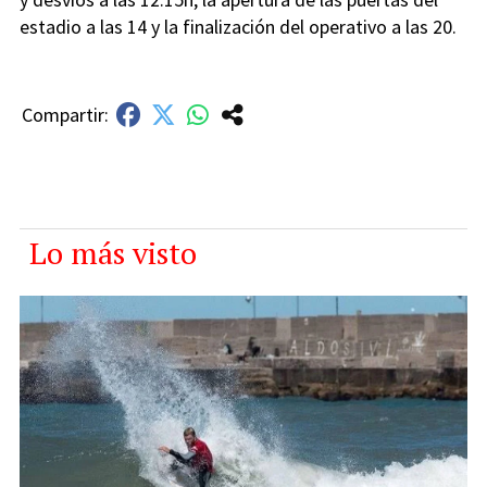
estadio a las 14 y la finalización del operativo a las 20.
Lo más visto