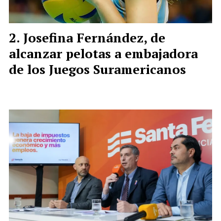
Josefina Fernández, de
alcanzar pelotas a embajadora
de los Juegos Suramericanos