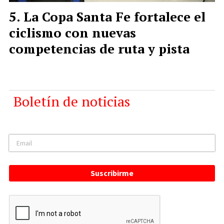
La Copa Santa Fe fortalece el
ciclismo con nuevas
competencias de ruta y pista
Boletín de noticias
Suscribirme