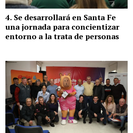
Se desarrollará en Santa Fe
una jornada para concientizar
entorno a la trata de personas