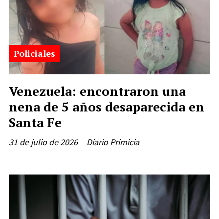
Policiales
Venezuela: encontraron una
nena de 5 años desaparecida en
Santa Fe
31 de julio de 2026
Diario Primicia