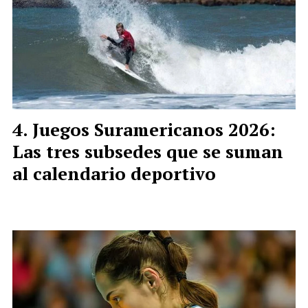
Juegos Suramericanos 2026:
Las tres subsedes que se suman
al calendario deportivo