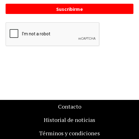
Suscribirme
Contacto
Historial de noticias
Términos y condiciones