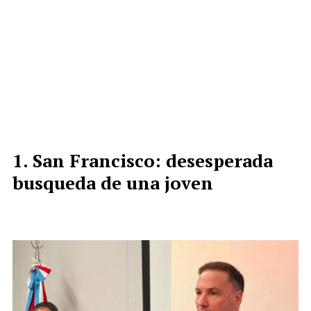
San Francisco: desesperada
busqueda de una joven