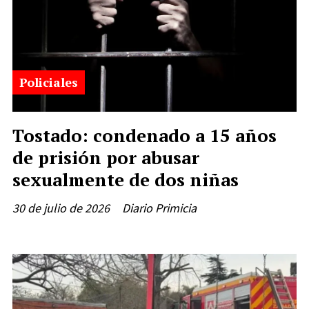
Policiales
Tostado: condenado a 15 años
de prisión por abusar
sexualmente de dos niñas
30 de julio de 2026
Diario Primicia