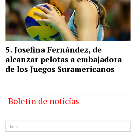
Josefina Fernández, de
alcanzar pelotas a embajadora
de los Juegos Suramericanos
Boletín de noticias