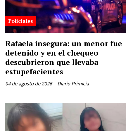
Policiales
Rafaela insegura: un menor fue
detenido y en el chequeo
descubrieron que llevaba
estupefacientes
04 de agosto de 2026
Diario Primicia