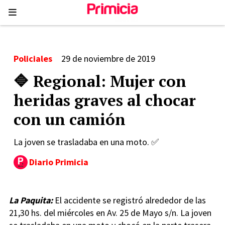
Policiales
29 de noviembre de 2019
🔷 Regional: Mujer con
heridas graves al chocar
con un camión
La joven se trasladaba en una moto. ✅
Diario Primicia
La Paquita:
El accidente se registró alrededor de las
21,30 hs. del miércoles en Av. 25 de Mayo s/n. La joven