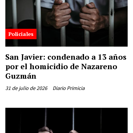
Policiales
San Javier: condenado a 13 años
por el homicidio de Nazareno
Guzmán
31 de julio de 2026
Diario Primicia