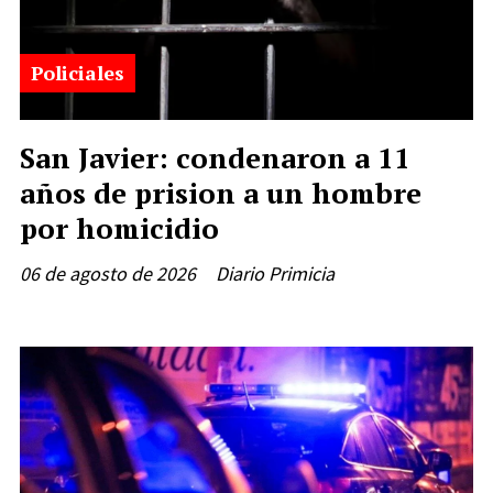
Policiales
San Javier: condenaron a 11
años de prision a un hombre
por homicidio
06 de agosto de 2026
Diario Primicia