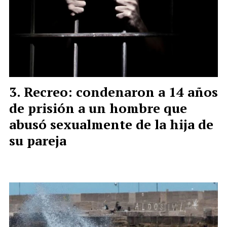
Recreo: condenaron a 14 años
de prisión a un hombre que
abusó sexualmente de la hija de
su pareja