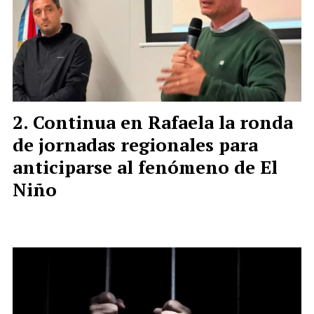
Continua en Rafaela la ronda
de jornadas regionales para
anticiparse al fenómeno de El
Niño