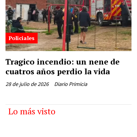
Policiales
Tragico incendio: un nene de
cuatros años perdio la vida
28 de julio de 2026
Diario Primicia
Lo más visto