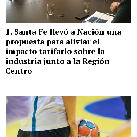
Santa Fe llevó a Nación una
propuesta para aliviar el
impacto tarifario sobre la
industria junto a la Región
Centro