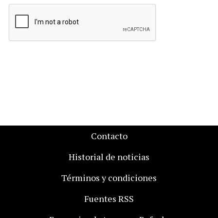
Contacto
Historial de noticias
Términos y condiciones
Fuentes RSS