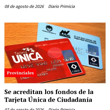
08 de agosto de 2026
Diario Primicia
Provinciales
Se acreditan los fondos de la
Tarjeta Única de Ciudadanía
07 de agosto de 2026
Diario Primicia