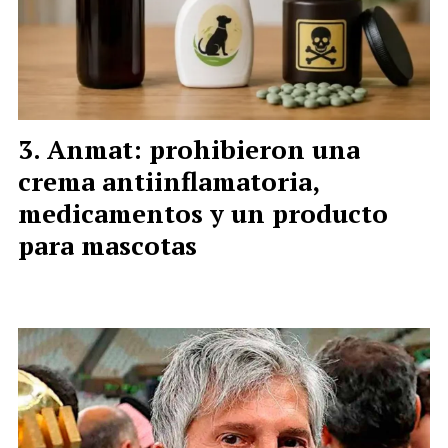
Anmat: prohibieron una
crema antiinflamatoria,
medicamentos y un producto
para mascotas