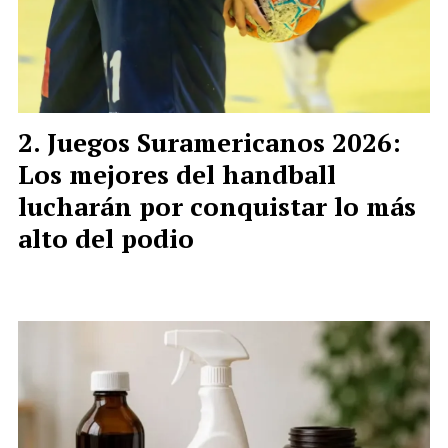
Juegos Suramericanos 2026:
Los mejores del handball
lucharán por conquistar lo más
alto del podio