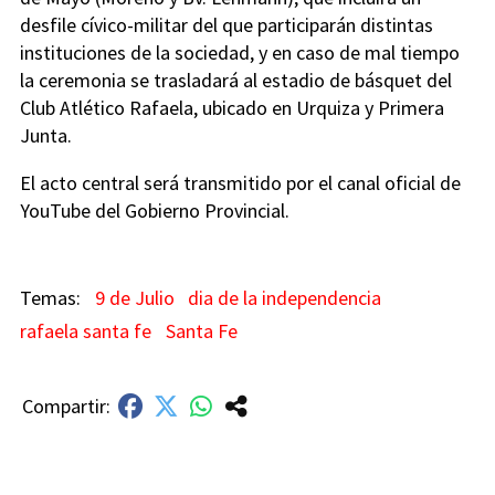
desfile cívico-militar del que participarán distintas
instituciones de la sociedad, y en caso de mal tiempo
la ceremonia se trasladará al estadio de básquet del
Club Atlético Rafaela, ubicado en Urquiza y Primera
Junta.
El acto central será transmitido por el canal oficial de
YouTube del Gobierno Provincial.
9 de Julio
dia de la independencia
rafaela santa fe
Santa Fe