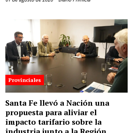
Provinciales
Santa Fe llevó a Nación una
propuesta para aliviar el
impacto tarifario sobre la
industria junto a la Región