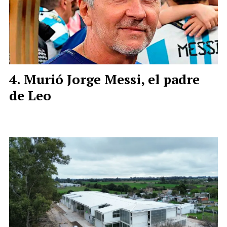
Murió Jorge Messi, el padre
de Leo