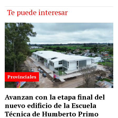
Te puede interesar
Provinciales
Avanzan con la etapa final del
nuevo edificio de la Escuela
Técnica de Humberto Primo