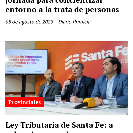
entorno a la trata de personas
05 de agosto de 2026
Diario Primicia
Provinciales
Ley Tributaria de Santa Fe: a