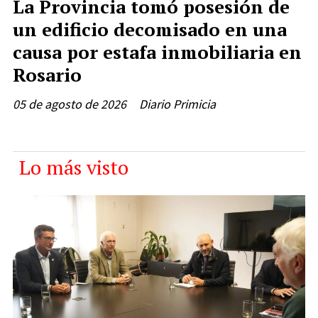
La Provincia tomó posesión de
un edificio decomisado en una
causa por estafa inmobiliaria en
Rosario
05 de agosto de 2026
Diario Primicia
Lo más visto