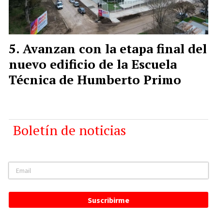
Avanzan con la etapa final del
nuevo edificio de la Escuela
Técnica de Humberto Primo
Boletín de noticias
Suscribirme