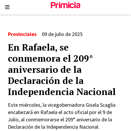
Provinciales
09 de julio de 2025
En Rafaela, se
conmemora el 209°
aniversario de la
Declaración de la
Independencia Nacional
Este miércoles, la vicegobernadora Gisela Scaglia
encabezará en Rafaela el acto oficial por el 9 de
Julio, al conmemorarse el 209° aniversario de la
Declaración de la Independencia Nacional.