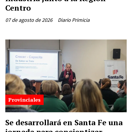
Centro
07 de agosto de 2026
Diario Primicia
Provinciales
Se desarrollará en Santa Fe una
jornada para concientizar