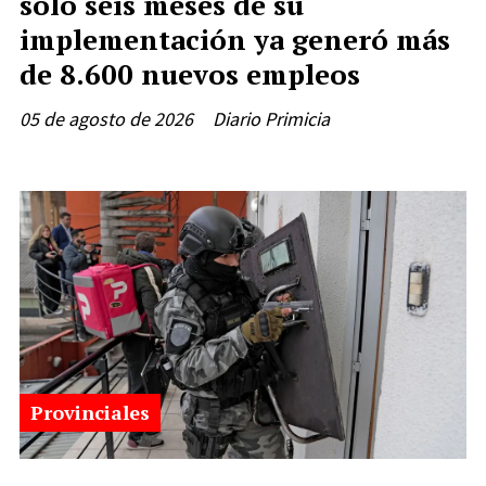
solo seis meses de su
implementación ya generó más
de 8.600 nuevos empleos
05 de agosto de 2026
Diario Primicia
Provinciales