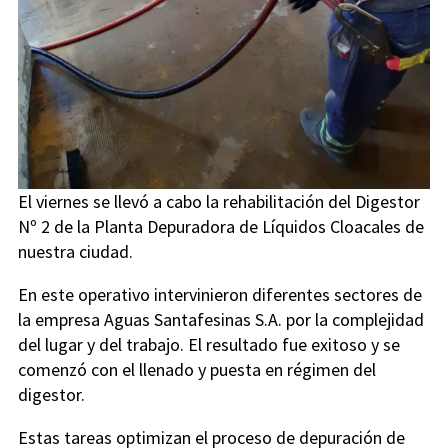
El viernes se llevó a cabo la rehabilitación del Digestor
Nº 2 de la Planta Depuradora de Líquidos Cloacales de
nuestra ciudad.
En este operativo intervinieron diferentes sectores de
la empresa Aguas Santafesinas S.A. por la complejidad
del lugar y del trabajo. El resultado fue exitoso y se
comenzó con el llenado y puesta en régimen del
digestor.
Estas tareas optimizan el proceso de depuración de