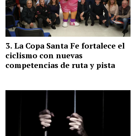
La Copa Santa Fe fortalece el
ciclismo con nuevas
competencias de ruta y pista