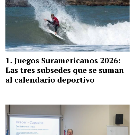
Juegos Suramericanos 2026:
Las tres subsedes que se suman
al calendario deportivo