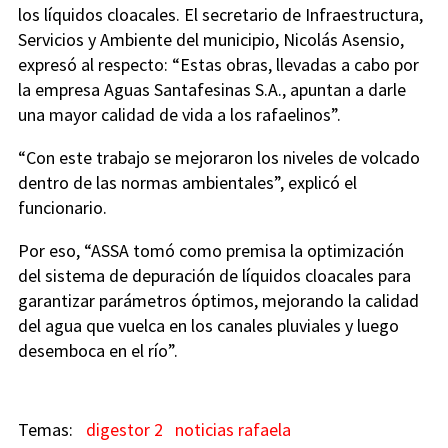
los líquidos cloacales. El secretario de Infraestructura,
Servicios y Ambiente del municipio, Nicolás Asensio,
expresó al respecto: “Estas obras, llevadas a cabo por
la empresa Aguas Santafesinas S.A., apuntan a darle
una mayor calidad de vida a los rafaelinos”.
“Con este trabajo se mejoraron los niveles de volcado
dentro de las normas ambientales”, explicó el
funcionario.
Por eso, “ASSA tomó como premisa la optimización
del sistema de depuración de líquidos cloacales para
garantizar parámetros óptimos, mejorando la calidad
del agua que vuelca en los canales pluviales y luego
desemboca en el río”.
digestor 2
noticias rafaela