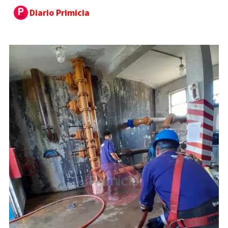
Diario Primicia