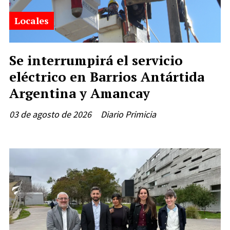
Locales
Se interrumpirá el servicio
eléctrico en Barrios Antártida
Argentina y Amancay
03 de agosto de 2026
Diario Primicia