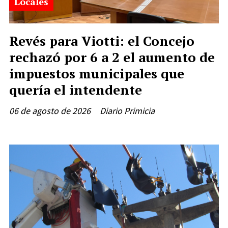
Locales
Revés para Viotti: el Concejo
rechazó por 6 a 2 el aumento de
impuestos municipales que
quería el intendente
06 de agosto de 2026
Diario Primicia