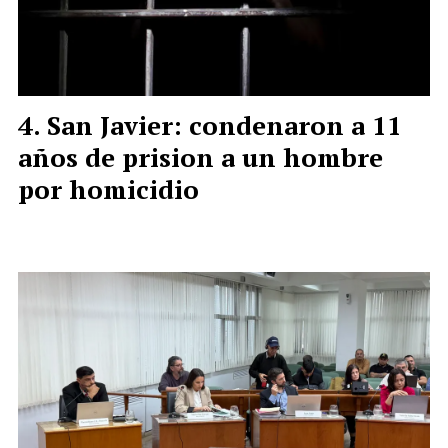
San Javier: condenaron a 11
años de prision a un hombre
por homicidio