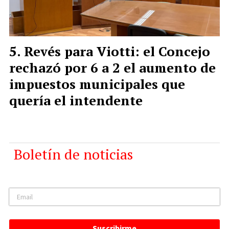
Revés para Viotti: el Concejo
rechazó por 6 a 2 el aumento de
impuestos municipales que
quería el intendente
Boletín de noticias
Suscribirme