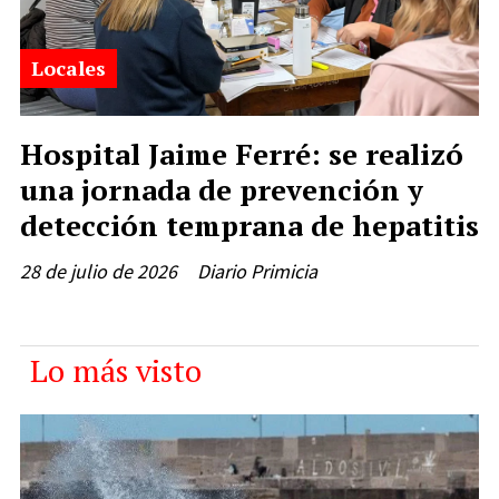
Locales
Hospital Jaime Ferré: se realizó
una jornada de prevención y
detección temprana de hepatitis
28 de julio de 2026
Diario Primicia
Lo más visto