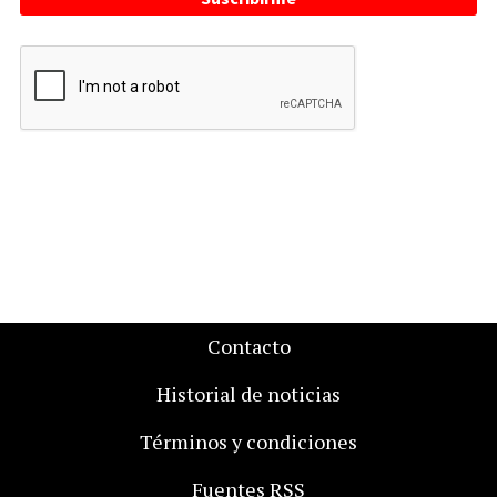
Contacto
Historial de noticias
Términos y condiciones
Fuentes RSS