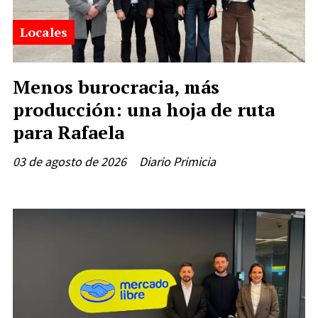
Locales
Menos burocracia, más
producción: una hoja de ruta
para Rafaela
03 de agosto de 2026
Diario Primicia