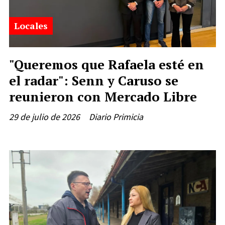
Locales
"Queremos que Rafaela esté en
el radar": Senn y Caruso se
reunieron con Mercado Libre
29 de julio de 2026
Diario Primicia