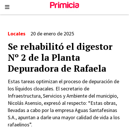
Locales
20 de enero de 2025
Se rehabilitó el digestor
Nº 2 de la Planta
Depuradora de Rafaela
Estas tareas optimizan el proceso de depuración de
los líquidos cloacales. El secretario de
Infraestructura, Servicios y Ambiente del municipio,
Nicolás Asensio, expresó al respecto: “Estas obras,
llevadas a cabo por la empresa Aguas Santafesinas
S.A., apuntan a darle una mayor calidad de vida a los
rafaelinos”.