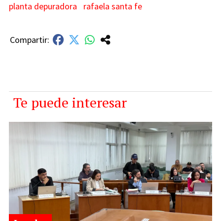
planta depuradora
rafaela santa fe
Te puede interesar