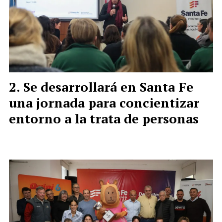
Se desarrollará en Santa Fe
una jornada para concientizar
entorno a la trata de personas