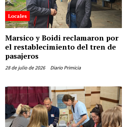
Locales
Marsico y Boidi reclamaron por
el restablecimiento del tren de
pasajeros
28 de julio de 2026
Diario Primicia