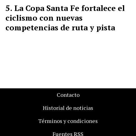
La Copa Santa Fe fortalece el
ciclismo con nuevas
competencias de ruta y pista
Contacto
Historial de noticias
Términos y condiciones
Fuentes RSS