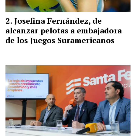
Josefina Fernández, de
alcanzar pelotas a embajadora
de los Juegos Suramericanos