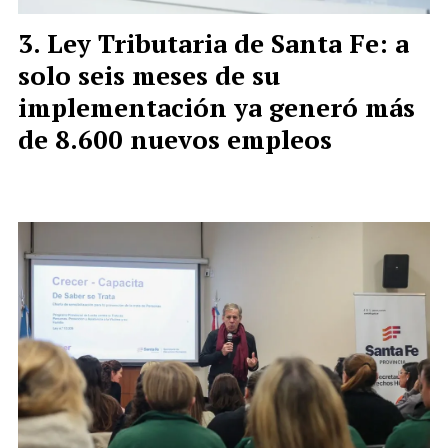
Ley Tributaria de Santa Fe: a
solo seis meses de su
implementación ya generó más
de 8.600 nuevos empleos