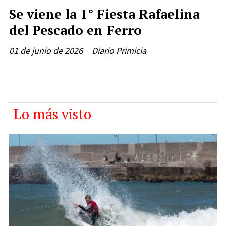
Se viene la 1° Fiesta Rafaelina
del Pescado en Ferro
01 de junio de 2026
Diario Primicia
Lo más visto