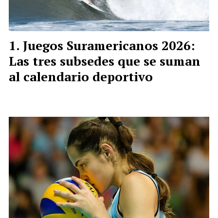
Juegos Suramericanos 2026:
Las tres subsedes que se suman
al calendario deportivo