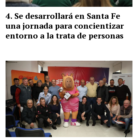
Se desarrollará en Santa Fe
una jornada para concientizar
entorno a la trata de personas